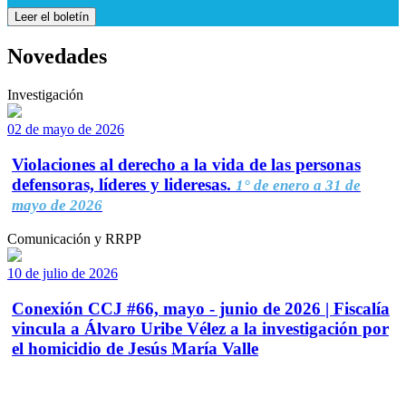
Leer el boletín
Novedades
Investigación
02 de mayo de 2026
Violaciones al derecho a la vida de las personas
defensoras, líderes y lideresas.
1° de enero a 31 de
mayo de 2026
Comunicación y RRPP
10 de julio de 2026
Conexión CCJ #66, mayo - junio de 2026 | Fiscalía
vincula a Álvaro Uribe Vélez a la investigación por
el homicidio de Jesús María Valle