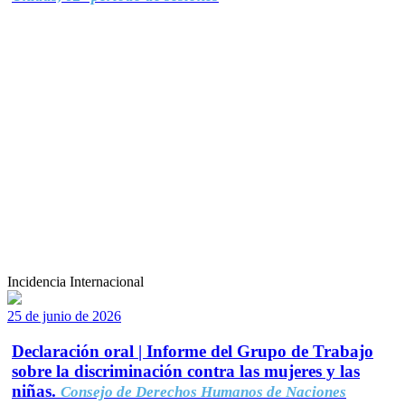
Incidencia Internacional
25 de junio de 2026
Declaración oral | Informe del Grupo de Trabajo
sobre la discriminación contra las mujeres y las
niñas.
Consejo de Derechos Humanos de Naciones