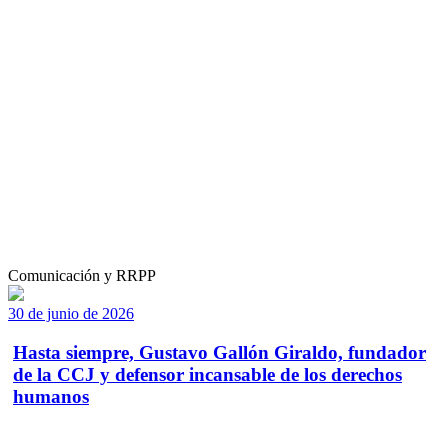
Comunicación y RRPP
30 de junio de 2026
Hasta siempre, Gustavo Gallón Giraldo, fundador
de la CCJ y defensor incansable de los derechos
humanos