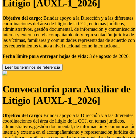
Litigio [AUXL-1_2026]
Objetivo del cargo:
Brindar apoyo a la Dirección y a las diferentes
coordinaciones del área de litigio de la CCJ, en temas jurídicos,
administrativos, gestión documental, de información y comunicación
interna y externa en el acompañamiento y representación jurídica de
las víctimas, familiares y comunidades representadas de acuerdo con
los requerimientos tanto a nivel nacional como internacional.
Fecha límite para entregar hojas de vida:
3 de agosto de 2026.
Leer los términos de referencia
Convocatoria para Auxiliar de
Litigio [AUXL-1_2026]
Objetivo del cargo:
Brindar apoyo a la Dirección y a las diferentes
coordinaciones del área de litigio de la CCJ, en temas jurídicos,
administrativos, gestión documental, de información y comunicación
interna y externa en el acompañamiento y representación jurídica de
las víctimas, familiares y comunidades representadas de acuerdo con