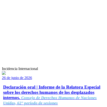
Incidencia Internacional
26 de junio de 2026
Declaración oral | Informe de la Relatora Especial
sobre los derechos humanos de los desplazados
internos.
Consejo de Derechos Humanos de Naciones
Unidas, 62° período de sesiones