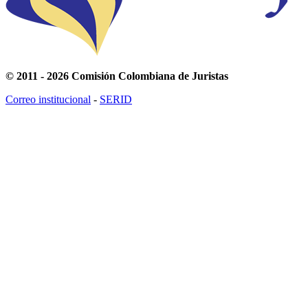
© 2011 - 2026 Comisión Colombiana de Juristas
Correo institucional
-
SERID