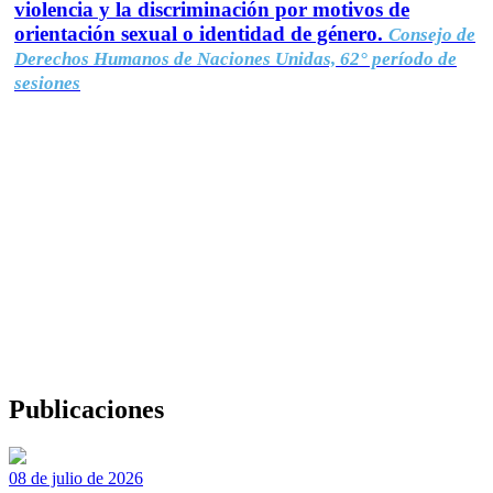
violencia y la discriminación por motivos de
orientación sexual o identidad de género.
Consejo de
Derechos Humanos de Naciones Unidas, 62° período de
sesiones
Publicaciones
08 de julio de 2026