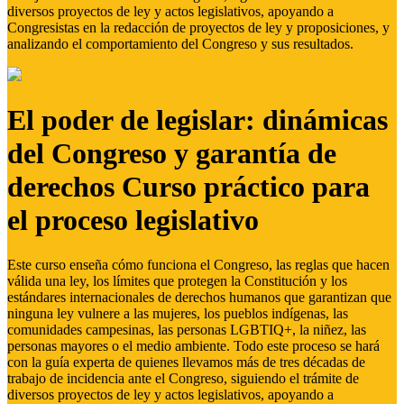
diversos proyectos de ley y actos legislativos, apoyando a
Congresistas en la redacción de proyectos de ley y proposiciones, y
analizando el comportamiento del Congreso y sus resultados.
El poder de legislar: dinámicas
del Congreso y garantía de
derechos Curso práctico para
el proceso legislativo
Este curso enseña cómo funciona el Congreso, las reglas que hacen
válida una ley, los límites que protegen la Constitución y los
estándares internacionales de derechos humanos que garantizan que
ninguna ley vulnere a las mujeres, los pueblos indígenas, las
comunidades campesinas, las personas LGBTIQ+, la niñez, las
personas mayores o el medio ambiente. Todo este proceso se hará
con la guía experta de quienes llevamos más de tres décadas de
trabajo de incidencia ante el Congreso, siguiendo el trámite de
diversos proyectos de ley y actos legislativos, apoyando a