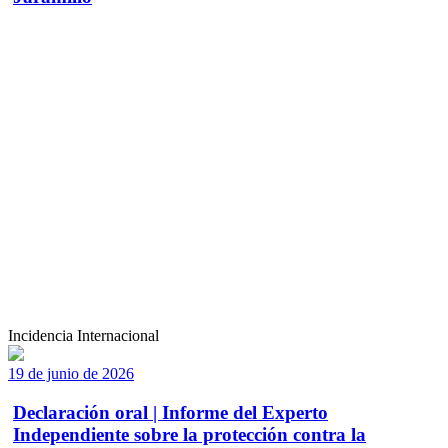
Incidencia Internacional
19 de junio de 2026
Declaración oral | Informe del Experto
Independiente sobre la protección contra la