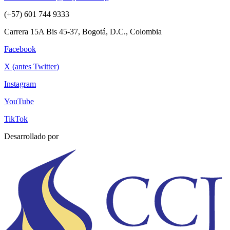
(+57) 601 744 9333
Carrera 15A Bis 45-37, Bogotá, D.C., Colombia
Facebook
X (antes Twitter)
Instagram
YouTube
TikTok
Desarrollado por