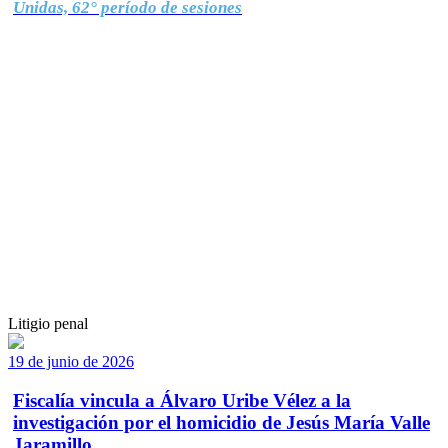
Unidas, 62° período de sesiones
Litigio penal
19 de junio de 2026
Fiscalía vincula a Álvaro Uribe Vélez a la
investigación por el homicidio de Jesús María Valle
Jaramillo