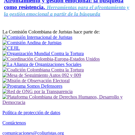
Afrontamiento y gestión emocional: la búsqueda
como resistencia.
Herramientas para el afrontamiento y
la gestión emocional a partir de la búsqueda
La Comisión Colombiana de Juristas hace parte de:
Política de protección de datos
Contáctenos
comunicaciones@coljuristas.org