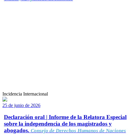
Incidencia Internacional
25 de junio de 2026
Declaración oral | Informe de la Relatora Especial
sobre la independencia de los magistrados y
abogados.
Consejo de Derechos Humanos de Naciones