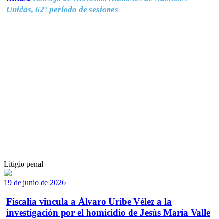
Unidas, 62° período de sesiones
Litigio penal
19 de junio de 2026
Fiscalía vincula a Álvaro Uribe Vélez a la
investigación por el homicidio de Jesús María Valle