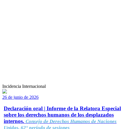
Incidencia Internacional
26 de junio de 2026
Declaración oral | Informe de la Relatora Especial
sobre los derechos humanos de los desplazados
internos.
Consejo de Derechos Humanos de Naciones
Unidas, 62° período de sesiones