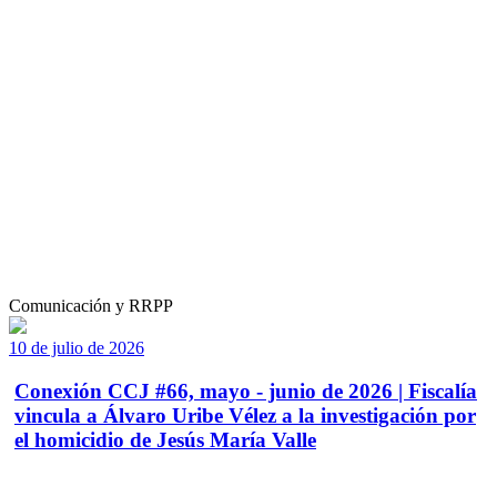
Comunicación y RRPP
10 de julio de 2026
Conexión CCJ #66, mayo - junio de 2026 | Fiscalía
vincula a Álvaro Uribe Vélez a la investigación por
el homicidio de Jesús María Valle