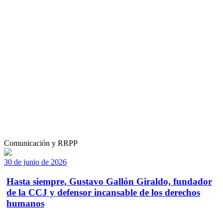
Comunicación y RRPP
30 de junio de 2026
Hasta siempre, Gustavo Gallón Giraldo, fundador
de la CCJ y defensor incansable de los derechos
humanos