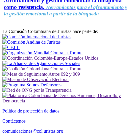
Afrontamiento y gestión emocional: la búsqueda
como resistencia.
Herramientas para el afrontamiento y
la gestión emocional a partir de la búsqueda
La Comisión Colombiana de Juristas hace parte de:
Política de protección de datos
Contáctenos
comunicaciones@coljuristas.org