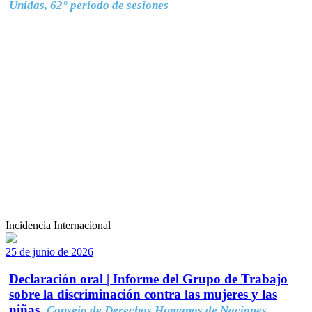
Unidas, 62° período de sesiones
Incidencia Internacional
25 de junio de 2026
Declaración oral | Informe del Grupo de Trabajo
sobre la discriminación contra las mujeres y las
niñas.
Consejo de Derechos Humanos de Naciones