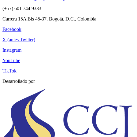
(+57) 601 744 9333
Carrera 15A Bis 45-37, Bogotá, D.C., Colombia
Facebook
X (antes Twitter)
Instagram
YouTube
TikTok
Desarrollado por