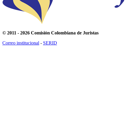
© 2011 - 2026 Comisión Colombiana de Juristas
Correo institucional
-
SERID