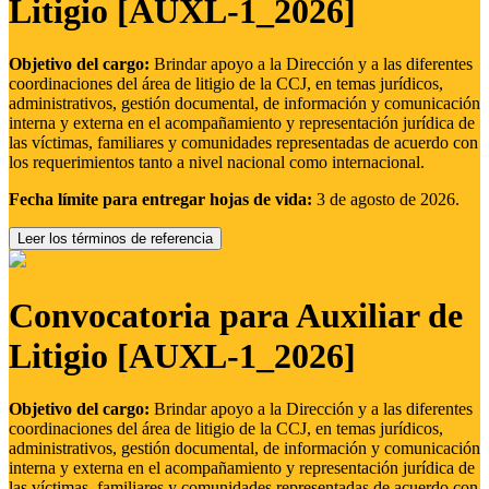
Litigio [AUXL-1_2026]
Objetivo del cargo:
Brindar apoyo a la Dirección y a las diferentes
coordinaciones del área de litigio de la CCJ, en temas jurídicos,
administrativos, gestión documental, de información y comunicación
interna y externa en el acompañamiento y representación jurídica de
las víctimas, familiares y comunidades representadas de acuerdo con
los requerimientos tanto a nivel nacional como internacional.
Fecha límite para entregar hojas de vida:
3 de agosto de 2026.
Leer los términos de referencia
Convocatoria para Auxiliar de
Litigio [AUXL-1_2026]
Objetivo del cargo:
Brindar apoyo a la Dirección y a las diferentes
coordinaciones del área de litigio de la CCJ, en temas jurídicos,
administrativos, gestión documental, de información y comunicación
interna y externa en el acompañamiento y representación jurídica de
las víctimas, familiares y comunidades representadas de acuerdo con