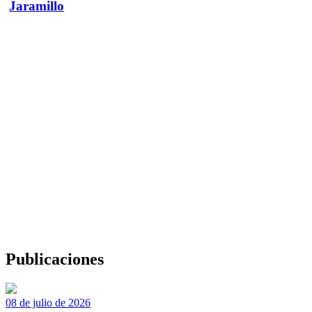
Jaramillo
Publicaciones
08 de julio de 2026