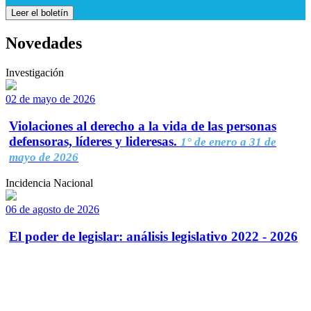
Leer el boletín
Novedades
Investigación
02 de mayo de 2026
Violaciones al derecho a la vida de las personas
defensoras, líderes y lideresas.
1° de enero a 31 de
mayo de 2026
Incidencia Nacional
06 de agosto de 2026
El poder de legislar: análisis legislativo 2022 - 2026