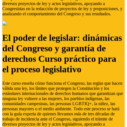
diversos proyectos de ley y actos legislativos, apoyando a
Congresistas en la redacción de proyectos de ley y proposiciones, y
analizando el comportamiento del Congreso y sus resultados.
El poder de legislar: dinámicas
del Congreso y garantía de
derechos Curso práctico para
el proceso legislativo
Este curso enseña cómo funciona el Congreso, las reglas que hacen
válida una ley, los límites que protegen la Constitución y los
estándares internacionales de derechos humanos que garantizan que
ninguna ley vulnere a las mujeres, los pueblos indígenas, las
comunidades campesinas, las personas LGBTIQ+, la niñez, las
personas mayores o el medio ambiente. Todo este proceso se hará
con la guía experta de quienes llevamos más de tres décadas de
trabajo de incidencia ante el Congreso, siguiendo el trámite de
diversos proyectos de ley y actos legislativos, apoyando a