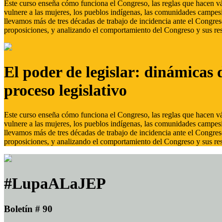
Este curso enseña cómo funciona el Congreso, las reglas que hacen vál
vulnere a las mujeres, los pueblos indígenas, las comunidades campes
llevamos más de tres décadas de trabajo de incidencia ante el Congreso
proposiciones, y analizando el comportamiento del Congreso y sus res
El poder de legislar: dinámicas 
proceso legislativo
Este curso enseña cómo funciona el Congreso, las reglas que hacen vál
vulnere a las mujeres, los pueblos indígenas, las comunidades campes
llevamos más de tres décadas de trabajo de incidencia ante el Congreso
proposiciones, y analizando el comportamiento del Congreso y sus res
#LupaALaJEP
Boletín # 90