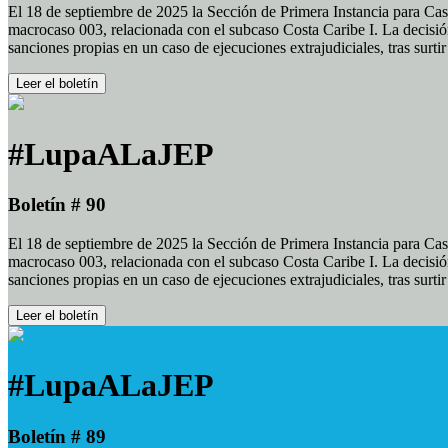
El 18 de septiembre de 2025 la Sección de Primera Instancia para Cas
macrocaso 003, relacionada con el subcaso Costa Caribe I. La decisión
sanciones propias en un caso de ejecuciones extrajudiciales, tras surt
Leer el boletín
#LupaALaJEP
Boletín # 90
El 18 de septiembre de 2025 la Sección de Primera Instancia para Cas
macrocaso 003, relacionada con el subcaso Costa Caribe I. La decisión
sanciones propias en un caso de ejecuciones extrajudiciales, tras surt
Leer el boletín
#LupaALaJEP
Boletín # 89