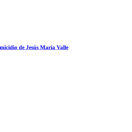
omicidio de Jesús María Valle