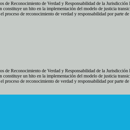
os de Reconocimiento de Verdad y Responsabilidad de la Jurisdicción Es
 constituye un hito en la implementación del modelo de justicia transic
ir el proceso de reconocimiento de verdad y responsabilidad por parte d
os de Reconocimiento de Verdad y Responsabilidad de la Jurisdicción Es
 constituye un hito en la implementación del modelo de justicia transic
ir el proceso de reconocimiento de verdad y responsabilidad por parte d