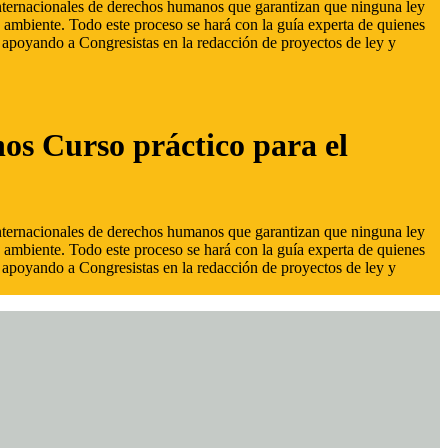
 internacionales de derechos humanos que garantizan que ninguna ley
 ambiente. Todo este proceso se hará con la guía experta de quienes
s, apoyando a Congresistas en la redacción de proyectos de ley y
hos Curso práctico para el
 internacionales de derechos humanos que garantizan que ninguna ley
 ambiente. Todo este proceso se hará con la guía experta de quienes
s, apoyando a Congresistas en la redacción de proyectos de ley y