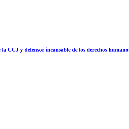
 la CCJ y defensor incansable de los derechos humano