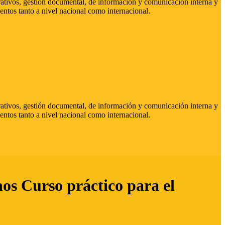
strativos, gestión documental, de información y comunicación interna y
entos tanto a nivel nacional como internacional.
strativos, gestión documental, de información y comunicación interna y
entos tanto a nivel nacional como internacional.
hos Curso práctico para el