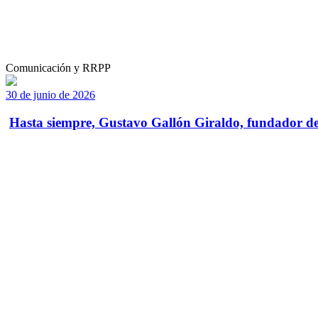
Comunicación y RRPP
30 de junio de 2026
Hasta siempre, Gustavo Gallón Giraldo, fundador de