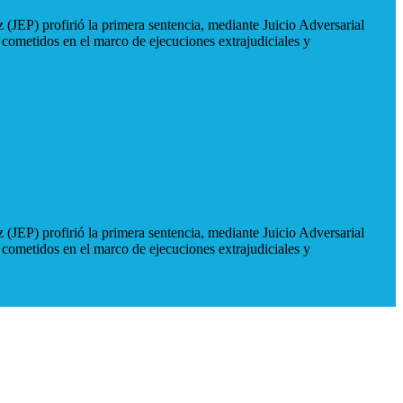
 (JEP) profirió la primera sentencia, mediante Juicio Adversarial
 cometidos en el marco de ejecuciones extrajudiciales y
 (JEP) profirió la primera sentencia, mediante Juicio Adversarial
 cometidos en el marco de ejecuciones extrajudiciales y