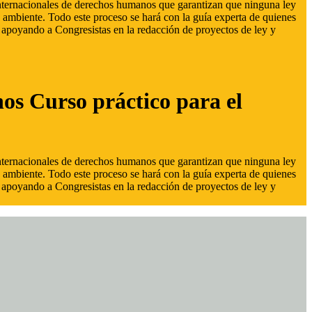
 internacionales de derechos humanos que garantizan que ninguna ley
 ambiente. Todo este proceso se hará con la guía experta de quienes
s, apoyando a Congresistas en la redacción de proyectos de ley y
hos Curso práctico para el
 internacionales de derechos humanos que garantizan que ninguna ley
 ambiente. Todo este proceso se hará con la guía experta de quienes
s, apoyando a Congresistas en la redacción de proyectos de ley y