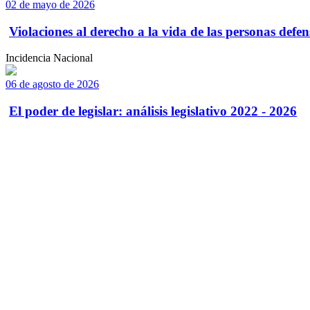
02 de mayo de 2026
Violaciones al derecho a la vida de las personas defens
Incidencia Nacional
06 de agosto de 2026
El poder de legislar: análisis legislativo 2022 - 2026