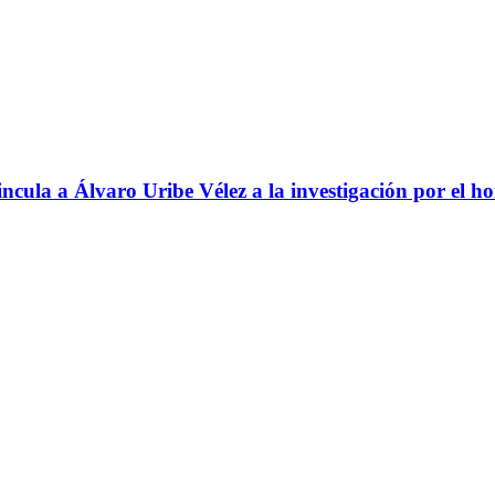
ncula a Álvaro Uribe Vélez a la investigación por el h