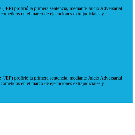
 (JEP) profirió la primera sentencia, mediante Juicio Adversarial
 cometidos en el marco de ejecuciones extrajudiciales y
 (JEP) profirió la primera sentencia, mediante Juicio Adversarial
 cometidos en el marco de ejecuciones extrajudiciales y