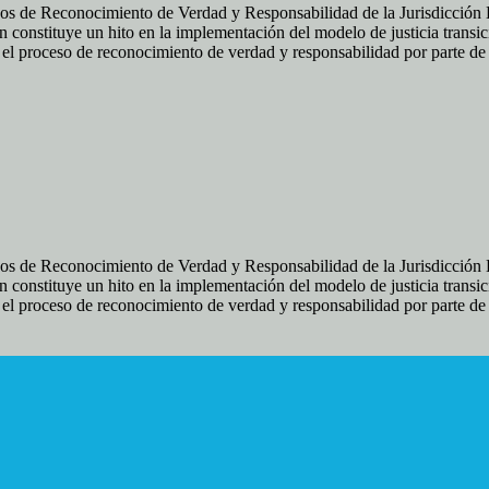
os de Reconocimiento de Verdad y Responsabilidad de la Jurisdicción Es
 constituye un hito en la implementación del modelo de justicia transic
ir el proceso de reconocimiento de verdad y responsabilidad por parte d
os de Reconocimiento de Verdad y Responsabilidad de la Jurisdicción Es
 constituye un hito en la implementación del modelo de justicia transic
ir el proceso de reconocimiento de verdad y responsabilidad por parte d