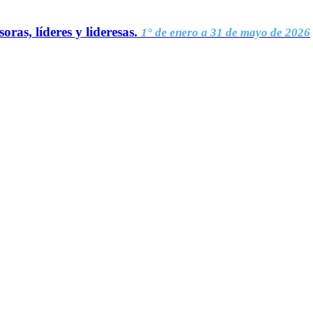
oras, líderes y lideresas.
1° de enero a 31 de mayo de 2026