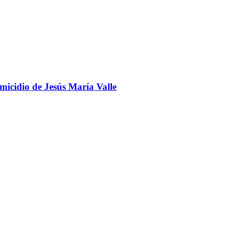
omicidio de Jesús María Valle