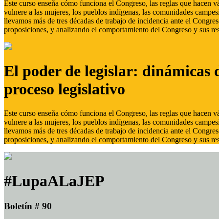
Este curso enseña cómo funciona el Congreso, las reglas que hacen vál
vulnere a las mujeres, los pueblos indígenas, las comunidades campes
llevamos más de tres décadas de trabajo de incidencia ante el Congreso
proposiciones, y analizando el comportamiento del Congreso y sus res
El poder de legislar: dinámicas 
proceso legislativo
Este curso enseña cómo funciona el Congreso, las reglas que hacen vál
vulnere a las mujeres, los pueblos indígenas, las comunidades campes
llevamos más de tres décadas de trabajo de incidencia ante el Congreso
proposiciones, y analizando el comportamiento del Congreso y sus res
#LupaALaJEP
Boletín # 90