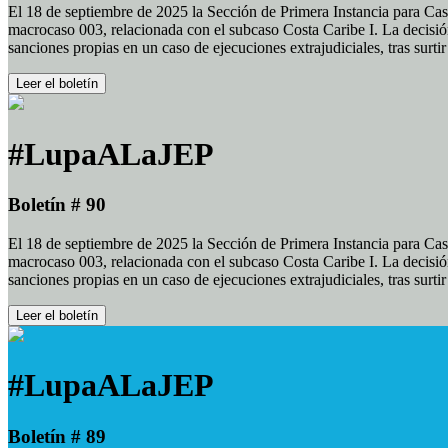
El 18 de septiembre de 2025 la Sección de Primera Instancia para Cas
macrocaso 003, relacionada con el subcaso Costa Caribe I. La decisión
sanciones propias en un caso de ejecuciones extrajudiciales, tras surt
Leer el boletín
#LupaALaJEP
Boletín # 90
El 18 de septiembre de 2025 la Sección de Primera Instancia para Cas
macrocaso 003, relacionada con el subcaso Costa Caribe I. La decisión
sanciones propias en un caso de ejecuciones extrajudiciales, tras surt
Leer el boletín
#LupaALaJEP
Boletín # 89