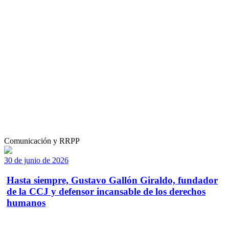
Comunicación y RRPP
30 de junio de 2026
Hasta siempre, Gustavo Gallón Giraldo, fundador
de la CCJ y defensor incansable de los derechos
humanos