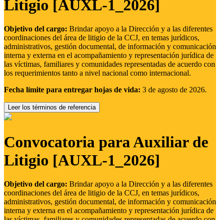
Litigio [AUXL-1_2026]
Objetivo del cargo:
Brindar apoyo a la Dirección y a las diferentes
coordinaciones del área de litigio de la CCJ, en temas jurídicos,
administrativos, gestión documental, de información y comunicación
interna y externa en el acompañamiento y representación jurídica de
las víctimas, familiares y comunidades representadas de acuerdo con
los requerimientos tanto a nivel nacional como internacional.
Fecha límite para entregar hojas de vida:
3 de agosto de 2026.
Leer los términos de referencia
Convocatoria para Auxiliar de
Litigio [AUXL-1_2026]
Objetivo del cargo:
Brindar apoyo a la Dirección y a las diferentes
coordinaciones del área de litigio de la CCJ, en temas jurídicos,
administrativos, gestión documental, de información y comunicación
interna y externa en el acompañamiento y representación jurídica de
las víctimas, familiares y comunidades representadas de acuerdo con