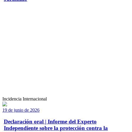
Incidencia Internacional
19 de junio de 2026
Declaración oral | Informe del Experto
Independiente sobre la protección contra la