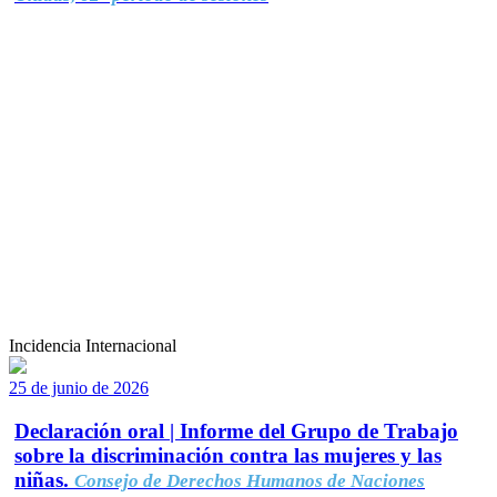
Incidencia Internacional
25 de junio de 2026
Declaración oral | Informe del Grupo de Trabajo
sobre la discriminación contra las mujeres y las
niñas.
Consejo de Derechos Humanos de Naciones