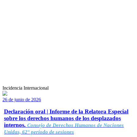
Incidencia Internacional
26 de junio de 2026
Declaración oral | Informe de la Relatora Especial
sobre los derechos humanos de los desplazados
internos.
Consejo de Derechos Humanos de Naciones
Unidas, 62° período de sesiones