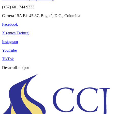
(+57) 601 744 9333
Carrera 15A Bis 45-37, Bogotá, D.C., Colombia
Facebook
X (antes Twitter)
Instagram
YouTube
TikTok
Desarrollado por