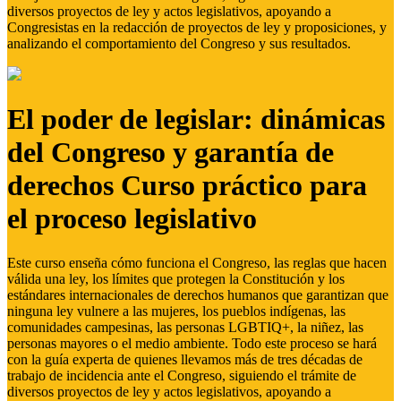
diversos proyectos de ley y actos legislativos, apoyando a
Congresistas en la redacción de proyectos de ley y proposiciones, y
analizando el comportamiento del Congreso y sus resultados.
El poder de legislar: dinámicas
del Congreso y garantía de
derechos Curso práctico para
el proceso legislativo
Este curso enseña cómo funciona el Congreso, las reglas que hacen
válida una ley, los límites que protegen la Constitución y los
estándares internacionales de derechos humanos que garantizan que
ninguna ley vulnere a las mujeres, los pueblos indígenas, las
comunidades campesinas, las personas LGBTIQ+, la niñez, las
personas mayores o el medio ambiente. Todo este proceso se hará
con la guía experta de quienes llevamos más de tres décadas de
trabajo de incidencia ante el Congreso, siguiendo el trámite de
diversos proyectos de ley y actos legislativos, apoyando a