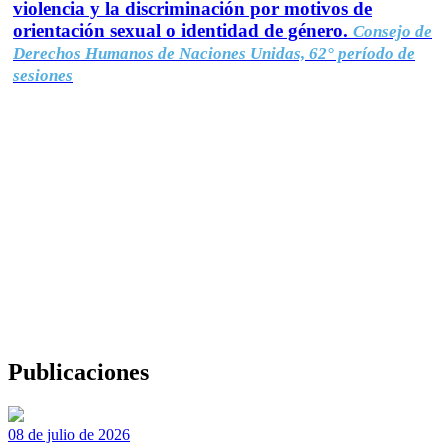
violencia y la discriminación por motivos de
orientación sexual o identidad de género.
Consejo de
Derechos Humanos de Naciones Unidas, 62° período de
sesiones
Publicaciones
08 de julio de 2026