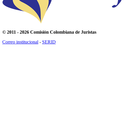
© 2011 - 2026 Comisión Colombiana de Juristas
Correo institucional
-
SERID