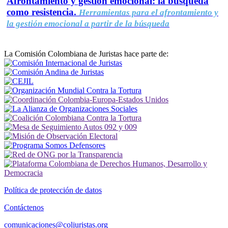
Afrontamiento y gestión emocional: la búsqueda
como resistencia.
Herramientas para el afrontamiento y
la gestión emocional a partir de la búsqueda
La Comisión Colombiana de Juristas hace parte de:
Política de protección de datos
Contáctenos
comunicaciones@coljuristas.org