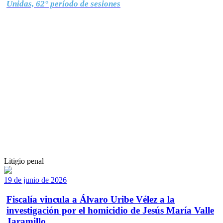
Unidas, 62° período de sesiones
Litigio penal
19 de junio de 2026
Fiscalía vincula a Álvaro Uribe Vélez a la
investigación por el homicidio de Jesús María Valle
Jaramillo