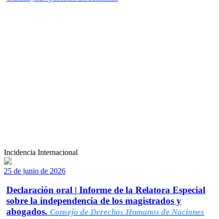
Incidencia Internacional
25 de junio de 2026
Declaración oral | Informe de la Relatora Especial
sobre la independencia de los magistrados y
abogados.
Consejo de Derechos Humanos de Naciones