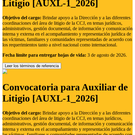
Litigio [AUXL-1_2026]
Objetivo del cargo:
Brindar apoyo a la Dirección y a las diferentes
coordinaciones del área de litigio de la CCJ, en temas jurídicos,
administrativos, gestión documental, de información y comunicación
interna y externa en el acompañamiento y representación jurídica de
las víctimas, familiares y comunidades representadas de acuerdo con
los requerimientos tanto a nivel nacional como internacional.
Fecha límite para entregar hojas de vida:
3 de agosto de 2026.
Leer los términos de referencia
Convocatoria para Auxiliar de
Litigio [AUXL-1_2026]
Objetivo del cargo:
Brindar apoyo a la Dirección y a las diferentes
coordinaciones del área de litigio de la CCJ, en temas jurídicos,
administrativos, gestión documental, de información y comunicación
interna y externa en el acompañamiento y representación jurídica de
las víctimas, familiares y comunidades representadas de acuerdo con