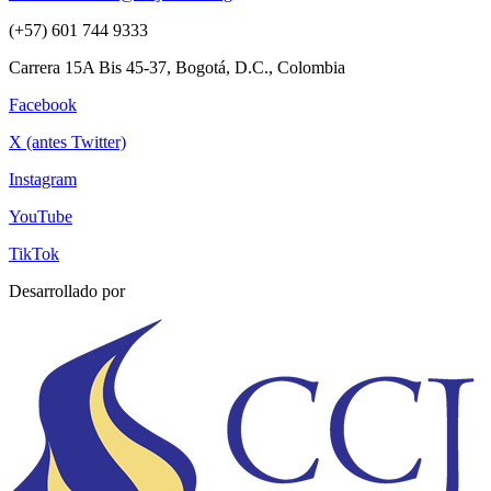
(+57) 601 744 9333
Carrera 15A Bis 45-37, Bogotá, D.C., Colombia
Facebook
X (antes Twitter)
Instagram
YouTube
TikTok
Desarrollado por