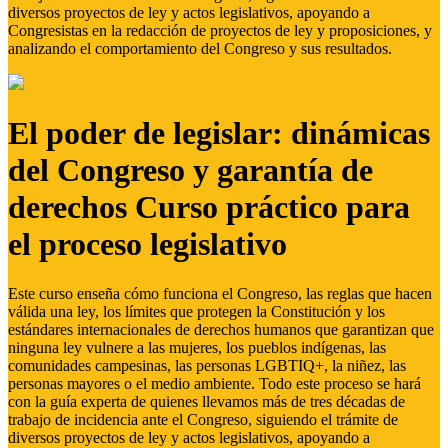
diversos proyectos de ley y actos legislativos, apoyando a
Congresistas en la redacción de proyectos de ley y proposiciones, y
analizando el comportamiento del Congreso y sus resultados.
El poder de legislar: dinámicas
del Congreso y garantía de
derechos Curso práctico para
el proceso legislativo
Este curso enseña cómo funciona el Congreso, las reglas que hacen
válida una ley, los límites que protegen la Constitución y los
estándares internacionales de derechos humanos que garantizan que
ninguna ley vulnere a las mujeres, los pueblos indígenas, las
comunidades campesinas, las personas LGBTIQ+, la niñez, las
personas mayores o el medio ambiente. Todo este proceso se hará
con la guía experta de quienes llevamos más de tres décadas de
trabajo de incidencia ante el Congreso, siguiendo el trámite de
diversos proyectos de ley y actos legislativos, apoyando a