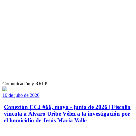
Comunicación y RRPP
10 de julio de 2026
Conexión CCJ #66, mayo - junio de 2026 | Fiscalía
vincula a Álvaro Uribe Vélez a la investigación por
el homicidio de Jesús María Valle