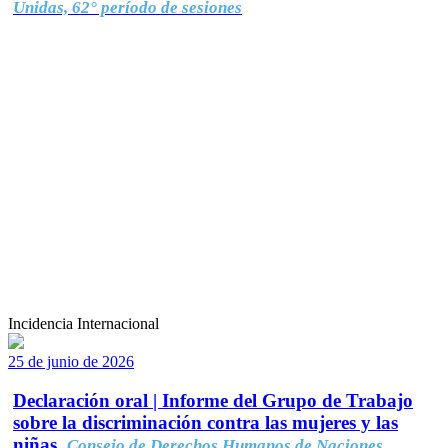
Unidas, 62° período de sesiones
Incidencia Internacional
25 de junio de 2026
Declaración oral | Informe del Grupo de Trabajo
sobre la discriminación contra las mujeres y las
niñas.
Consejo de Derechos Humanos de Naciones