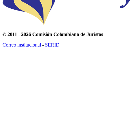
© 2011 - 2026 Comisión Colombiana de Juristas
Correo institucional
-
SERID