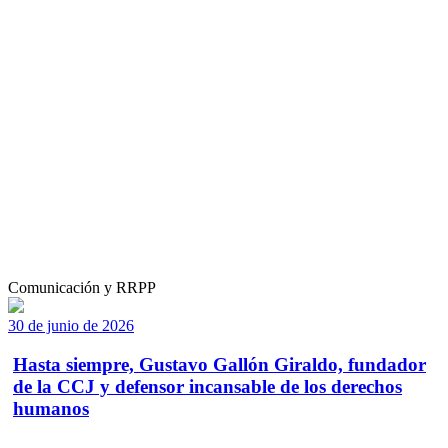
Comunicación y RRPP
30 de junio de 2026
Hasta siempre, Gustavo Gallón Giraldo, fundador
de la CCJ y defensor incansable de los derechos
humanos