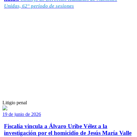
Unidas, 62° período de sesiones
Litigio penal
19 de junio de 2026
Fiscalía vincula a Álvaro Uribe Vélez a la
investigación por el homicidio de Jesús María Valle