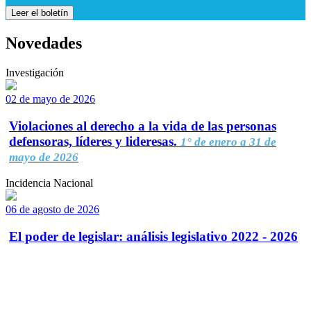
Leer el boletín
Novedades
Investigación
02 de mayo de 2026
Violaciones al derecho a la vida de las personas
defensoras, líderes y lideresas.
1° de enero a 31 de
mayo de 2026
Incidencia Nacional
06 de agosto de 2026
El poder de legislar: análisis legislativo 2022 - 2026