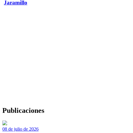
Jaramillo
Publicaciones
08 de julio de 2026