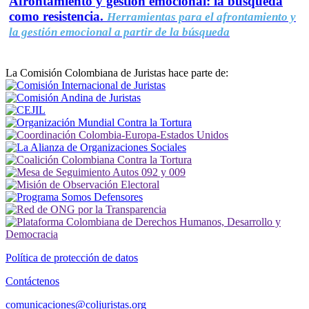
Afrontamiento y gestión emocional: la búsqueda
como resistencia.
Herramientas para el afrontamiento y
la gestión emocional a partir de la búsqueda
La Comisión Colombiana de Juristas hace parte de:
Política de protección de datos
Contáctenos
comunicaciones@coljuristas.org