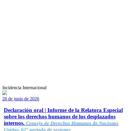
Incidencia Internacional
26 de junio de 2026
Declaración oral | Informe de la Relatora Especial
sobre los derechos humanos de los desplazados
internos.
Consejo de Derechos Humanos de Naciones
Unidas, 62° período de sesiones