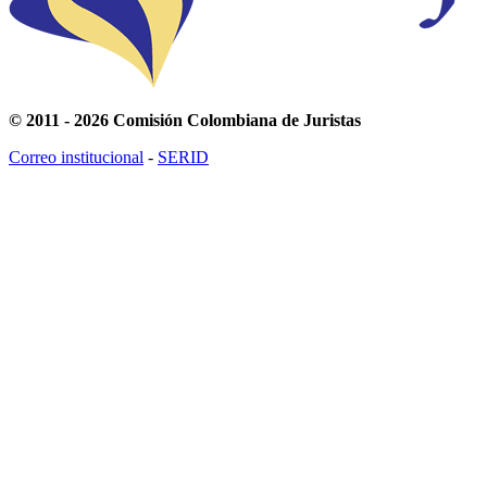
© 2011 - 2026 Comisión Colombiana de Juristas
Correo institucional
-
SERID