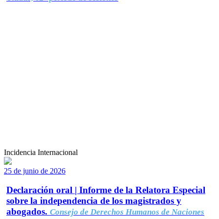
Incidencia Internacional
25 de junio de 2026
Declaración oral | Informe de la Relatora Especial
sobre la independencia de los magistrados y
abogados.
Consejo de Derechos Humanos de Naciones