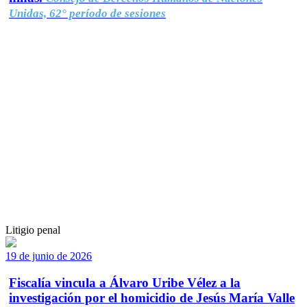
Unidas, 62° período de sesiones
Litigio penal
19 de junio de 2026
Fiscalía vincula a Álvaro Uribe Vélez a la
investigación por el homicidio de Jesús María Valle