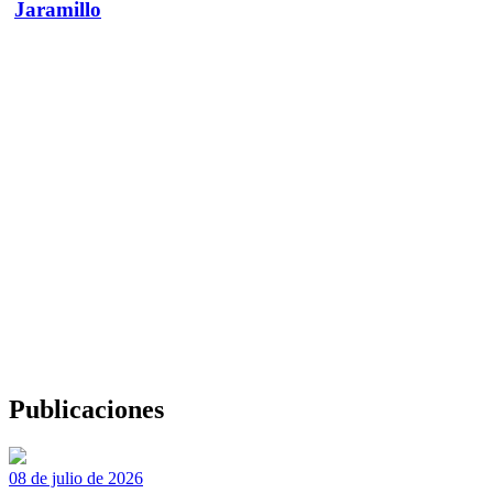
Jaramillo
Publicaciones
08 de julio de 2026