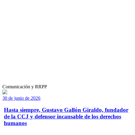
Comunicación y RRPP
30 de junio de 2026
Hasta siempre, Gustavo Gallón Giraldo, fundador
de la CCJ y defensor incansable de los derechos
humanos