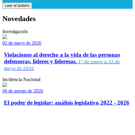
Leer el boletín
Novedades
Investigación
02 de mayo de 2026
Violaciones al derecho a la vida de las personas
defensoras, líderes y lideresas.
1° de enero a 31 de
mayo de 2026
Incidencia Nacional
06 de agosto de 2026
El poder de legislar: análisis legislativo 2022 - 2026