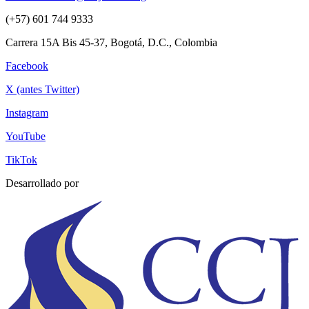
(+57) 601 744 9333
Carrera 15A Bis 45-37, Bogotá, D.C., Colombia
Facebook
X (antes Twitter)
Instagram
YouTube
TikTok
Desarrollado por