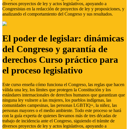
diversos proyectos de ley y actos legislativos, apoyando a
Congresistas en la redacción de proyectos de ley y proposiciones, y
analizando el comportamiento del Congreso y sus resultados.
El poder de legislar: dinámicas
del Congreso y garantía de
derechos Curso práctico para
el proceso legislativo
Este curso enseña cómo funciona el Congreso, las reglas que hacen
válida una ley, los límites que protegen la Constitución y los
estándares internacionales de derechos humanos que garantizan que
ninguna ley vulnere a las mujeres, los pueblos indígenas, las
comunidades campesinas, las personas LGBTIQ+, la niñez, las
personas mayores o el medio ambiente. Todo este proceso se hará
con la guía experta de quienes llevamos más de tres décadas de
trabajo de incidencia ante el Congreso, siguiendo el trámite de
diversos proyectos de ley y actos legislativos, apoyando a