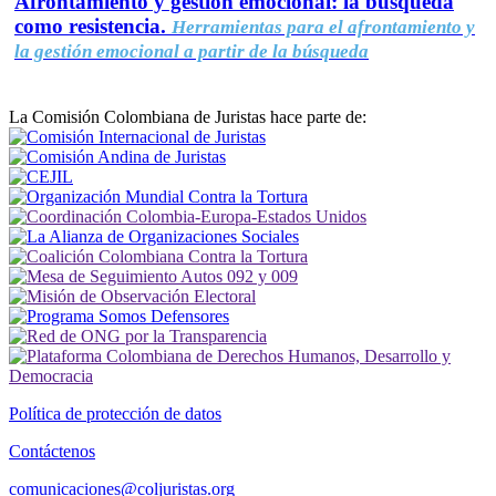
Afrontamiento y gestión emocional: la búsqueda
como resistencia.
Herramientas para el afrontamiento y
la gestión emocional a partir de la búsqueda
La Comisión Colombiana de Juristas hace parte de:
Política de protección de datos
Contáctenos
comunicaciones@coljuristas.org