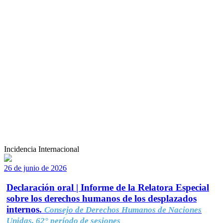
Incidencia Internacional
26 de junio de 2026
Declaración oral | Informe de la Relatora Especial
sobre los derechos humanos de los desplazados
internos.
Consejo de Derechos Humanos de Naciones
Unidas, 62° período de sesiones