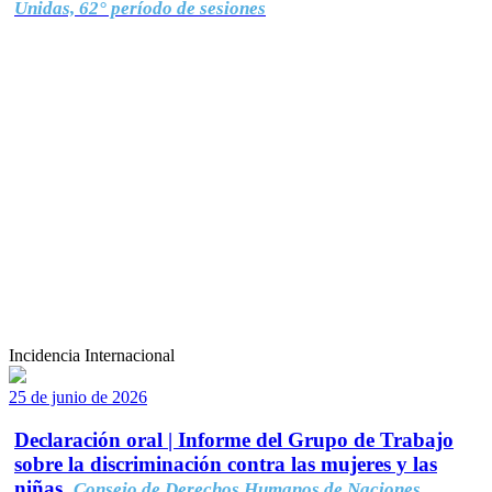
Unidas, 62° período de sesiones
Incidencia Internacional
25 de junio de 2026
Declaración oral | Informe del Grupo de Trabajo
sobre la discriminación contra las mujeres y las
niñas.
Consejo de Derechos Humanos de Naciones