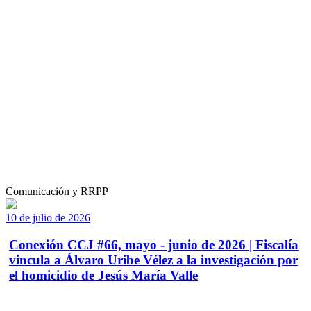
Comunicación y RRPP
10 de julio de 2026
Conexión CCJ #66, mayo - junio de 2026 | Fiscalía
vincula a Álvaro Uribe Vélez a la investigación por
el homicidio de Jesús María Valle