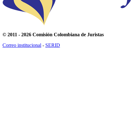
© 2011 - 2026 Comisión Colombiana de Juristas
Correo institucional
-
SERID