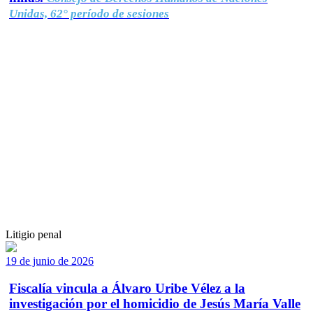
Unidas, 62° período de sesiones
Litigio penal
19 de junio de 2026
Fiscalía vincula a Álvaro Uribe Vélez a la
investigación por el homicidio de Jesús María Valle