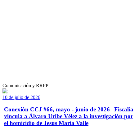
Comunicación y RRPP
10 de julio de 2026
Conexión CCJ #66, mayo - junio de 2026 | Fiscalía
vincula a Álvaro Uribe Vélez a la investigación por
el homicidio de Jesús María Valle