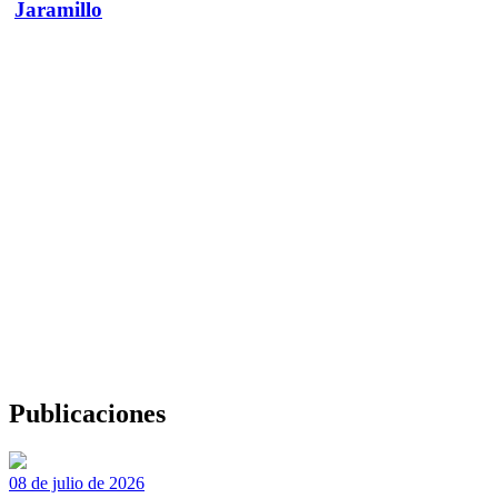
Jaramillo
Publicaciones
08 de julio de 2026