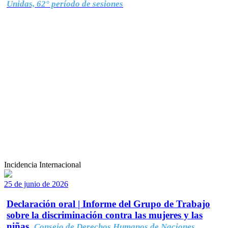
Unidas, 62° período de sesiones
Incidencia Internacional
25 de junio de 2026
Declaración oral | Informe del Grupo de Trabajo
sobre la discriminación contra las mujeres y las
niñas.
Consejo de Derechos Humanos de Naciones