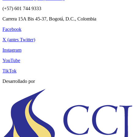
(+57) 601 744 9333
Carrera 15A Bis 45-37, Bogotá, D.C., Colombia
Facebook
X (antes Twitter)
Instagram
YouTube
TikTok
Desarrollado por