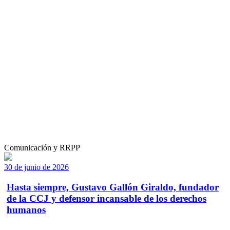
Comunicación y RRPP
30 de junio de 2026
Hasta siempre, Gustavo Gallón Giraldo, fundador
de la CCJ y defensor incansable de los derechos
humanos