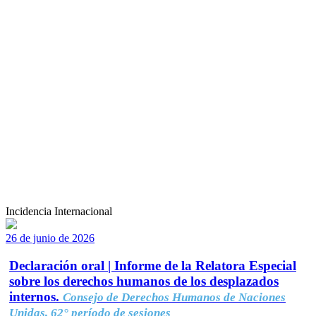
Incidencia Internacional
26 de junio de 2026
Declaración oral | Informe de la Relatora Especial
sobre los derechos humanos de los desplazados
internos.
Consejo de Derechos Humanos de Naciones
Unidas, 62° período de sesiones