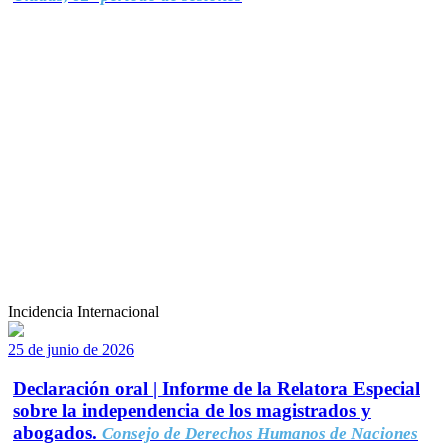
Incidencia Internacional
25 de junio de 2026
Declaración oral | Informe de la Relatora Especial
sobre la independencia de los magistrados y
abogados.
Consejo de Derechos Humanos de Naciones