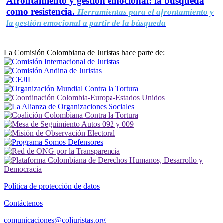
Afrontamiento y gestión emocional: la búsqueda
como resistencia.
Herramientas para el afrontamiento y
la gestión emocional a partir de la búsqueda
La Comisión Colombiana de Juristas hace parte de:
Política de protección de datos
Contáctenos
comunicaciones@coljuristas.org