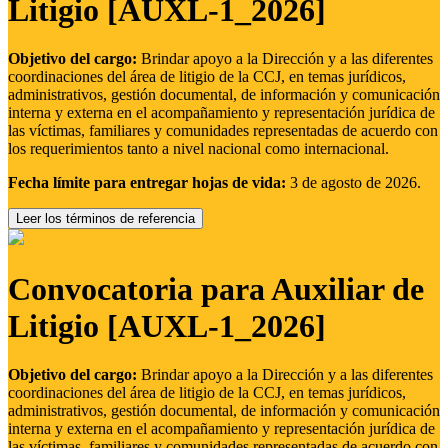
Litigio [AUXL-1_2026]
Objetivo del cargo:
Brindar apoyo a la Dirección y a las diferentes
coordinaciones del área de litigio de la CCJ, en temas jurídicos,
administrativos, gestión documental, de información y comunicación
interna y externa en el acompañamiento y representación jurídica de
las víctimas, familiares y comunidades representadas de acuerdo con
los requerimientos tanto a nivel nacional como internacional.
Fecha límite para entregar hojas de vida:
3 de agosto de 2026.
Leer los términos de referencia
Convocatoria para Auxiliar de
Litigio [AUXL-1_2026]
Objetivo del cargo:
Brindar apoyo a la Dirección y a las diferentes
coordinaciones del área de litigio de la CCJ, en temas jurídicos,
administrativos, gestión documental, de información y comunicación
interna y externa en el acompañamiento y representación jurídica de
las víctimas, familiares y comunidades representadas de acuerdo con