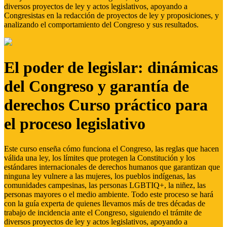
diversos proyectos de ley y actos legislativos, apoyando a
Congresistas en la redacción de proyectos de ley y proposiciones, y
analizando el comportamiento del Congreso y sus resultados.
El poder de legislar: dinámicas
del Congreso y garantía de
derechos Curso práctico para
el proceso legislativo
Este curso enseña cómo funciona el Congreso, las reglas que hacen
válida una ley, los límites que protegen la Constitución y los
estándares internacionales de derechos humanos que garantizan que
ninguna ley vulnere a las mujeres, los pueblos indígenas, las
comunidades campesinas, las personas LGBTIQ+, la niñez, las
personas mayores o el medio ambiente. Todo este proceso se hará
con la guía experta de quienes llevamos más de tres décadas de
trabajo de incidencia ante el Congreso, siguiendo el trámite de
diversos proyectos de ley y actos legislativos, apoyando a