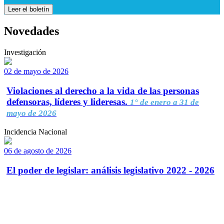
Leer el boletín
Novedades
Investigación
02 de mayo de 2026
Violaciones al derecho a la vida de las personas
defensoras, líderes y lideresas.
1° de enero a 31 de
mayo de 2026
Incidencia Nacional
06 de agosto de 2026
El poder de legislar: análisis legislativo 2022 - 2026