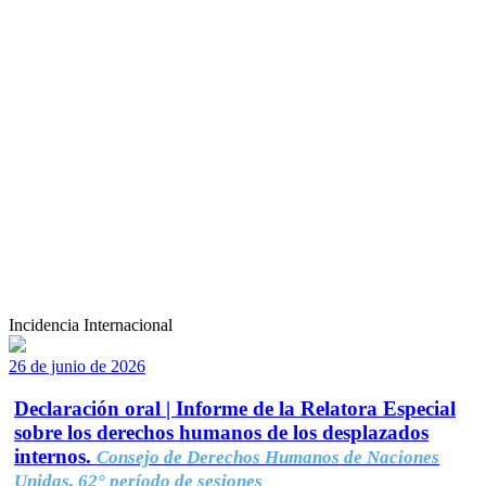
Incidencia Internacional
26 de junio de 2026
Declaración oral | Informe de la Relatora Especial
sobre los derechos humanos de los desplazados
internos.
Consejo de Derechos Humanos de Naciones
Unidas, 62° período de sesiones