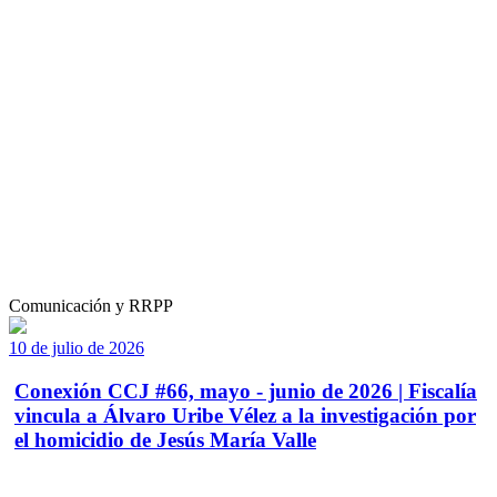
Comunicación y RRPP
10 de julio de 2026
Conexión CCJ #66, mayo - junio de 2026 | Fiscalía
vincula a Álvaro Uribe Vélez a la investigación por
el homicidio de Jesús María Valle