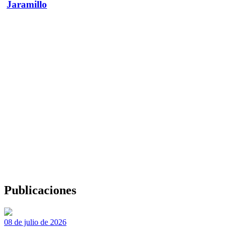
Jaramillo
Publicaciones
08 de julio de 2026