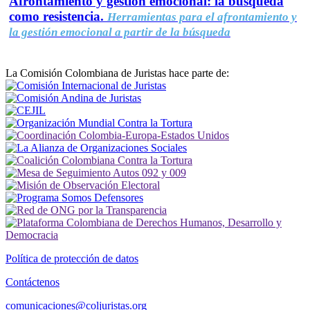
Afrontamiento y gestión emocional: la búsqueda
como resistencia.
Herramientas para el afrontamiento y
la gestión emocional a partir de la búsqueda
La Comisión Colombiana de Juristas hace parte de:
Política de protección de datos
Contáctenos
comunicaciones@coljuristas.org