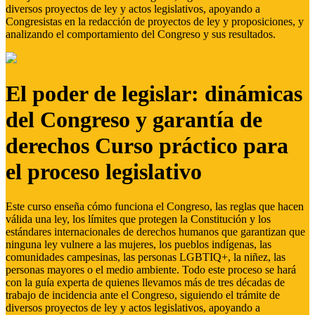
diversos proyectos de ley y actos legislativos, apoyando a
Congresistas en la redacción de proyectos de ley y proposiciones, y
analizando el comportamiento del Congreso y sus resultados.
El poder de legislar: dinámicas
del Congreso y garantía de
derechos Curso práctico para
el proceso legislativo
Este curso enseña cómo funciona el Congreso, las reglas que hacen
válida una ley, los límites que protegen la Constitución y los
estándares internacionales de derechos humanos que garantizan que
ninguna ley vulnere a las mujeres, los pueblos indígenas, las
comunidades campesinas, las personas LGBTIQ+, la niñez, las
personas mayores o el medio ambiente. Todo este proceso se hará
con la guía experta de quienes llevamos más de tres décadas de
trabajo de incidencia ante el Congreso, siguiendo el trámite de
diversos proyectos de ley y actos legislativos, apoyando a