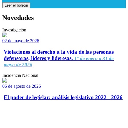
Leer el boletín
Novedades
Investigación
02 de mayo de 2026
Violaciones al derecho a la vida de las personas
defensoras, líderes y lideresas.
1° de enero a 31 de
mayo de 2026
Incidencia Nacional
06 de agosto de 2026
El poder de legislar: análisis legislativo 2022 - 2026