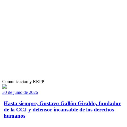
Comunicación y RRPP
30 de junio de 2026
Hasta siempre, Gustavo Gallón Giraldo, fundador
de la CCJ y defensor incansable de los derechos
humanos