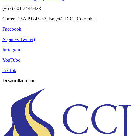
(+57) 601 744 9333
Carrera 15A Bis 45-37, Bogotá, D.C., Colombia
Facebook
X (antes Twitter)
Instagram
YouTube
TikTok
Desarrollado por