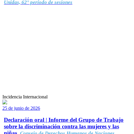
Unidas, 62° período de sesiones
Incidencia Internacional
25 de junio de 2026
Declaración oral | Informe del Grupo de Trabajo
sobre la discriminación contra las mujeres y las
niñas.
Consejo de Derechos Humanos de Naciones