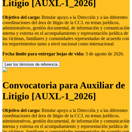
Litigio [AUXL-1_2026]
Objetivo del cargo:
Brindar apoyo a la Dirección y a las diferentes
coordinaciones del área de litigio de la CCJ, en temas jurídicos,
administrativos, gestión documental, de información y comunicación
interna y externa en el acompañamiento y representación jurídica de
las víctimas, familiares y comunidades representadas de acuerdo con
los requerimientos tanto a nivel nacional como internacional.
Fecha límite para entregar hojas de vida:
3 de agosto de 2026.
Leer los términos de referencia
Convocatoria para Auxiliar de
Litigio [AUXL-1_2026]
Objetivo del cargo:
Brindar apoyo a la Dirección y a las diferentes
coordinaciones del área de litigio de la CCJ, en temas jurídicos,
administrativos, gestión documental, de información y comunicación
interna y externa en el acompañamiento y representación jurídica de
las víctimas, familiares y comunidades representadas de acuerdo con