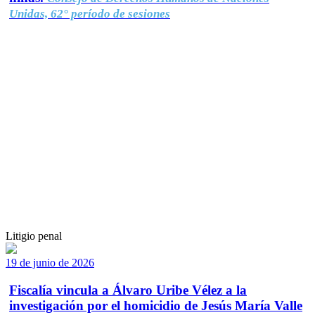
Unidas, 62° período de sesiones
Litigio penal
19 de junio de 2026
Fiscalía vincula a Álvaro Uribe Vélez a la
investigación por el homicidio de Jesús María Valle