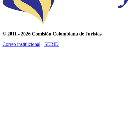
© 2011 - 2026 Comisión Colombiana de Juristas
Correo institucional
-
SERID