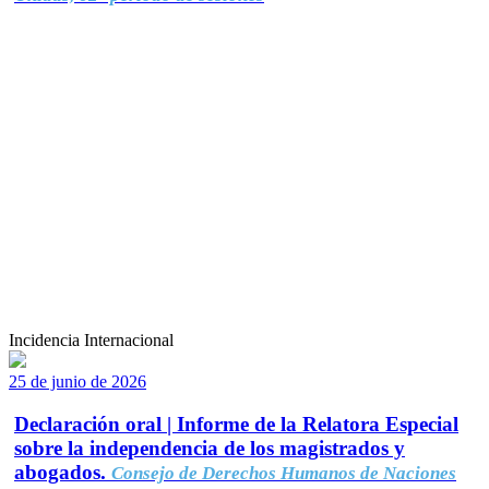
Incidencia Internacional
25 de junio de 2026
Declaración oral | Informe de la Relatora Especial
sobre la independencia de los magistrados y
abogados.
Consejo de Derechos Humanos de Naciones