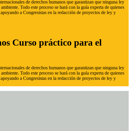
 internacionales de derechos humanos que garantizan que ninguna ley
 ambiente. Todo este proceso se hará con la guía experta de quienes
s, apoyando a Congresistas en la redacción de proyectos de ley y
hos Curso práctico para el
 internacionales de derechos humanos que garantizan que ninguna ley
 ambiente. Todo este proceso se hará con la guía experta de quienes
s, apoyando a Congresistas en la redacción de proyectos de ley y