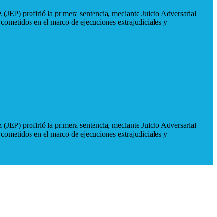
 (JEP) profirió la primera sentencia, mediante Juicio Adversarial
 cometidos en el marco de ejecuciones extrajudiciales y
 (JEP) profirió la primera sentencia, mediante Juicio Adversarial
 cometidos en el marco de ejecuciones extrajudiciales y