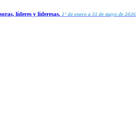
oras, líderes y lideresas.
1° de enero a 31 de mayo de 2026