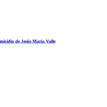
omicidio de Jesús María Valle