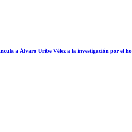
ncula a Álvaro Uribe Vélez a la investigación por el h