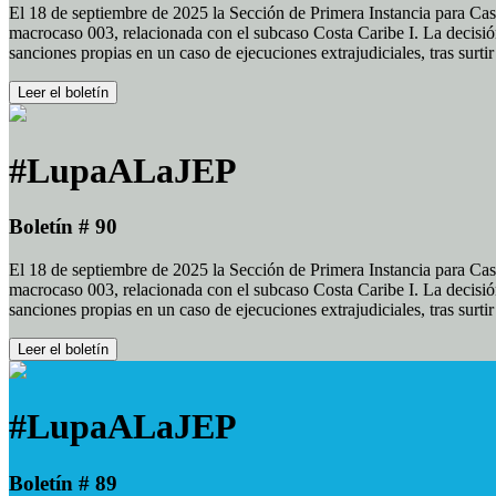
El 18 de septiembre de 2025 la Sección de Primera Instancia para Cas
macrocaso 003, relacionada con el subcaso Costa Caribe I. La decisión
sanciones propias en un caso de ejecuciones extrajudiciales, tras surt
Leer el boletín
#LupaALaJEP
Boletín # 90
El 18 de septiembre de 2025 la Sección de Primera Instancia para Cas
macrocaso 003, relacionada con el subcaso Costa Caribe I. La decisión
sanciones propias en un caso de ejecuciones extrajudiciales, tras surt
Leer el boletín
#LupaALaJEP
Boletín # 89