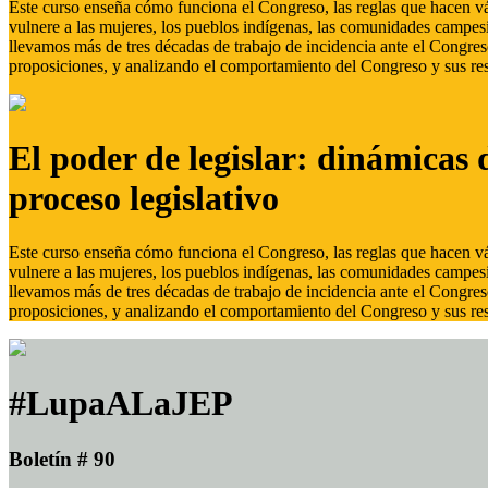
Este curso enseña cómo funciona el Congreso, las reglas que hacen vál
vulnere a las mujeres, los pueblos indígenas, las comunidades campes
llevamos más de tres décadas de trabajo de incidencia ante el Congreso
proposiciones, y analizando el comportamiento del Congreso y sus res
El poder de legislar: dinámicas 
proceso legislativo
Este curso enseña cómo funciona el Congreso, las reglas que hacen vál
vulnere a las mujeres, los pueblos indígenas, las comunidades campes
llevamos más de tres décadas de trabajo de incidencia ante el Congreso
proposiciones, y analizando el comportamiento del Congreso y sus res
#LupaALaJEP
Boletín # 90