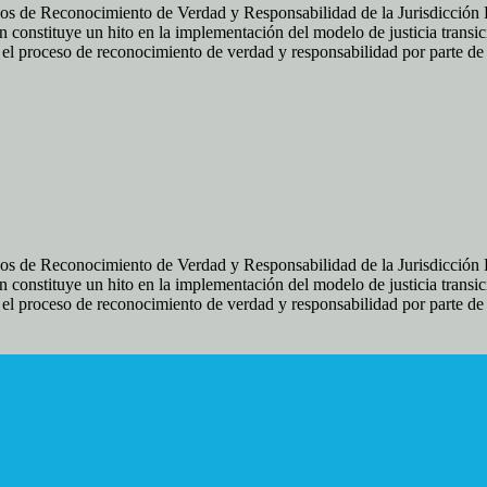
os de Reconocimiento de Verdad y Responsabilidad de la Jurisdicción Es
 constituye un hito en la implementación del modelo de justicia transic
ir el proceso de reconocimiento de verdad y responsabilidad por parte d
os de Reconocimiento de Verdad y Responsabilidad de la Jurisdicción Es
 constituye un hito en la implementación del modelo de justicia transic
ir el proceso de reconocimiento de verdad y responsabilidad por parte d