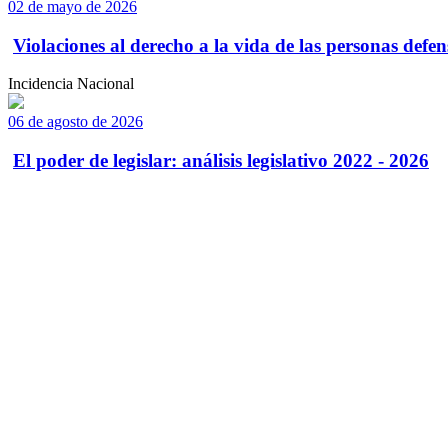
02 de mayo de 2026
Violaciones al derecho a la vida de las personas defens
Incidencia Nacional
06 de agosto de 2026
El poder de legislar: análisis legislativo 2022 - 2026