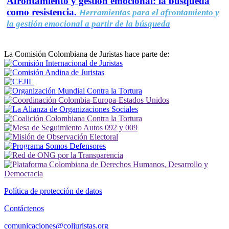
Afrontamiento y gestión emocional: la búsqueda
como resistencia.
Herramientas para el afrontamiento y
la gestión emocional a partir de la búsqueda
La Comisión Colombiana de Juristas hace parte de:
Política de protección de datos
Contáctenos
comunicaciones@coljuristas.org