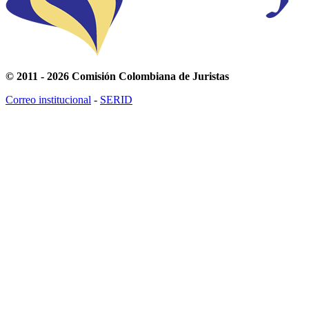
© 2011 - 2026 Comisión Colombiana de Juristas
Correo institucional
-
SERID