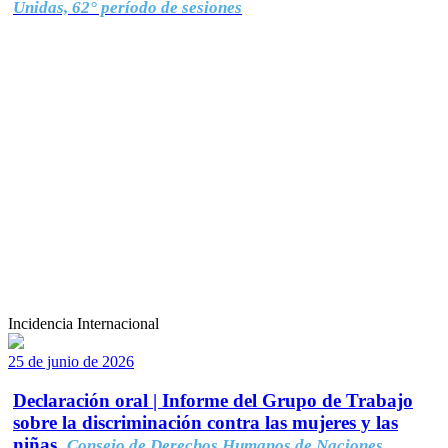
Unidas, 62° período de sesiones
Incidencia Internacional
25 de junio de 2026
Declaración oral | Informe del Grupo de Trabajo
sobre la discriminación contra las mujeres y las
niñas.
Consejo de Derechos Humanos de Naciones