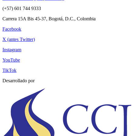
(+57) 601 744 9333
Carrera 15A Bis 45-37, Bogotá, D.C., Colombia
Facebook
X (antes Twitter)
Instagram
YouTube
TikTok
Desarrollado por