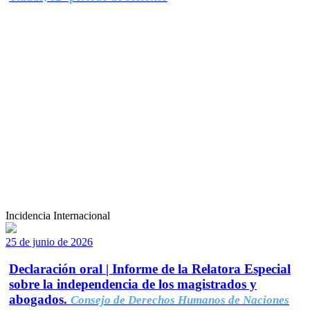
Incidencia Internacional
25 de junio de 2026
Declaración oral | Informe de la Relatora Especial
sobre la independencia de los magistrados y
abogados.
Consejo de Derechos Humanos de Naciones