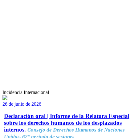
Incidencia Internacional
26 de junio de 2026
Declaración oral | Informe de la Relatora Especial
sobre los derechos humanos de los desplazados
internos.
Consejo de Derechos Humanos de Naciones
Unidas, 62° período de sesiones