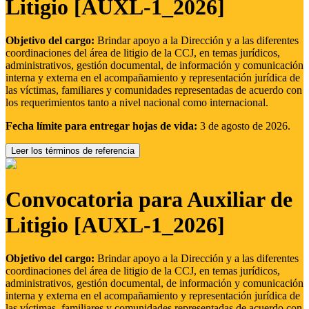
Litigio [AUXL-1_2026]
Objetivo del cargo:
Brindar apoyo a la Dirección y a las diferentes
coordinaciones del área de litigio de la CCJ, en temas jurídicos,
administrativos, gestión documental, de información y comunicación
interna y externa en el acompañamiento y representación jurídica de
las víctimas, familiares y comunidades representadas de acuerdo con
los requerimientos tanto a nivel nacional como internacional.
Fecha límite para entregar hojas de vida:
3 de agosto de 2026.
Leer los términos de referencia
Convocatoria para Auxiliar de
Litigio [AUXL-1_2026]
Objetivo del cargo:
Brindar apoyo a la Dirección y a las diferentes
coordinaciones del área de litigio de la CCJ, en temas jurídicos,
administrativos, gestión documental, de información y comunicación
interna y externa en el acompañamiento y representación jurídica de
las víctimas, familiares y comunidades representadas de acuerdo con