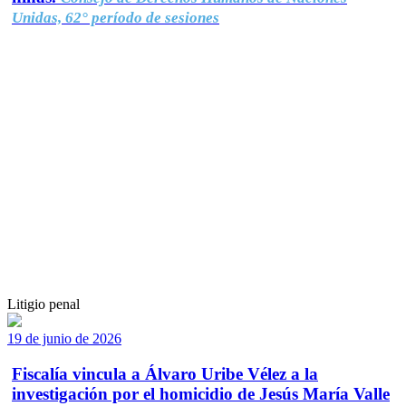
Unidas, 62° período de sesiones
Litigio penal
19 de junio de 2026
Fiscalía vincula a Álvaro Uribe Vélez a la
investigación por el homicidio de Jesús María Valle