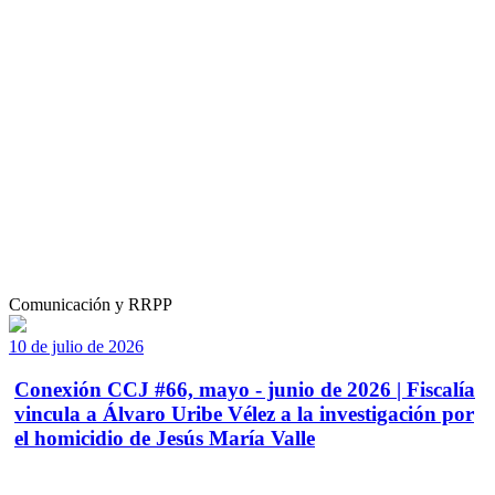
Comunicación y RRPP
10 de julio de 2026
Conexión CCJ #66, mayo - junio de 2026 | Fiscalía
vincula a Álvaro Uribe Vélez a la investigación por
el homicidio de Jesús María Valle