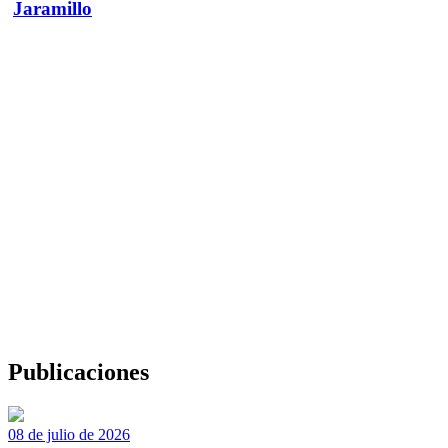
Jaramillo
Publicaciones
08 de julio de 2026