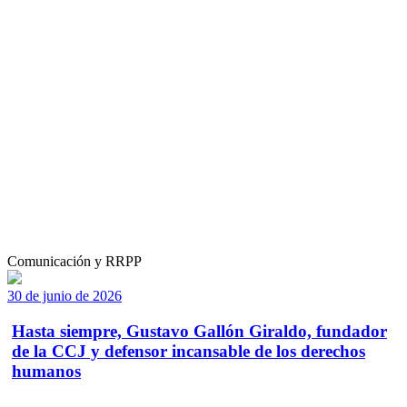
Comunicación y RRPP
30 de junio de 2026
Hasta siempre, Gustavo Gallón Giraldo, fundador
de la CCJ y defensor incansable de los derechos
humanos