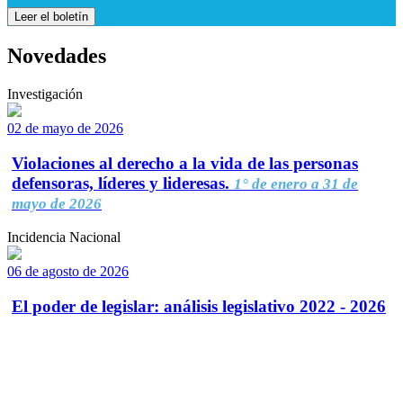
Leer el boletín
Novedades
Investigación
02 de mayo de 2026
Violaciones al derecho a la vida de las personas
defensoras, líderes y lideresas.
1° de enero a 31 de
mayo de 2026
Incidencia Nacional
06 de agosto de 2026
El poder de legislar: análisis legislativo 2022 - 2026