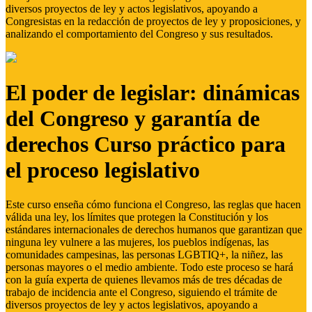
diversos proyectos de ley y actos legislativos, apoyando a
Congresistas en la redacción de proyectos de ley y proposiciones, y
analizando el comportamiento del Congreso y sus resultados.
El poder de legislar: dinámicas
del Congreso y garantía de
derechos Curso práctico para
el proceso legislativo
Este curso enseña cómo funciona el Congreso, las reglas que hacen
válida una ley, los límites que protegen la Constitución y los
estándares internacionales de derechos humanos que garantizan que
ninguna ley vulnere a las mujeres, los pueblos indígenas, las
comunidades campesinas, las personas LGBTIQ+, la niñez, las
personas mayores o el medio ambiente. Todo este proceso se hará
con la guía experta de quienes llevamos más de tres décadas de
trabajo de incidencia ante el Congreso, siguiendo el trámite de
diversos proyectos de ley y actos legislativos, apoyando a