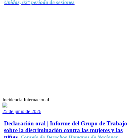
Unidas, 62° período de sesiones
Incidencia Internacional
25 de junio de 2026
Declaración oral | Informe del Grupo de Trabajo
sobre la discriminación contra las mujeres y las
niñas.
Consejo de Derechos Humanos de Naciones