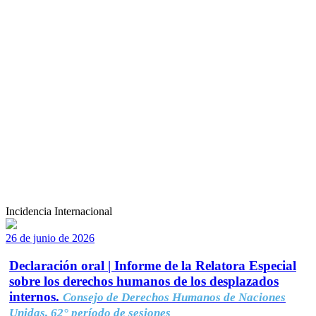
Incidencia Internacional
26 de junio de 2026
Declaración oral | Informe de la Relatora Especial
sobre los derechos humanos de los desplazados
internos.
Consejo de Derechos Humanos de Naciones
Unidas, 62° período de sesiones