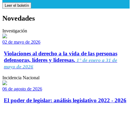
Leer el boletín
Novedades
Investigación
02 de mayo de 2026
Violaciones al derecho a la vida de las personas
defensoras, líderes y lideresas.
1° de enero a 31 de
mayo de 2026
Incidencia Nacional
06 de agosto de 2026
El poder de legislar: análisis legislativo 2022 - 2026