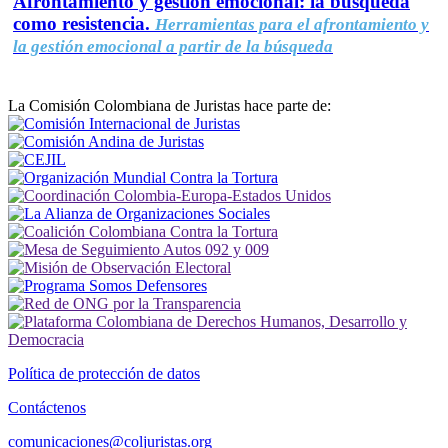
Afrontamiento y gestión emocional: la búsqueda
como resistencia.
Herramientas para el afrontamiento y
la gestión emocional a partir de la búsqueda
La Comisión Colombiana de Juristas hace parte de:
Política de protección de datos
Contáctenos
comunicaciones@coljuristas.org