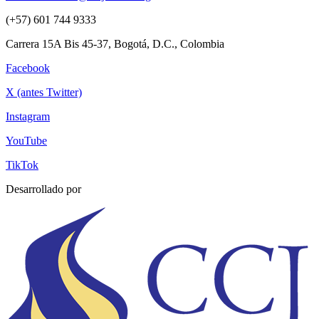
(+57) 601 744 9333
Carrera 15A Bis 45-37, Bogotá, D.C., Colombia
Facebook
X (antes Twitter)
Instagram
YouTube
TikTok
Desarrollado por