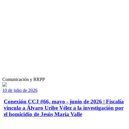
Comunicación y RRPP
10 de julio de 2026
Conexión CCJ #66, mayo - junio de 2026 | Fiscalía
vincula a Álvaro Uribe Vélez a la investigación por
el homicidio de Jesús María Valle