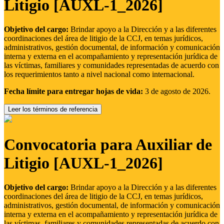
Litigio [AUXL-1_2026]
Objetivo del cargo:
Brindar apoyo a la Dirección y a las diferentes
coordinaciones del área de litigio de la CCJ, en temas jurídicos,
administrativos, gestión documental, de información y comunicación
interna y externa en el acompañamiento y representación jurídica de
las víctimas, familiares y comunidades representadas de acuerdo con
los requerimientos tanto a nivel nacional como internacional.
Fecha límite para entregar hojas de vida:
3 de agosto de 2026.
Leer los términos de referencia
Convocatoria para Auxiliar de
Litigio [AUXL-1_2026]
Objetivo del cargo:
Brindar apoyo a la Dirección y a las diferentes
coordinaciones del área de litigio de la CCJ, en temas jurídicos,
administrativos, gestión documental, de información y comunicación
interna y externa en el acompañamiento y representación jurídica de
las víctimas, familiares y comunidades representadas de acuerdo con