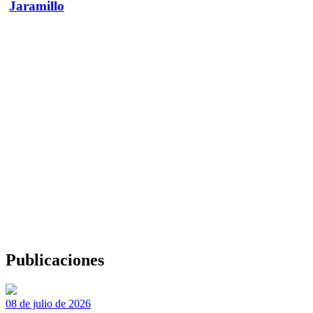
Jaramillo
Publicaciones
08 de julio de 2026