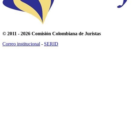
© 2011 - 2026 Comisión Colombiana de Juristas
Correo institucional
-
SERID