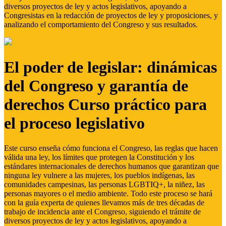
diversos proyectos de ley y actos legislativos, apoyando a
Congresistas en la redacción de proyectos de ley y proposiciones, y
analizando el comportamiento del Congreso y sus resultados.
El poder de legislar: dinámicas
del Congreso y garantía de
derechos Curso práctico para
el proceso legislativo
Este curso enseña cómo funciona el Congreso, las reglas que hacen
válida una ley, los límites que protegen la Constitución y los
estándares internacionales de derechos humanos que garantizan que
ninguna ley vulnere a las mujeres, los pueblos indígenas, las
comunidades campesinas, las personas LGBTIQ+, la niñez, las
personas mayores o el medio ambiente. Todo este proceso se hará
con la guía experta de quienes llevamos más de tres décadas de
trabajo de incidencia ante el Congreso, siguiendo el trámite de
diversos proyectos de ley y actos legislativos, apoyando a