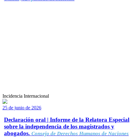
Incidencia Internacional
25 de junio de 2026
Declaración oral | Informe de la Relatora Especial
sobre la independencia de los magistrados y
abogados.
Consejo de Derechos Humanos de Naciones