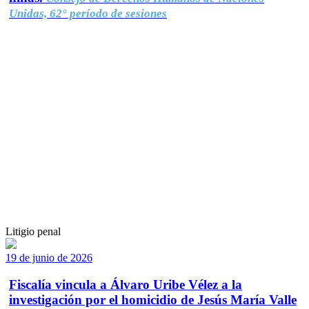
Unidas, 62° período de sesiones
Litigio penal
19 de junio de 2026
Fiscalía vincula a Álvaro Uribe Vélez a la
investigación por el homicidio de Jesús María Valle