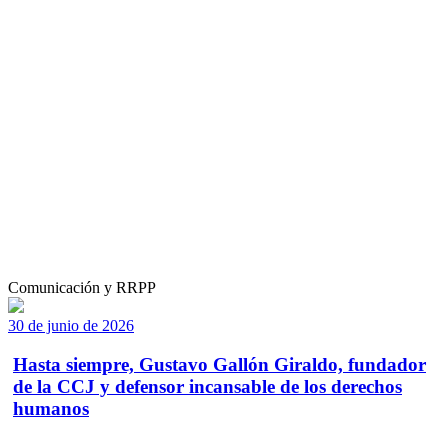
Comunicación y RRPP
30 de junio de 2026
Hasta siempre, Gustavo Gallón Giraldo, fundador
de la CCJ y defensor incansable de los derechos
humanos