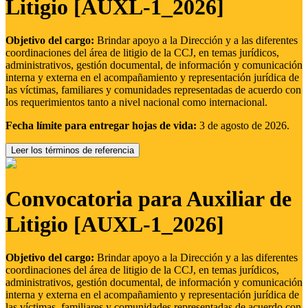
Litigio [AUXL-1_2026]
Objetivo del cargo:
Brindar apoyo a la Dirección y a las diferentes
coordinaciones del área de litigio de la CCJ, en temas jurídicos,
administrativos, gestión documental, de información y comunicación
interna y externa en el acompañamiento y representación jurídica de
las víctimas, familiares y comunidades representadas de acuerdo con
los requerimientos tanto a nivel nacional como internacional.
Fecha límite para entregar hojas de vida:
3 de agosto de 2026.
Leer los términos de referencia
Convocatoria para Auxiliar de
Litigio [AUXL-1_2026]
Objetivo del cargo:
Brindar apoyo a la Dirección y a las diferentes
coordinaciones del área de litigio de la CCJ, en temas jurídicos,
administrativos, gestión documental, de información y comunicación
interna y externa en el acompañamiento y representación jurídica de
las víctimas, familiares y comunidades representadas de acuerdo con