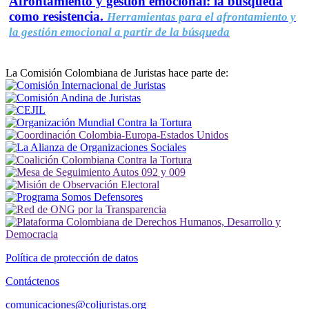
Afrontamiento y gestión emocional: la búsqueda
como resistencia.
Herramientas para el afrontamiento y
la gestión emocional a partir de la búsqueda
La Comisión Colombiana de Juristas hace parte de:
Política de protección de datos
Contáctenos
comunicaciones@coljuristas.org