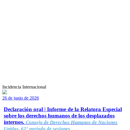
Incidencia Internacional
26 de junio de 2026
Declaración oral | Informe de la Relatora Especial
sobre los derechos humanos de los desplazados
internos.
Consejo de Derechos Humanos de Naciones
Unidas, 62° período de sesiones