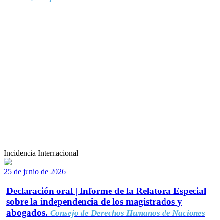
Incidencia Internacional
25 de junio de 2026
Declaración oral | Informe de la Relatora Especial
sobre la independencia de los magistrados y
abogados.
Consejo de Derechos Humanos de Naciones