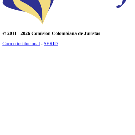
© 2011 - 2026 Comisión Colombiana de Juristas
Correo institucional
-
SERID