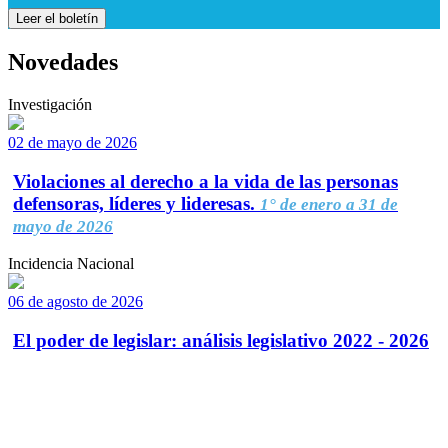
Leer el boletín
Novedades
Investigación
02 de mayo de 2026
Violaciones al derecho a la vida de las personas
defensoras, líderes y lideresas.
1° de enero a 31 de
mayo de 2026
Incidencia Nacional
06 de agosto de 2026
El poder de legislar: análisis legislativo 2022 - 2026