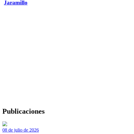
Jaramillo
Publicaciones
08 de julio de 2026