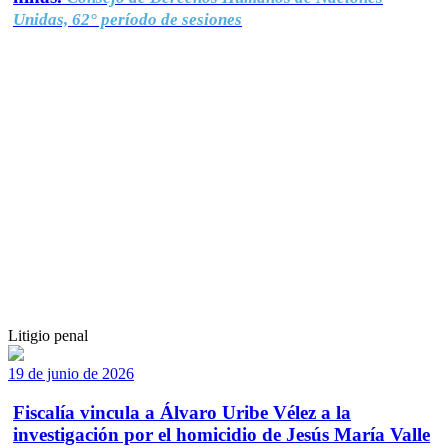
Unidas, 62° período de sesiones
Litigio penal
19 de junio de 2026
Fiscalía vincula a Álvaro Uribe Vélez a la
investigación por el homicidio de Jesús María Valle