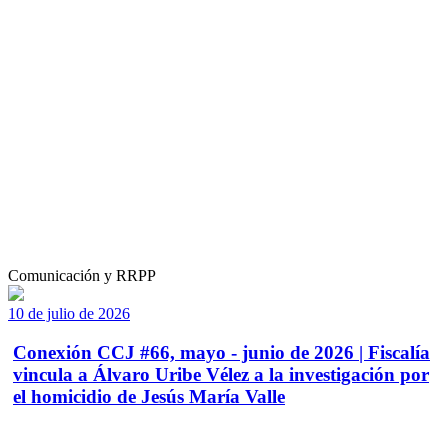
Comunicación y RRPP
10 de julio de 2026
Conexión CCJ #66, mayo - junio de 2026 | Fiscalía
vincula a Álvaro Uribe Vélez a la investigación por
el homicidio de Jesús María Valle