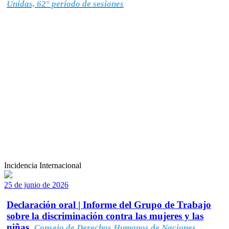
Unidas, 62° período de sesiones
Incidencia Internacional
25 de junio de 2026
Declaración oral | Informe del Grupo de Trabajo
sobre la discriminación contra las mujeres y las
niñas.
Consejo de Derechos Humanos de Naciones