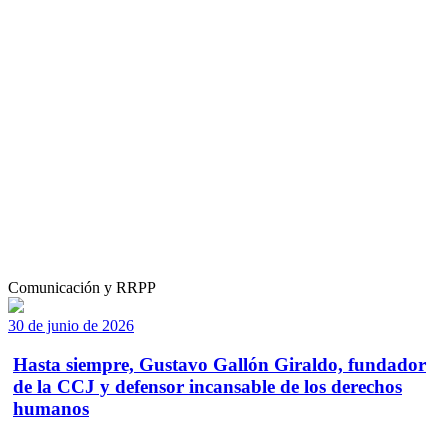
Comunicación y RRPP
30 de junio de 2026
Hasta siempre, Gustavo Gallón Giraldo, fundador
de la CCJ y defensor incansable de los derechos
humanos