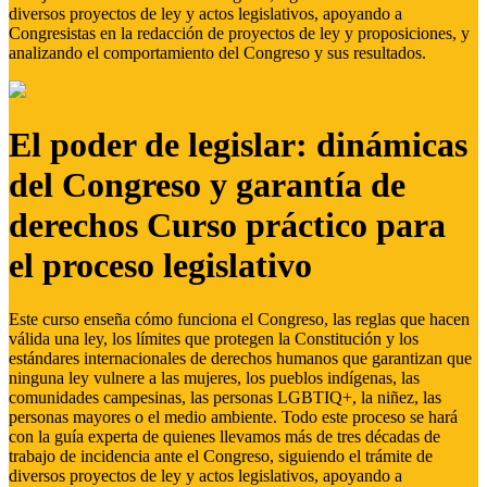
diversos proyectos de ley y actos legislativos, apoyando a
Congresistas en la redacción de proyectos de ley y proposiciones, y
analizando el comportamiento del Congreso y sus resultados.
El poder de legislar: dinámicas
del Congreso y garantía de
derechos Curso práctico para
el proceso legislativo
Este curso enseña cómo funciona el Congreso, las reglas que hacen
válida una ley, los límites que protegen la Constitución y los
estándares internacionales de derechos humanos que garantizan que
ninguna ley vulnere a las mujeres, los pueblos indígenas, las
comunidades campesinas, las personas LGBTIQ+, la niñez, las
personas mayores o el medio ambiente. Todo este proceso se hará
con la guía experta de quienes llevamos más de tres décadas de
trabajo de incidencia ante el Congreso, siguiendo el trámite de
diversos proyectos de ley y actos legislativos, apoyando a