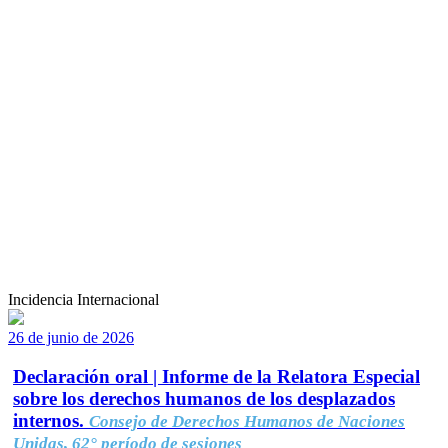
Incidencia Internacional
26 de junio de 2026
Declaración oral | Informe de la Relatora Especial
sobre los derechos humanos de los desplazados
internos.
Consejo de Derechos Humanos de Naciones
Unidas, 62° período de sesiones