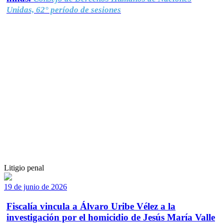
Unidas, 62° período de sesiones
Litigio penal
19 de junio de 2026
Fiscalía vincula a Álvaro Uribe Vélez a la
investigación por el homicidio de Jesús María Valle