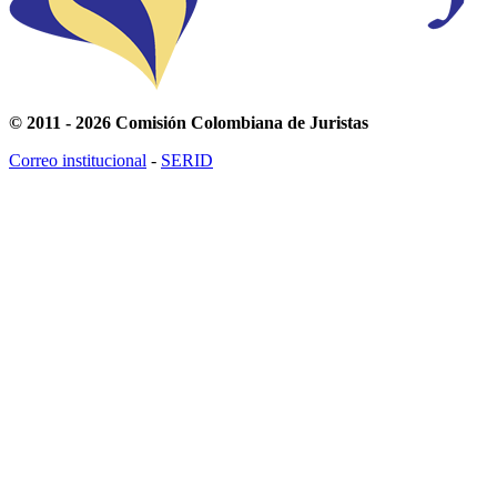
© 2011 - 2026 Comisión Colombiana de Juristas
Correo institucional
-
SERID