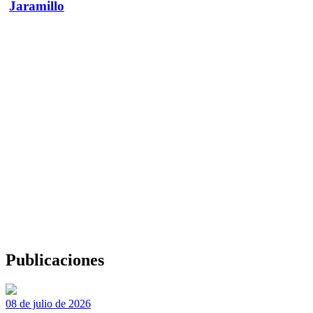
Jaramillo
Publicaciones
08 de julio de 2026