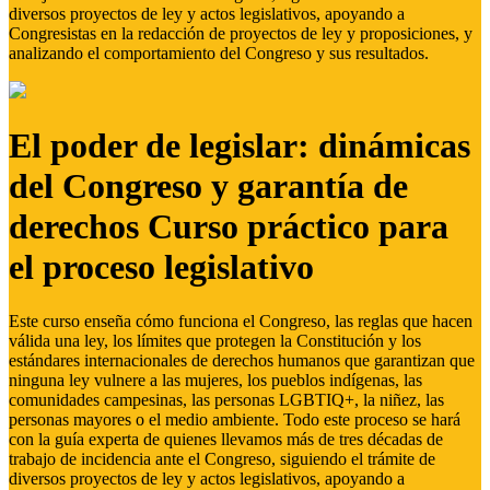
diversos proyectos de ley y actos legislativos, apoyando a
Congresistas en la redacción de proyectos de ley y proposiciones, y
analizando el comportamiento del Congreso y sus resultados.
El poder de legislar: dinámicas
del Congreso y garantía de
derechos Curso práctico para
el proceso legislativo
Este curso enseña cómo funciona el Congreso, las reglas que hacen
válida una ley, los límites que protegen la Constitución y los
estándares internacionales de derechos humanos que garantizan que
ninguna ley vulnere a las mujeres, los pueblos indígenas, las
comunidades campesinas, las personas LGBTIQ+, la niñez, las
personas mayores o el medio ambiente. Todo este proceso se hará
con la guía experta de quienes llevamos más de tres décadas de
trabajo de incidencia ante el Congreso, siguiendo el trámite de
diversos proyectos de ley y actos legislativos, apoyando a