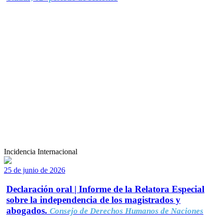
Incidencia Internacional
25 de junio de 2026
Declaración oral | Informe de la Relatora Especial
sobre la independencia de los magistrados y
abogados.
Consejo de Derechos Humanos de Naciones