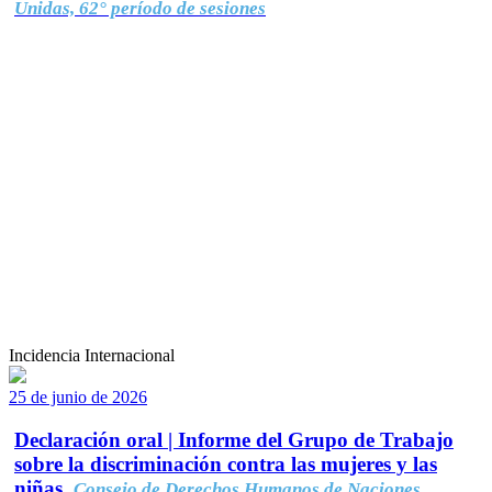
Unidas, 62° período de sesiones
Incidencia Internacional
25 de junio de 2026
Declaración oral | Informe del Grupo de Trabajo
sobre la discriminación contra las mujeres y las
niñas.
Consejo de Derechos Humanos de Naciones