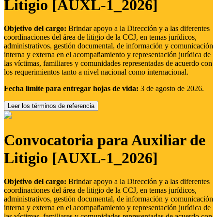
Litigio [AUXL-1_2026]
Objetivo del cargo:
Brindar apoyo a la Dirección y a las diferentes
coordinaciones del área de litigio de la CCJ, en temas jurídicos,
administrativos, gestión documental, de información y comunicación
interna y externa en el acompañamiento y representación jurídica de
las víctimas, familiares y comunidades representadas de acuerdo con
los requerimientos tanto a nivel nacional como internacional.
Fecha límite para entregar hojas de vida:
3 de agosto de 2026.
Leer los términos de referencia
Convocatoria para Auxiliar de
Litigio [AUXL-1_2026]
Objetivo del cargo:
Brindar apoyo a la Dirección y a las diferentes
coordinaciones del área de litigio de la CCJ, en temas jurídicos,
administrativos, gestión documental, de información y comunicación
interna y externa en el acompañamiento y representación jurídica de
las víctimas, familiares y comunidades representadas de acuerdo con