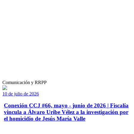
Comunicación y RRPP
10 de julio de 2026
Conexión CCJ #66, mayo - junio de 2026 | Fiscalía
vincula a Álvaro Uribe Vélez a la investigación por
el homicidio de Jesús María Valle