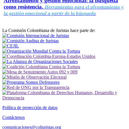
Afrontamiento y gestión emocional: la búsqueda
como resistencia.
Herramientas para el afrontamiento y
la gestión emocional a partir de la búsqueda
La Comisión Colombiana de Juristas hace parte de:
Política de protección de datos
Contáctenos
comunicaciones@coljuristas.org