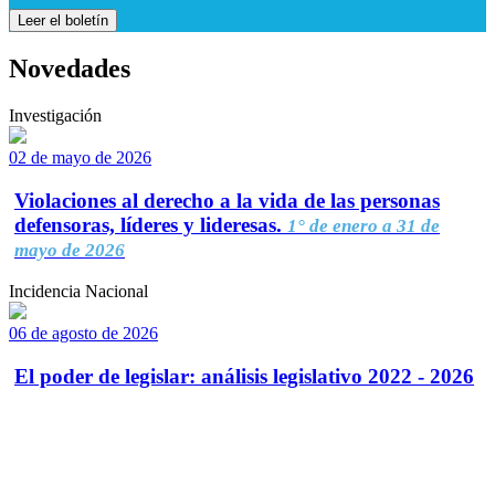
Leer el boletín
Novedades
Investigación
02 de mayo de 2026
Violaciones al derecho a la vida de las personas
defensoras, líderes y lideresas.
1° de enero a 31 de
mayo de 2026
Incidencia Nacional
06 de agosto de 2026
El poder de legislar: análisis legislativo 2022 - 2026