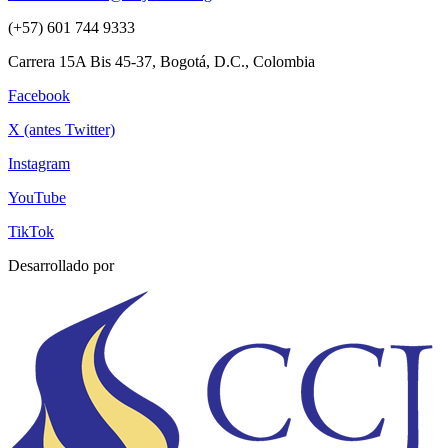
(+57) 601 744 9333
Carrera 15A Bis 45-37, Bogotá, D.C., Colombia
Facebook
X (antes Twitter)
Instagram
YouTube
TikTok
Desarrollado por