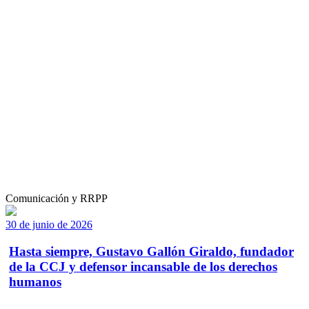
Comunicación y RRPP
30 de junio de 2026
Hasta siempre, Gustavo Gallón Giraldo, fundador
de la CCJ y defensor incansable de los derechos
humanos