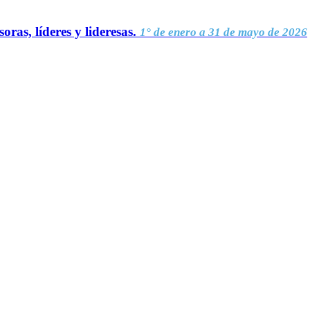
oras, líderes y lideresas.
1° de enero a 31 de mayo de 2026