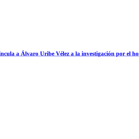
ncula a Álvaro Uribe Vélez a la investigación por el h