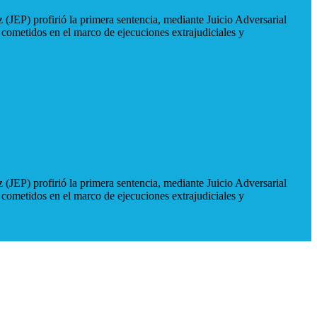
 (JEP) profirió la primera sentencia, mediante Juicio Adversarial
 cometidos en el marco de ejecuciones extrajudiciales y
 (JEP) profirió la primera sentencia, mediante Juicio Adversarial
 cometidos en el marco de ejecuciones extrajudiciales y