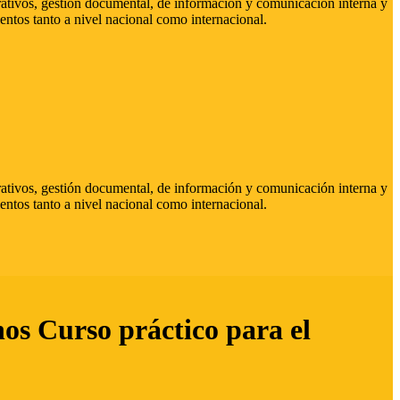
strativos, gestión documental, de información y comunicación interna y
entos tanto a nivel nacional como internacional.
strativos, gestión documental, de información y comunicación interna y
entos tanto a nivel nacional como internacional.
hos Curso práctico para el