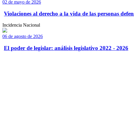
02 de mayo de 2026
Violaciones al derecho a la vida de las personas defens
Incidencia Nacional
06 de agosto de 2026
El poder de legislar: análisis legislativo 2022 - 2026