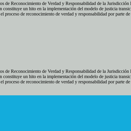
os de Reconocimiento de Verdad y Responsabilidad de la Jurisdicción Es
 constituye un hito en la implementación del modelo de justicia transic
ir el proceso de reconocimiento de verdad y responsabilidad por parte d
os de Reconocimiento de Verdad y Responsabilidad de la Jurisdicción Es
 constituye un hito en la implementación del modelo de justicia transic
ir el proceso de reconocimiento de verdad y responsabilidad por parte d