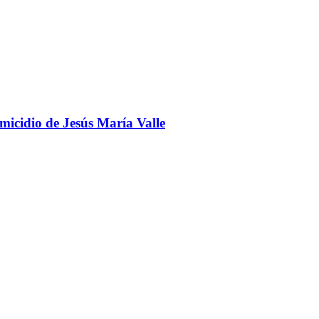
omicidio de Jesús María Valle