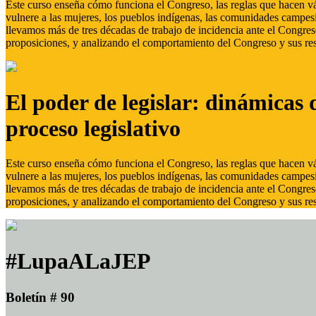
Este curso enseña cómo funciona el Congreso, las reglas que hacen vál
vulnere a las mujeres, los pueblos indígenas, las comunidades campes
llevamos más de tres décadas de trabajo de incidencia ante el Congreso
proposiciones, y analizando el comportamiento del Congreso y sus res
El poder de legislar: dinámicas 
proceso legislativo
Este curso enseña cómo funciona el Congreso, las reglas que hacen vál
vulnere a las mujeres, los pueblos indígenas, las comunidades campes
llevamos más de tres décadas de trabajo de incidencia ante el Congreso
proposiciones, y analizando el comportamiento del Congreso y sus res
#LupaALaJEP
Boletín # 90