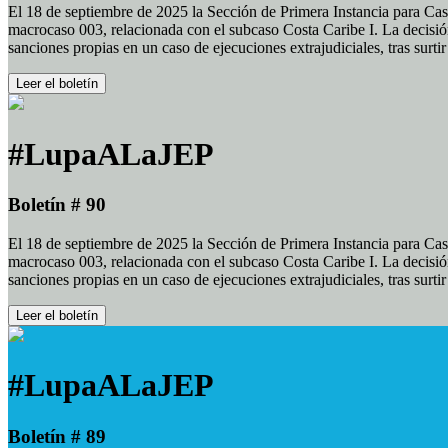
El 18 de septiembre de 2025 la Sección de Primera Instancia para Cas
macrocaso 003, relacionada con el subcaso Costa Caribe I. La decisión
sanciones propias en un caso de ejecuciones extrajudiciales, tras surt
Leer el boletín
#LupaALaJEP
Boletín # 90
El 18 de septiembre de 2025 la Sección de Primera Instancia para Cas
macrocaso 003, relacionada con el subcaso Costa Caribe I. La decisión
sanciones propias en un caso de ejecuciones extrajudiciales, tras surt
Leer el boletín
#LupaALaJEP
Boletín # 89