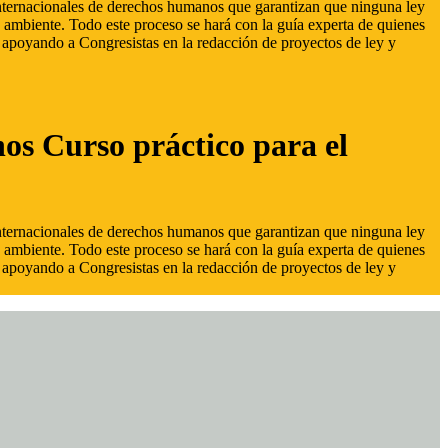
 internacionales de derechos humanos que garantizan que ninguna ley
 ambiente. Todo este proceso se hará con la guía experta de quienes
s, apoyando a Congresistas en la redacción de proyectos de ley y
hos Curso práctico para el
 internacionales de derechos humanos que garantizan que ninguna ley
 ambiente. Todo este proceso se hará con la guía experta de quienes
s, apoyando a Congresistas en la redacción de proyectos de ley y