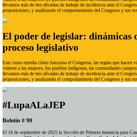
llevamos más de tres décadas de trabajo de incidencia ante el Congreso
proposiciones, y analizando el comportamiento del Congreso y sus res
El poder de legislar: dinámicas 
proceso legislativo
Este curso enseña cómo funciona el Congreso, las reglas que hacen vál
vulnere a las mujeres, los pueblos indígenas, las comunidades campes
llevamos más de tres décadas de trabajo de incidencia ante el Congreso
proposiciones, y analizando el comportamiento del Congreso y sus res
#LupaALaJEP
Boletín # 90
El 18 de septiembre de 2025 la Sección de Primera Instancia para Cas