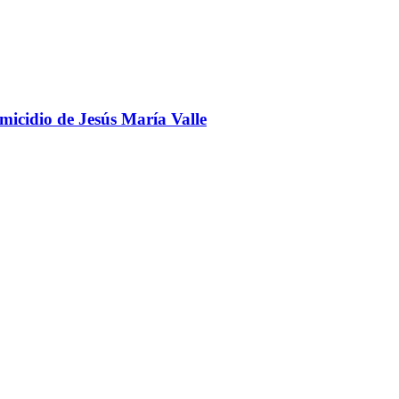
omicidio de Jesús María Valle