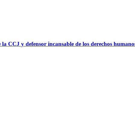
 la CCJ y defensor incansable de los derechos humano