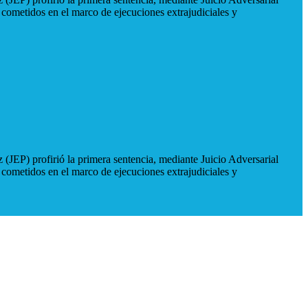
 cometidos en el marco de ejecuciones extrajudiciales y
 (JEP) profirió la primera sentencia, mediante Juicio Adversarial
 cometidos en el marco de ejecuciones extrajudiciales y