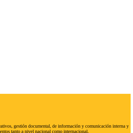
strativos, gestión documental, de información y comunicación interna y
entos tanto a nivel nacional como internacional.