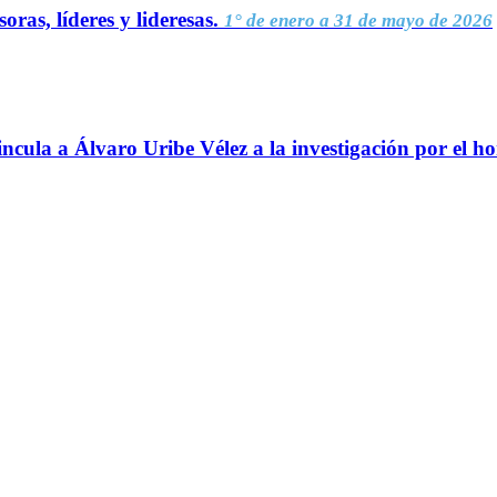
oras, líderes y lideresas.
1° de enero a 31 de mayo de 2026
ncula a Álvaro Uribe Vélez a la investigación por el h