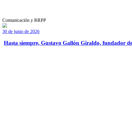
Comunicación y RRPP
30 de junio de 2026
Hasta siempre, Gustavo Gallón Giraldo, fundador de