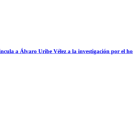
ncula a Álvaro Uribe Vélez a la investigación por el h