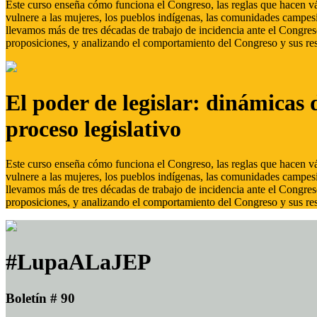
Este curso enseña cómo funciona el Congreso, las reglas que hacen vál
vulnere a las mujeres, los pueblos indígenas, las comunidades campes
llevamos más de tres décadas de trabajo de incidencia ante el Congreso
proposiciones, y analizando el comportamiento del Congreso y sus res
El poder de legislar: dinámicas 
proceso legislativo
Este curso enseña cómo funciona el Congreso, las reglas que hacen vál
vulnere a las mujeres, los pueblos indígenas, las comunidades campes
llevamos más de tres décadas de trabajo de incidencia ante el Congreso
proposiciones, y analizando el comportamiento del Congreso y sus res
#LupaALaJEP
Boletín # 90