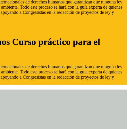
 internacionales de derechos humanos que garantizan que ninguna ley
 ambiente. Todo este proceso se hará con la guía experta de quienes
s, apoyando a Congresistas en la redacción de proyectos de ley y
hos Curso práctico para el
 internacionales de derechos humanos que garantizan que ninguna ley
 ambiente. Todo este proceso se hará con la guía experta de quienes
s, apoyando a Congresistas en la redacción de proyectos de ley y