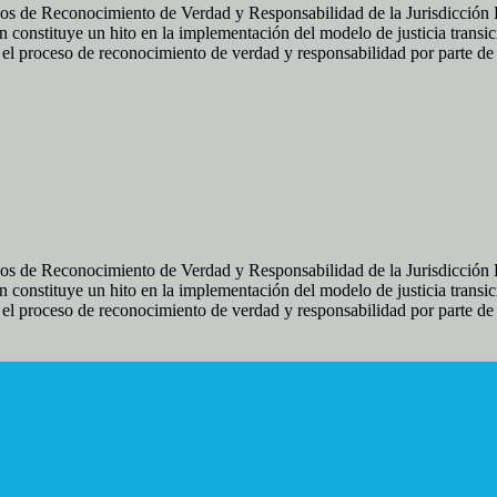
os de Reconocimiento de Verdad y Responsabilidad de la Jurisdicción Es
 constituye un hito en la implementación del modelo de justicia transic
ir el proceso de reconocimiento de verdad y responsabilidad por parte d
os de Reconocimiento de Verdad y Responsabilidad de la Jurisdicción Es
 constituye un hito en la implementación del modelo de justicia transic
ir el proceso de reconocimiento de verdad y responsabilidad por parte d