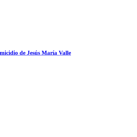
omicidio de Jesús María Valle