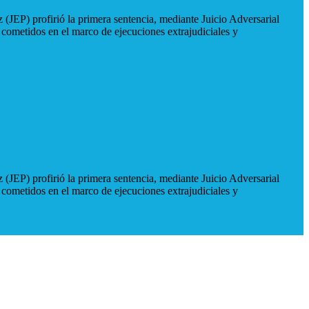
 (JEP) profirió la primera sentencia, mediante Juicio Adversarial
 cometidos en el marco de ejecuciones extrajudiciales y
 (JEP) profirió la primera sentencia, mediante Juicio Adversarial
 cometidos en el marco de ejecuciones extrajudiciales y