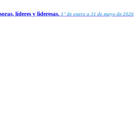
oras, líderes y lideresas.
1° de enero a 31 de mayo de 2026