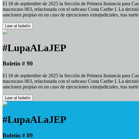
El 18 de septiembre de 2025 la Sección de Primera Instancia para Cas
macrocaso 003, relacionada con el subcaso Costa Caribe I. La decisión
sanciones propias en un caso de ejecuciones extrajudiciales, tras surt
Leer el boletín
#LupaALaJEP
Boletín # 90
El 18 de septiembre de 2025 la Sección de Primera Instancia para Cas
macrocaso 003, relacionada con el subcaso Costa Caribe I. La decisión
sanciones propias en un caso de ejecuciones extrajudiciales, tras surt
Leer el boletín
#LupaALaJEP
Boletín # 89