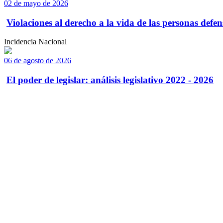
02 de mayo de 2026
Violaciones al derecho a la vida de las personas defens
Incidencia Nacional
06 de agosto de 2026
El poder de legislar: análisis legislativo 2022 - 2026