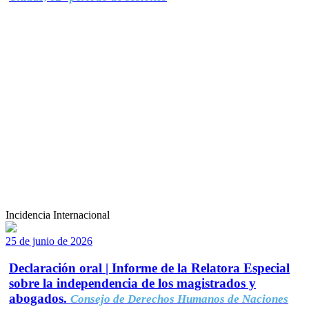
Incidencia Internacional
25 de junio de 2026
Declaración oral | Informe de la Relatora Especial
sobre la independencia de los magistrados y
abogados.
Consejo de Derechos Humanos de Naciones