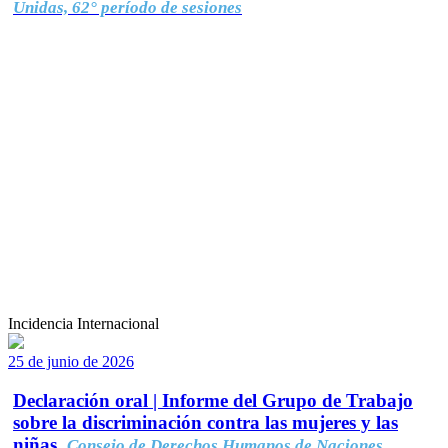
Unidas, 62° período de sesiones
Incidencia Internacional
25 de junio de 2026
Declaración oral | Informe del Grupo de Trabajo
sobre la discriminación contra las mujeres y las
niñas.
Consejo de Derechos Humanos de Naciones