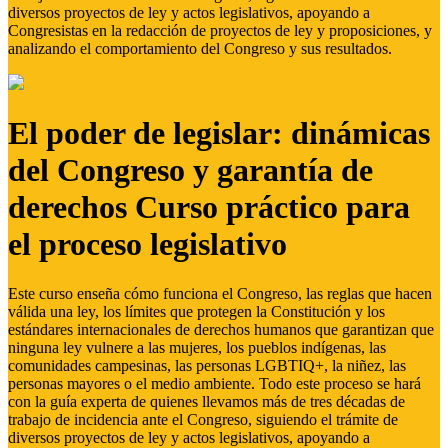
diversos proyectos de ley y actos legislativos, apoyando a
Congresistas en la redacción de proyectos de ley y proposiciones, y
analizando el comportamiento del Congreso y sus resultados.
El poder de legislar: dinámicas
del Congreso y garantía de
derechos Curso práctico para
el proceso legislativo
Este curso enseña cómo funciona el Congreso, las reglas que hacen
válida una ley, los límites que protegen la Constitución y los
estándares internacionales de derechos humanos que garantizan que
ninguna ley vulnere a las mujeres, los pueblos indígenas, las
comunidades campesinas, las personas LGBTIQ+, la niñez, las
personas mayores o el medio ambiente. Todo este proceso se hará
con la guía experta de quienes llevamos más de tres décadas de
trabajo de incidencia ante el Congreso, siguiendo el trámite de
diversos proyectos de ley y actos legislativos, apoyando a