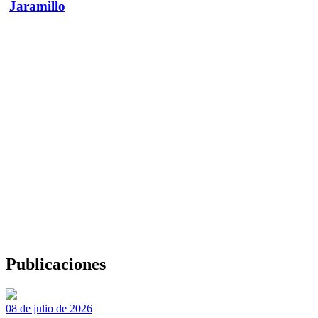
Jaramillo
Publicaciones
08 de julio de 2026