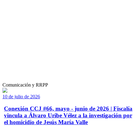
Comunicación y RRPP
10 de julio de 2026
Conexión CCJ #66, mayo - junio de 2026 | Fiscalía
vincula a Álvaro Uribe Vélez a la investigación por
el homicidio de Jesús María Valle