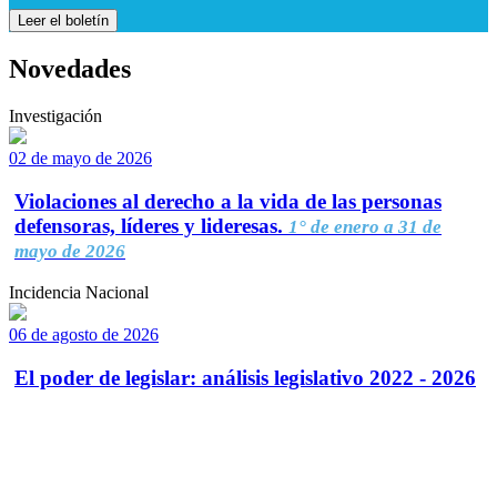
Leer el boletín
Novedades
Investigación
02 de mayo de 2026
Violaciones al derecho a la vida de las personas
defensoras, líderes y lideresas.
1° de enero a 31 de
mayo de 2026
Incidencia Nacional
06 de agosto de 2026
El poder de legislar: análisis legislativo 2022 - 2026