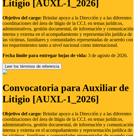
Litigio [AUXL-1_2026]
Objetivo del cargo:
Brindar apoyo a la Dirección y a las diferentes
coordinaciones del área de litigio de la CCJ, en temas jurídicos,
administrativos, gestión documental, de información y comunicación
interna y externa en el acompañamiento y representación jurídica de
las víctimas, familiares y comunidades representadas de acuerdo con
los requerimientos tanto a nivel nacional como internacional.
Fecha límite para entregar hojas de vida:
3 de agosto de 2026.
Leer los términos de referencia
Convocatoria para Auxiliar de
Litigio [AUXL-1_2026]
Objetivo del cargo:
Brindar apoyo a la Dirección y a las diferentes
coordinaciones del área de litigio de la CCJ, en temas jurídicos,
administrativos, gestión documental, de información y comunicación
interna y externa en el acompañamiento y representación jurídica de
las víctimas, familiares y comunidades representadas de acuerdo con