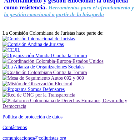
Afrontamiento y gestión emocional: la búsqueda
como resistencia.
Herramientas para el afrontamiento y
la gestión emocional a partir de la búsqueda
La Comisión Colombiana de Juristas hace parte de:
Política de protección de datos
Contáctenos
comunicaciones@coljuristas.org