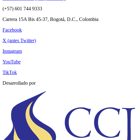
(+57) 601 744 9333
Carrera 15A Bis 45-37, Bogotá, D.C., Colombia
Facebook
X (antes Twitter)
Instagram
YouTube
TikTok
Desarrollado por