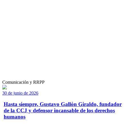
Comunicación y RRPP
30 de junio de 2026
Hasta siempre, Gustavo Gallón Giraldo, fundador
de la CCJ y defensor incansable de los derechos
humanos