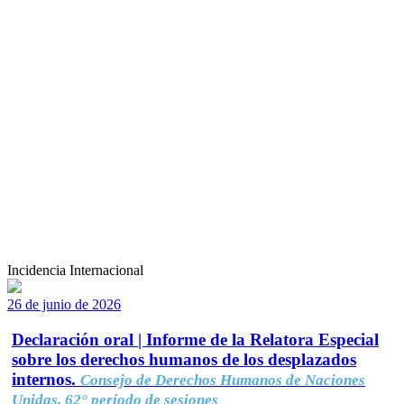
Incidencia Internacional
26 de junio de 2026
Declaración oral | Informe de la Relatora Especial
sobre los derechos humanos de los desplazados
internos.
Consejo de Derechos Humanos de Naciones
Unidas, 62° período de sesiones