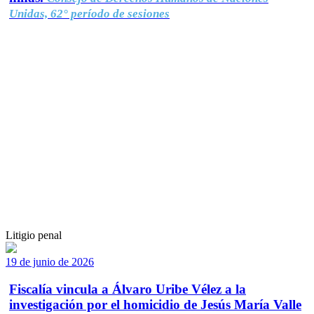
Unidas, 62° período de sesiones
Litigio penal
19 de junio de 2026
Fiscalía vincula a Álvaro Uribe Vélez a la
investigación por el homicidio de Jesús María Valle