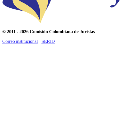
© 2011 - 2026 Comisión Colombiana de Juristas
Correo institucional
-
SERID