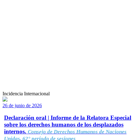
Incidencia Internacional
26 de junio de 2026
Declaración oral | Informe de la Relatora Especial
sobre los derechos humanos de los desplazados
internos.
Consejo de Derechos Humanos de Naciones
Unidas, 62° período de sesiones