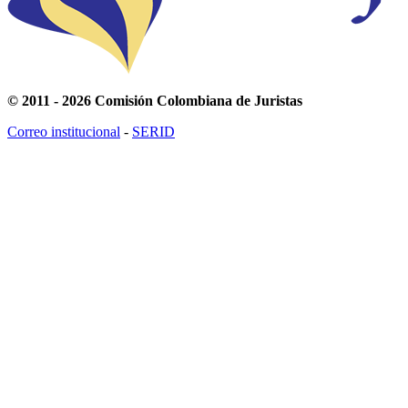
© 2011 - 2026 Comisión Colombiana de Juristas
Correo institucional
-
SERID