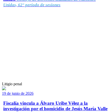
Unidas, 62° período de sesiones
Litigio penal
19 de junio de 2026
Fiscalía vincula a Álvaro Uribe Vélez a la
investigación por el homicidio de Jesús María Valle