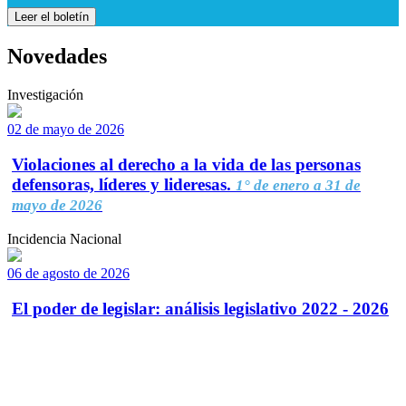
Leer el boletín
Novedades
Investigación
02 de mayo de 2026
Violaciones al derecho a la vida de las personas
defensoras, líderes y lideresas.
1° de enero a 31 de
mayo de 2026
Incidencia Nacional
06 de agosto de 2026
El poder de legislar: análisis legislativo 2022 - 2026