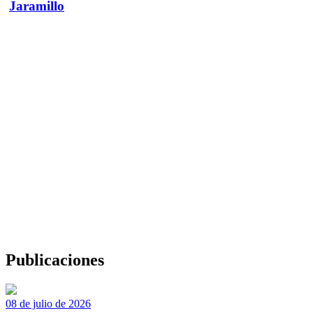
Jaramillo
Publicaciones
08 de julio de 2026