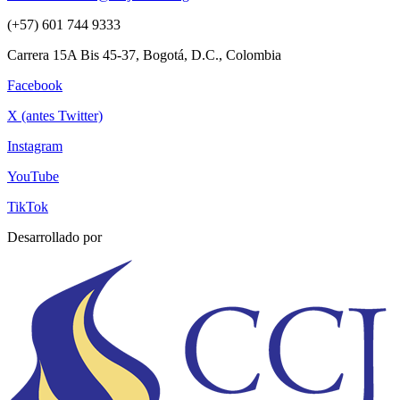
(+57) 601 744 9333
Carrera 15A Bis 45-37, Bogotá, D.C., Colombia
Facebook
X (antes Twitter)
Instagram
YouTube
TikTok
Desarrollado por