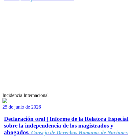
Incidencia Internacional
25 de junio de 2026
Declaración oral | Informe de la Relatora Especial
sobre la independencia de los magistrados y
abogados.
Consejo de Derechos Humanos de Naciones