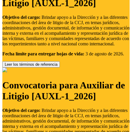
Litigio [AUXL-1_2026]
Objetivo del cargo:
Brindar apoyo a la Dirección y a las diferentes
coordinaciones del área de litigio de la CCJ, en temas jurídicos,
administrativos, gestión documental, de información y comunicación
interna y externa en el acompañamiento y representación jurídica de
las víctimas, familiares y comunidades representadas de acuerdo con
los requerimientos tanto a nivel nacional como internacional.
Fecha límite para entregar hojas de vida:
3 de agosto de 2026.
Leer los términos de referencia
Convocatoria para Auxiliar de
Litigio [AUXL-1_2026]
Objetivo del cargo:
Brindar apoyo a la Dirección y a las diferentes
coordinaciones del área de litigio de la CCJ, en temas jurídicos,
administrativos, gestión documental, de información y comunicación
interna y externa en el acompañamiento y representación jurídica de
las víctimas, familiares y comunidades representadas de acuerdo con