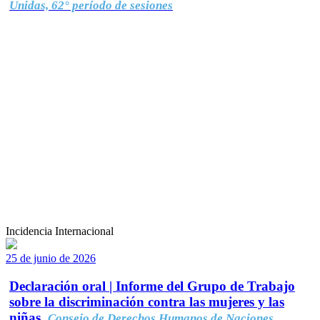
Unidas, 62° período de sesiones
Incidencia Internacional
25 de junio de 2026
Declaración oral | Informe del Grupo de Trabajo
sobre la discriminación contra las mujeres y las
niñas.
Consejo de Derechos Humanos de Naciones