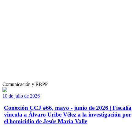
Comunicación y RRPP
10 de julio de 2026
Conexión CCJ #66, mayo - junio de 2026 | Fiscalía
vincula a Álvaro Uribe Vélez a la investigación por
el homicidio de Jesús María Valle