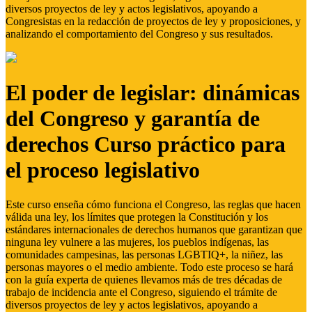
diversos proyectos de ley y actos legislativos, apoyando a
Congresistas en la redacción de proyectos de ley y proposiciones, y
analizando el comportamiento del Congreso y sus resultados.
El poder de legislar: dinámicas
del Congreso y garantía de
derechos Curso práctico para
el proceso legislativo
Este curso enseña cómo funciona el Congreso, las reglas que hacen
válida una ley, los límites que protegen la Constitución y los
estándares internacionales de derechos humanos que garantizan que
ninguna ley vulnere a las mujeres, los pueblos indígenas, las
comunidades campesinas, las personas LGBTIQ+, la niñez, las
personas mayores o el medio ambiente. Todo este proceso se hará
con la guía experta de quienes llevamos más de tres décadas de
trabajo de incidencia ante el Congreso, siguiendo el trámite de
diversos proyectos de ley y actos legislativos, apoyando a