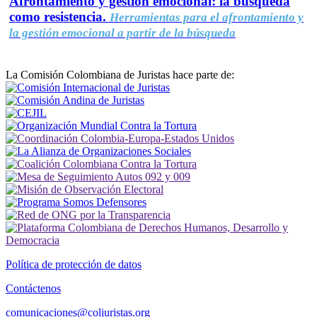
Afrontamiento y gestión emocional: la búsqueda
como resistencia.
Herramientas para el afrontamiento y
la gestión emocional a partir de la búsqueda
La Comisión Colombiana de Juristas hace parte de:
Política de protección de datos
Contáctenos
comunicaciones@coljuristas.org