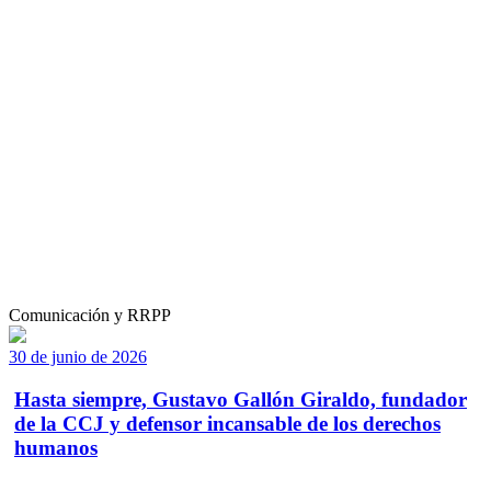
Comunicación y RRPP
30 de junio de 2026
Hasta siempre, Gustavo Gallón Giraldo, fundador
de la CCJ y defensor incansable de los derechos
humanos