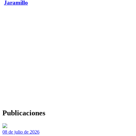
Jaramillo
Publicaciones
08 de julio de 2026