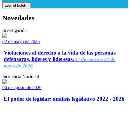
Leer el boletín
Novedades
Investigación
02 de mayo de 2026
Violaciones al derecho a la vida de las personas
defensoras, líderes y lideresas.
1° de enero a 31 de
mayo de 2026
Incidencia Nacional
06 de agosto de 2026
El poder de legislar: análisis legislativo 2022 - 2026