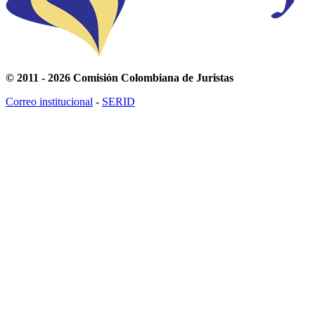
© 2011 - 2026 Comisión Colombiana de Juristas
Correo institucional
-
SERID