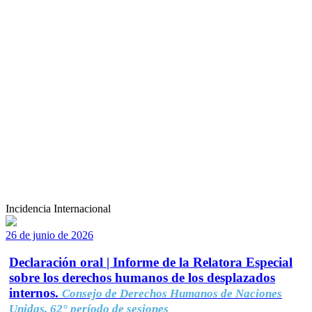
Incidencia Internacional
26 de junio de 2026
Declaración oral | Informe de la Relatora Especial
sobre los derechos humanos de los desplazados
internos.
Consejo de Derechos Humanos de Naciones
Unidas, 62° período de sesiones