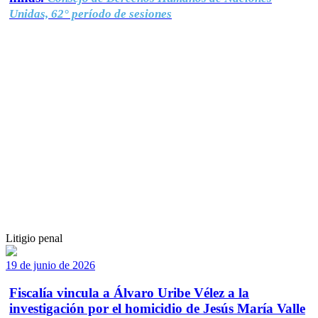
Unidas, 62° período de sesiones
Litigio penal
19 de junio de 2026
Fiscalía vincula a Álvaro Uribe Vélez a la
investigación por el homicidio de Jesús María Valle