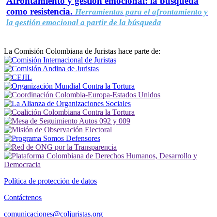
Afrontamiento y gestión emocional: la búsqueda
como resistencia.
Herramientas para el afrontamiento y
la gestión emocional a partir de la búsqueda
La Comisión Colombiana de Juristas hace parte de:
Política de protección de datos
Contáctenos
comunicaciones@coljuristas.org