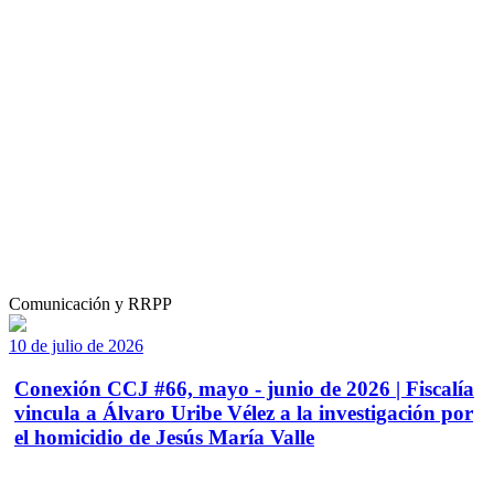
Comunicación y RRPP
10 de julio de 2026
Conexión CCJ #66, mayo - junio de 2026 | Fiscalía
vincula a Álvaro Uribe Vélez a la investigación por
el homicidio de Jesús María Valle