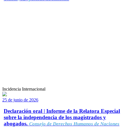
Incidencia Internacional
25 de junio de 2026
Declaración oral | Informe de la Relatora Especial
sobre la independencia de los magistrados y
abogados.
Consejo de Derechos Humanos de Naciones