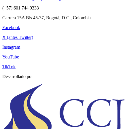
(+57) 601 744 9333
Carrera 15A Bis 45-37, Bogotá, D.C., Colombia
Facebook
X (antes Twitter)
Instagram
YouTube
TikTok
Desarrollado por