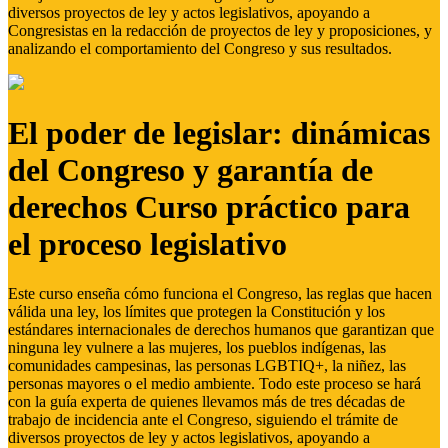
diversos proyectos de ley y actos legislativos, apoyando a
Congresistas en la redacción de proyectos de ley y proposiciones, y
analizando el comportamiento del Congreso y sus resultados.
El poder de legislar: dinámicas
del Congreso y garantía de
derechos Curso práctico para
el proceso legislativo
Este curso enseña cómo funciona el Congreso, las reglas que hacen
válida una ley, los límites que protegen la Constitución y los
estándares internacionales de derechos humanos que garantizan que
ninguna ley vulnere a las mujeres, los pueblos indígenas, las
comunidades campesinas, las personas LGBTIQ+, la niñez, las
personas mayores o el medio ambiente. Todo este proceso se hará
con la guía experta de quienes llevamos más de tres décadas de
trabajo de incidencia ante el Congreso, siguiendo el trámite de
diversos proyectos de ley y actos legislativos, apoyando a