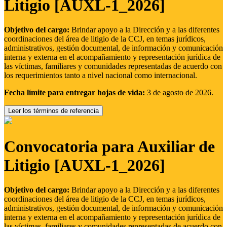
Litigio [AUXL-1_2026]
Objetivo del cargo:
Brindar apoyo a la Dirección y a las diferentes
coordinaciones del área de litigio de la CCJ, en temas jurídicos,
administrativos, gestión documental, de información y comunicación
interna y externa en el acompañamiento y representación jurídica de
las víctimas, familiares y comunidades representadas de acuerdo con
los requerimientos tanto a nivel nacional como internacional.
Fecha límite para entregar hojas de vida:
3 de agosto de 2026.
Leer los términos de referencia
Convocatoria para Auxiliar de
Litigio [AUXL-1_2026]
Objetivo del cargo:
Brindar apoyo a la Dirección y a las diferentes
coordinaciones del área de litigio de la CCJ, en temas jurídicos,
administrativos, gestión documental, de información y comunicación
interna y externa en el acompañamiento y representación jurídica de
las víctimas, familiares y comunidades representadas de acuerdo con