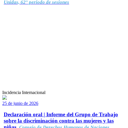
Unidas, 62° período de sesiones
Incidencia Internacional
25 de junio de 2026
Declaración oral | Informe del Grupo de Trabajo
sobre la discriminación contra las mujeres y las
niñas.
Consejo de Derechos Humanos de Naciones