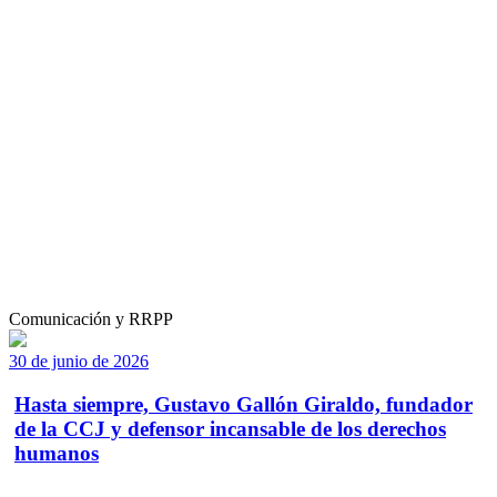
Comunicación y RRPP
30 de junio de 2026
Hasta siempre, Gustavo Gallón Giraldo, fundador
de la CCJ y defensor incansable de los derechos
humanos