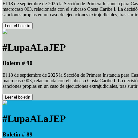
El 18 de septiembre de 2025 la Sección de Primera Instancia para Cas
macrocaso 003, relacionada con el subcaso Costa Caribe I. La decisión
sanciones propias en un caso de ejecuciones extrajudiciales, tras surt
Leer el boletín
#LupaALaJEP
Boletín # 90
El 18 de septiembre de 2025 la Sección de Primera Instancia para Cas
macrocaso 003, relacionada con el subcaso Costa Caribe I. La decisión
sanciones propias en un caso de ejecuciones extrajudiciales, tras surt
Leer el boletín
#LupaALaJEP
Boletín # 89