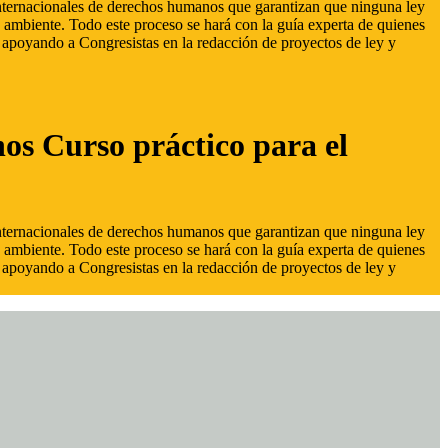
 internacionales de derechos humanos que garantizan que ninguna ley
 ambiente. Todo este proceso se hará con la guía experta de quienes
s, apoyando a Congresistas en la redacción de proyectos de ley y
hos Curso práctico para el
 internacionales de derechos humanos que garantizan que ninguna ley
 ambiente. Todo este proceso se hará con la guía experta de quienes
s, apoyando a Congresistas en la redacción de proyectos de ley y