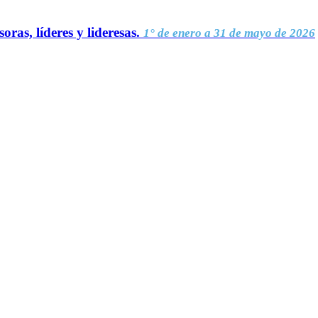
oras, líderes y lideresas.
1° de enero a 31 de mayo de 2026