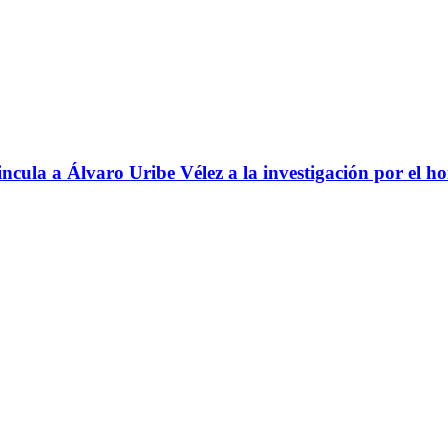
ncula a Álvaro Uribe Vélez a la investigación por el h