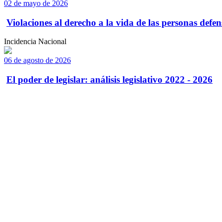
02 de mayo de 2026
Violaciones al derecho a la vida de las personas defens
Incidencia Nacional
06 de agosto de 2026
El poder de legislar: análisis legislativo 2022 - 2026