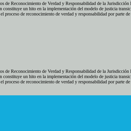
os de Reconocimiento de Verdad y Responsabilidad de la Jurisdicción Es
 constituye un hito en la implementación del modelo de justicia transic
ir el proceso de reconocimiento de verdad y responsabilidad por parte d
os de Reconocimiento de Verdad y Responsabilidad de la Jurisdicción Es
 constituye un hito en la implementación del modelo de justicia transic
ir el proceso de reconocimiento de verdad y responsabilidad por parte d