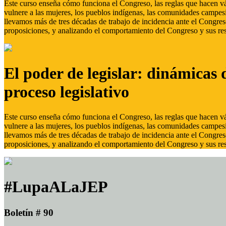
Este curso enseña cómo funciona el Congreso, las reglas que hacen vál
vulnere a las mujeres, los pueblos indígenas, las comunidades campes
llevamos más de tres décadas de trabajo de incidencia ante el Congreso
proposiciones, y analizando el comportamiento del Congreso y sus res
El poder de legislar: dinámicas 
proceso legislativo
Este curso enseña cómo funciona el Congreso, las reglas que hacen vál
vulnere a las mujeres, los pueblos indígenas, las comunidades campes
llevamos más de tres décadas de trabajo de incidencia ante el Congreso
proposiciones, y analizando el comportamiento del Congreso y sus res
#LupaALaJEP
Boletín # 90