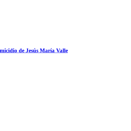
omicidio de Jesús María Valle