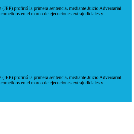
 (JEP) profirió la primera sentencia, mediante Juicio Adversarial
 cometidos en el marco de ejecuciones extrajudiciales y
 (JEP) profirió la primera sentencia, mediante Juicio Adversarial
 cometidos en el marco de ejecuciones extrajudiciales y