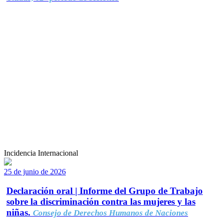
Incidencia Internacional
25 de junio de 2026
Declaración oral | Informe del Grupo de Trabajo
sobre la discriminación contra las mujeres y las
niñas.
Consejo de Derechos Humanos de Naciones