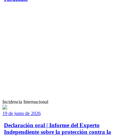
Incidencia Internacional
19 de junio de 2026
Declaración oral | Informe del Experto
Independiente sobre la protección contra la