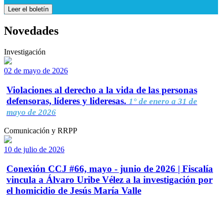
Leer el boletín
Novedades
Investigación
02 de mayo de 2026
Violaciones al derecho a la vida de las personas
defensoras, líderes y lideresas.
1° de enero a 31 de
mayo de 2026
Comunicación y RRPP
10 de julio de 2026
Conexión CCJ #66, mayo - junio de 2026 | Fiscalía
vincula a Álvaro Uribe Vélez a la investigación por
el homicidio de Jesús María Valle