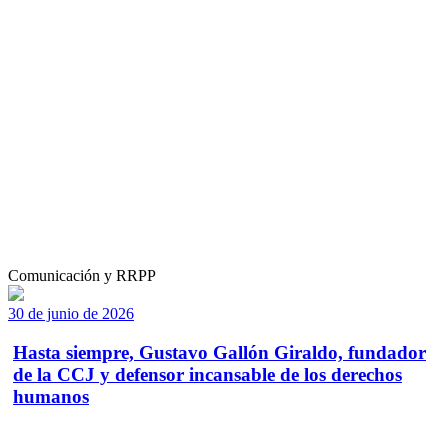
Comunicación y RRPP
30 de junio de 2026
Hasta siempre, Gustavo Gallón Giraldo, fundador
de la CCJ y defensor incansable de los derechos
humanos