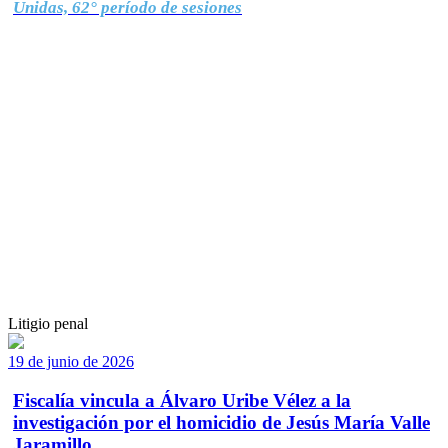
Unidas, 62° período de sesiones
Litigio penal
19 de junio de 2026
Fiscalía vincula a Álvaro Uribe Vélez a la
investigación por el homicidio de Jesús María Valle
Jaramillo