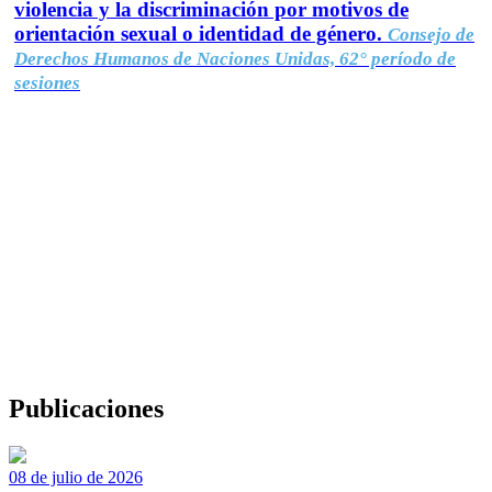
violencia y la discriminación por motivos de
orientación sexual o identidad de género.
Consejo de
Derechos Humanos de Naciones Unidas, 62° período de
sesiones
Publicaciones
08 de julio de 2026