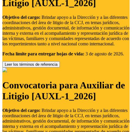
Litigio [AUXL-1_2026]
Objetivo del cargo:
Brindar apoyo a la Dirección y a las diferentes
coordinaciones del área de litigio de la CCJ, en temas jurídicos,
administrativos, gestión documental, de información y comunicación
interna y externa en el acompañamiento y representación jurídica de
las víctimas, familiares y comunidades representadas de acuerdo con
los requerimientos tanto a nivel nacional como internacional.
Fecha límite para entregar hojas de vida:
3 de agosto de 2026.
Leer los términos de referencia
Convocatoria para Auxiliar de
Litigio [AUXL-1_2026]
Objetivo del cargo:
Brindar apoyo a la Dirección y a las diferentes
coordinaciones del área de litigio de la CCJ, en temas jurídicos,
administrativos, gestión documental, de información y comunicación
interna y externa en el acompañamiento y representación jurídica de
las víctimas, familiares y comunidades representadas de acuerdo con