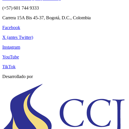
(+57) 601 744 9333
Carrera 15A Bis 45-37, Bogotá, D.C., Colombia
Facebook
X (antes Twitter)
Instagram
YouTube
TikTok
Desarrollado por