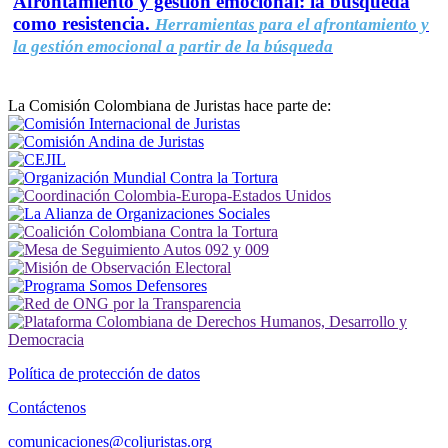
Afrontamiento y gestión emocional: la búsqueda
como resistencia.
Herramientas para el afrontamiento y
la gestión emocional a partir de la búsqueda
La Comisión Colombiana de Juristas hace parte de:
Política de protección de datos
Contáctenos
comunicaciones@coljuristas.org