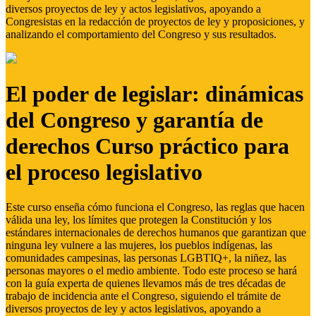
diversos proyectos de ley y actos legislativos, apoyando a
Congresistas en la redacción de proyectos de ley y proposiciones, y
analizando el comportamiento del Congreso y sus resultados.
El poder de legislar: dinámicas
del Congreso y garantía de
derechos Curso práctico para
el proceso legislativo
Este curso enseña cómo funciona el Congreso, las reglas que hacen
válida una ley, los límites que protegen la Constitución y los
estándares internacionales de derechos humanos que garantizan que
ninguna ley vulnere a las mujeres, los pueblos indígenas, las
comunidades campesinas, las personas LGBTIQ+, la niñez, las
personas mayores o el medio ambiente. Todo este proceso se hará
con la guía experta de quienes llevamos más de tres décadas de
trabajo de incidencia ante el Congreso, siguiendo el trámite de
diversos proyectos de ley y actos legislativos, apoyando a