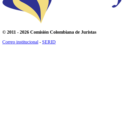
© 2011 - 2026 Comisión Colombiana de Juristas
Correo institucional
-
SERID