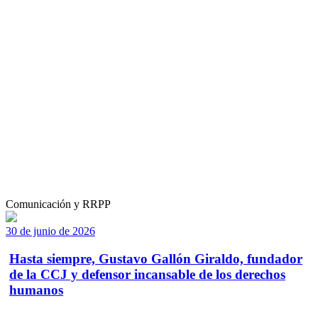
Comunicación y RRPP
30 de junio de 2026
Hasta siempre, Gustavo Gallón Giraldo, fundador
de la CCJ y defensor incansable de los derechos
humanos