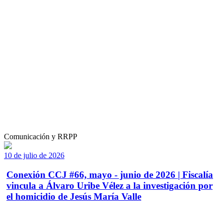
Comunicación y RRPP
10 de julio de 2026
Conexión CCJ #66, mayo - junio de 2026 | Fiscalía
vincula a Álvaro Uribe Vélez a la investigación por
el homicidio de Jesús María Valle