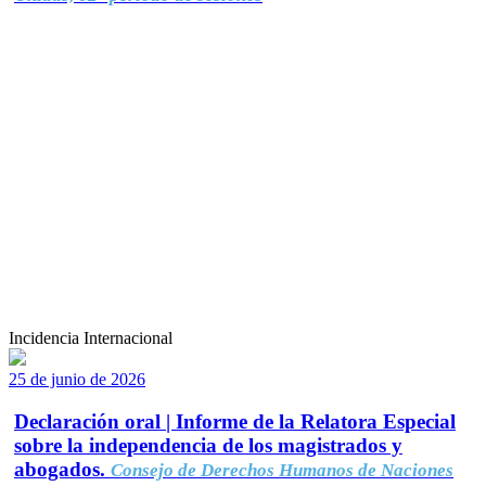
Incidencia Internacional
25 de junio de 2026
Declaración oral | Informe de la Relatora Especial
sobre la independencia de los magistrados y
abogados.
Consejo de Derechos Humanos de Naciones