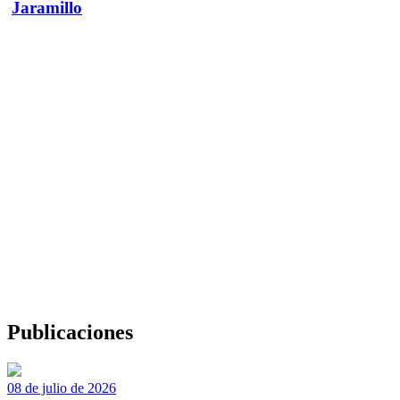
Jaramillo
Publicaciones
08 de julio de 2026