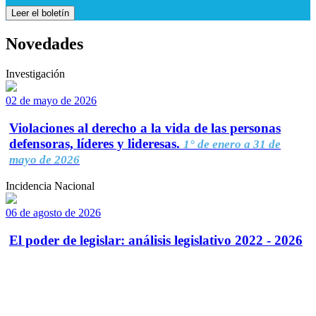
Leer el boletín
Novedades
Investigación
02 de mayo de 2026
Violaciones al derecho a la vida de las personas
defensoras, líderes y lideresas.
1° de enero a 31 de
mayo de 2026
Incidencia Nacional
06 de agosto de 2026
El poder de legislar: análisis legislativo 2022 - 2026