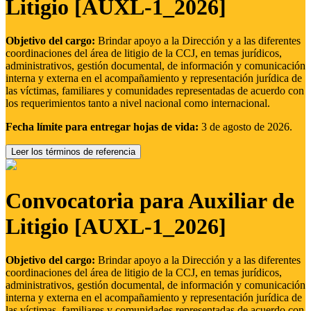
Litigio [AUXL-1_2026]
Objetivo del cargo:
Brindar apoyo a la Dirección y a las diferentes
coordinaciones del área de litigio de la CCJ, en temas jurídicos,
administrativos, gestión documental, de información y comunicación
interna y externa en el acompañamiento y representación jurídica de
las víctimas, familiares y comunidades representadas de acuerdo con
los requerimientos tanto a nivel nacional como internacional.
Fecha límite para entregar hojas de vida:
3 de agosto de 2026.
Leer los términos de referencia
Convocatoria para Auxiliar de
Litigio [AUXL-1_2026]
Objetivo del cargo:
Brindar apoyo a la Dirección y a las diferentes
coordinaciones del área de litigio de la CCJ, en temas jurídicos,
administrativos, gestión documental, de información y comunicación
interna y externa en el acompañamiento y representación jurídica de
las víctimas, familiares y comunidades representadas de acuerdo con