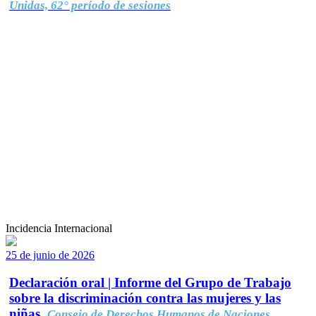
Unidas, 62° período de sesiones
Incidencia Internacional
25 de junio de 2026
Declaración oral | Informe del Grupo de Trabajo
sobre la discriminación contra las mujeres y las
niñas.
Consejo de Derechos Humanos de Naciones