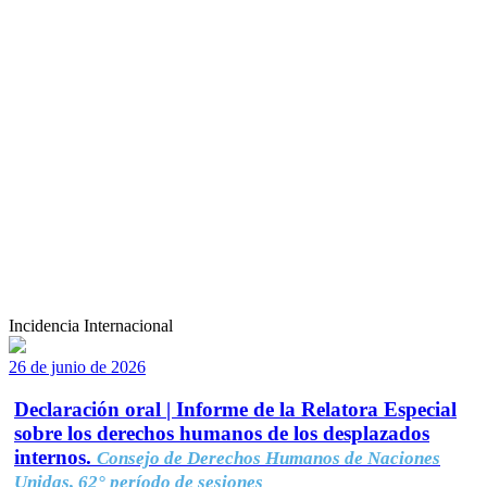
Incidencia Internacional
26 de junio de 2026
Declaración oral | Informe de la Relatora Especial
sobre los derechos humanos de los desplazados
internos.
Consejo de Derechos Humanos de Naciones
Unidas, 62° período de sesiones