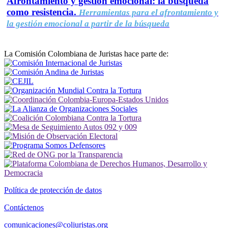
Afrontamiento y gestión emocional: la búsqueda
como resistencia.
Herramientas para el afrontamiento y
la gestión emocional a partir de la búsqueda
La Comisión Colombiana de Juristas hace parte de:
Política de protección de datos
Contáctenos
comunicaciones@coljuristas.org