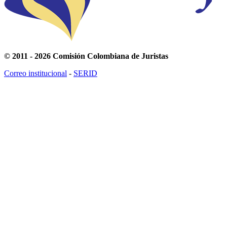
© 2011 - 2026 Comisión Colombiana de Juristas
Correo institucional
-
SERID