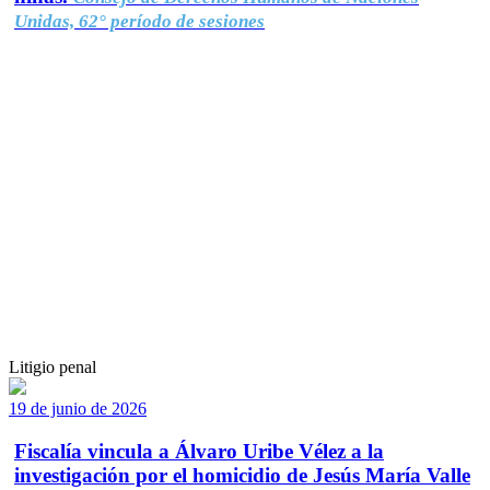
Unidas, 62° período de sesiones
Litigio penal
19 de junio de 2026
Fiscalía vincula a Álvaro Uribe Vélez a la
investigación por el homicidio de Jesús María Valle