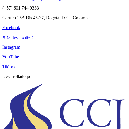
(+57) 601 744 9333
Carrera 15A Bis 45-37, Bogotá, D.C., Colombia
Facebook
X (antes Twitter)
Instagram
YouTube
TikTok
Desarrollado por