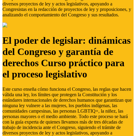
diversos proyectos de ley y actos legislativos, apoyando a
Congresistas en la redacción de proyectos de ley y proposiciones, y
analizando el comportamiento del Congreso y sus resultados.
El poder de legislar: dinámicas
del Congreso y garantía de
derechos Curso práctico para
el proceso legislativo
Este curso enseña cómo funciona el Congreso, las reglas que hacen
válida una ley, los límites que protegen la Constitución y los
estándares internacionales de derechos humanos que garantizan que
ninguna ley vulnere a las mujeres, los pueblos indígenas, las
comunidades campesinas, las personas LGBTIQ+, la niñez, las
personas mayores o el medio ambiente. Todo este proceso se hará
con la guía experta de quienes llevamos más de tres décadas de
trabajo de incidencia ante el Congreso, siguiendo el trámite de
diversos proyectos de ley y actos legislativos, apoyando a