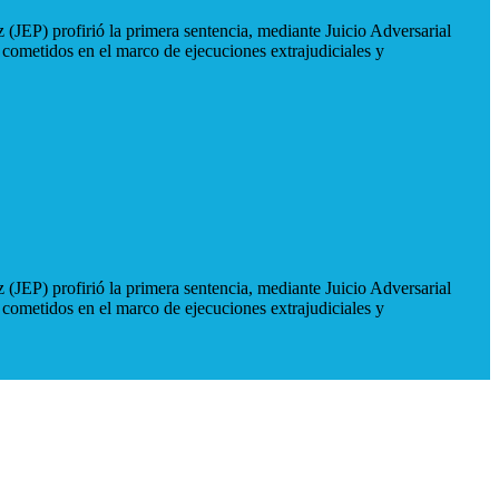
 (JEP) profirió la primera sentencia, mediante Juicio Adversarial
 cometidos en el marco de ejecuciones extrajudiciales y
 (JEP) profirió la primera sentencia, mediante Juicio Adversarial
 cometidos en el marco de ejecuciones extrajudiciales y