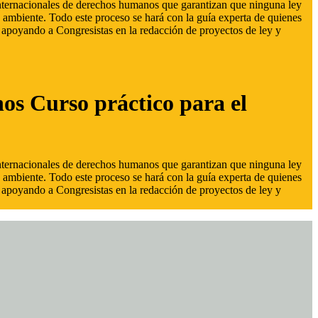
 internacionales de derechos humanos que garantizan que ninguna ley
 ambiente. Todo este proceso se hará con la guía experta de quienes
s, apoyando a Congresistas en la redacción de proyectos de ley y
hos Curso práctico para el
 internacionales de derechos humanos que garantizan que ninguna ley
 ambiente. Todo este proceso se hará con la guía experta de quienes
s, apoyando a Congresistas en la redacción de proyectos de ley y