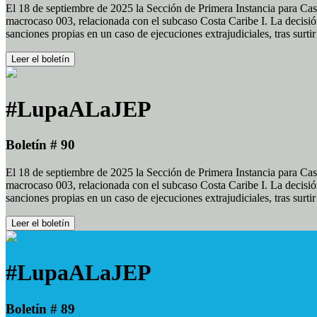
El 18 de septiembre de 2025 la Sección de Primera Instancia para Cas
macrocaso 003, relacionada con el subcaso Costa Caribe I. La decisión
sanciones propias en un caso de ejecuciones extrajudiciales, tras surt
Leer el boletín
#LupaALaJEP
Boletín # 90
El 18 de septiembre de 2025 la Sección de Primera Instancia para Cas
macrocaso 003, relacionada con el subcaso Costa Caribe I. La decisión
sanciones propias en un caso de ejecuciones extrajudiciales, tras surt
Leer el boletín
#LupaALaJEP
Boletín # 89