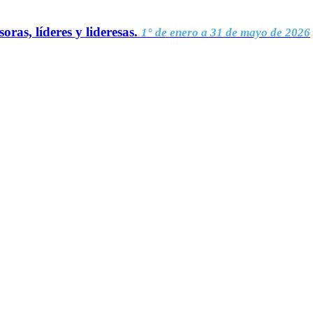
oras, líderes y lideresas.
1° de enero a 31 de mayo de 2026