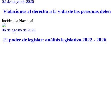
02 de mayo de 2026
Violaciones al derecho a la vida de las personas defens
Incidencia Nacional
06 de agosto de 2026
El poder de legislar: análisis legislativo 2022 - 2026