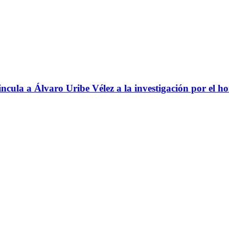
ncula a Álvaro Uribe Vélez a la investigación por el h