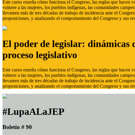
Este curso enseña cómo funciona el Congreso, las reglas que hacen vál
vulnere a las mujeres, los pueblos indígenas, las comunidades campes
llevamos más de tres décadas de trabajo de incidencia ante el Congreso
proposiciones, y analizando el comportamiento del Congreso y sus res
El poder de legislar: dinámicas 
proceso legislativo
Este curso enseña cómo funciona el Congreso, las reglas que hacen vál
vulnere a las mujeres, los pueblos indígenas, las comunidades campes
llevamos más de tres décadas de trabajo de incidencia ante el Congreso
proposiciones, y analizando el comportamiento del Congreso y sus res
#LupaALaJEP
Boletín # 90