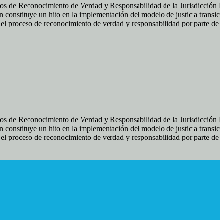
os de Reconocimiento de Verdad y Responsabilidad de la Jurisdicción Es
 constituye un hito en la implementación del modelo de justicia transic
ir el proceso de reconocimiento de verdad y responsabilidad por parte d
os de Reconocimiento de Verdad y Responsabilidad de la Jurisdicción Es
 constituye un hito en la implementación del modelo de justicia transic
ir el proceso de reconocimiento de verdad y responsabilidad por parte d