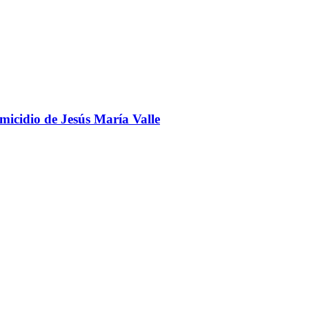
omicidio de Jesús María Valle