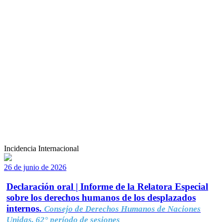
Incidencia Internacional
26 de junio de 2026
Declaración oral | Informe de la Relatora Especial
sobre los derechos humanos de los desplazados
internos.
Consejo de Derechos Humanos de Naciones
Unidas, 62° período de sesiones