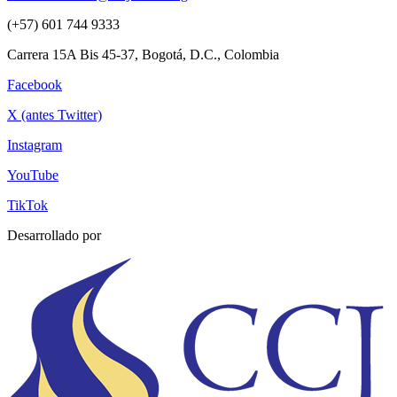
(+57) 601 744 9333
Carrera 15A Bis 45-37, Bogotá, D.C., Colombia
Facebook
X (antes Twitter)
Instagram
YouTube
TikTok
Desarrollado por