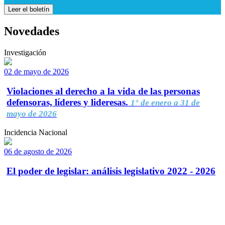
Leer el boletín
Novedades
Investigación
02 de mayo de 2026
Violaciones al derecho a la vida de las personas
defensoras, líderes y lideresas.
1° de enero a 31 de
mayo de 2026
Incidencia Nacional
06 de agosto de 2026
El poder de legislar: análisis legislativo 2022 - 2026