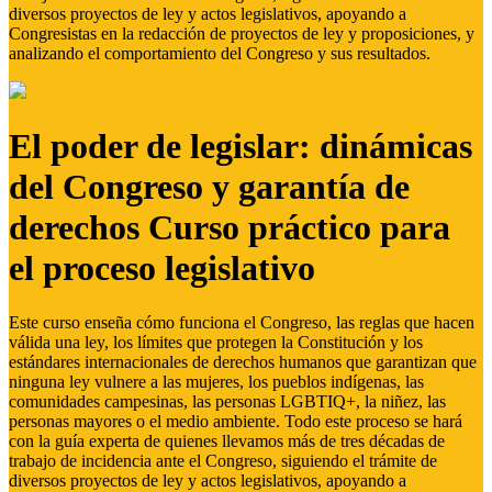
diversos proyectos de ley y actos legislativos, apoyando a
Congresistas en la redacción de proyectos de ley y proposiciones, y
analizando el comportamiento del Congreso y sus resultados.
El poder de legislar: dinámicas
del Congreso y garantía de
derechos Curso práctico para
el proceso legislativo
Este curso enseña cómo funciona el Congreso, las reglas que hacen
válida una ley, los límites que protegen la Constitución y los
estándares internacionales de derechos humanos que garantizan que
ninguna ley vulnere a las mujeres, los pueblos indígenas, las
comunidades campesinas, las personas LGBTIQ+, la niñez, las
personas mayores o el medio ambiente. Todo este proceso se hará
con la guía experta de quienes llevamos más de tres décadas de
trabajo de incidencia ante el Congreso, siguiendo el trámite de
diversos proyectos de ley y actos legislativos, apoyando a