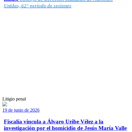
Unidas, 62° período de sesiones
Litigio penal
19 de junio de 2026
Fiscalía vincula a Álvaro Uribe Vélez a la
investigación por el homicidio de Jesús María Valle