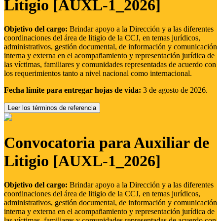
Litigio [AUXL-1_2026]
Objetivo del cargo:
Brindar apoyo a la Dirección y a las diferentes
coordinaciones del área de litigio de la CCJ, en temas jurídicos,
administrativos, gestión documental, de información y comunicación
interna y externa en el acompañamiento y representación jurídica de
las víctimas, familiares y comunidades representadas de acuerdo con
los requerimientos tanto a nivel nacional como internacional.
Fecha límite para entregar hojas de vida:
3 de agosto de 2026.
Leer los términos de referencia
Convocatoria para Auxiliar de
Litigio [AUXL-1_2026]
Objetivo del cargo:
Brindar apoyo a la Dirección y a las diferentes
coordinaciones del área de litigio de la CCJ, en temas jurídicos,
administrativos, gestión documental, de información y comunicación
interna y externa en el acompañamiento y representación jurídica de
las víctimas, familiares y comunidades representadas de acuerdo con