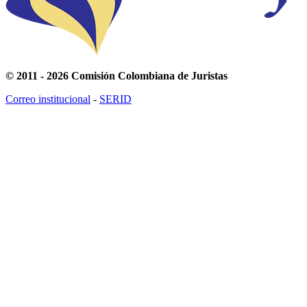
© 2011 - 2026 Comisión Colombiana de Juristas
Correo institucional
-
SERID