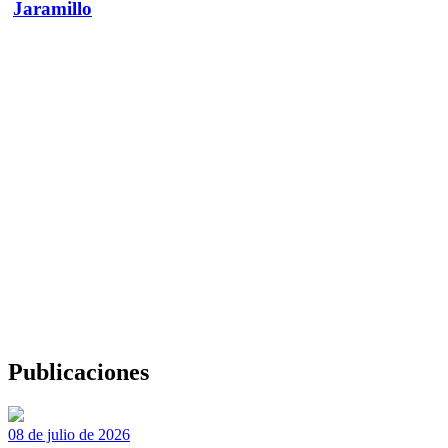
Jaramillo
Publicaciones
08 de julio de 2026