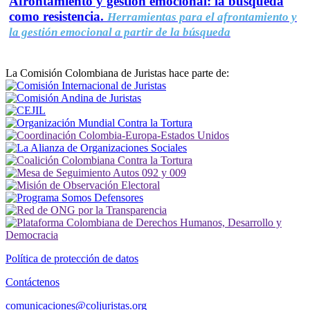
Afrontamiento y gestión emocional: la búsqueda
como resistencia.
Herramientas para el afrontamiento y
la gestión emocional a partir de la búsqueda
La Comisión Colombiana de Juristas hace parte de:
Política de protección de datos
Contáctenos
comunicaciones@coljuristas.org