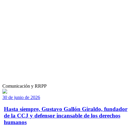
Comunicación y RRPP
30 de junio de 2026
Hasta siempre, Gustavo Gallón Giraldo, fundador
de la CCJ y defensor incansable de los derechos
humanos