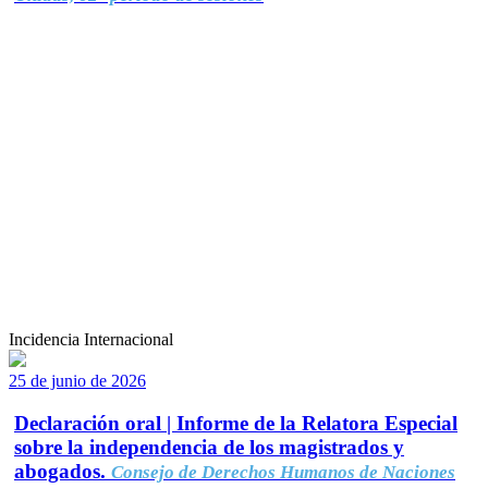
Incidencia Internacional
25 de junio de 2026
Declaración oral | Informe de la Relatora Especial
sobre la independencia de los magistrados y
abogados.
Consejo de Derechos Humanos de Naciones