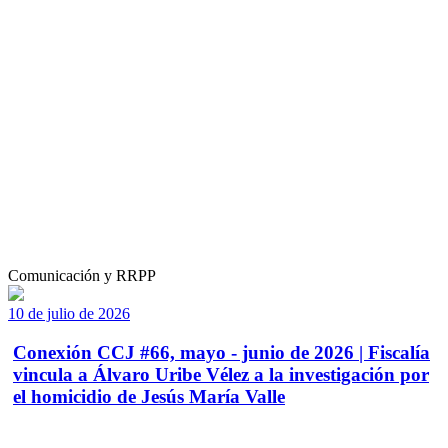
Comunicación y RRPP
10 de julio de 2026
Conexión CCJ #66, mayo - junio de 2026 | Fiscalía
vincula a Álvaro Uribe Vélez a la investigación por
el homicidio de Jesús María Valle