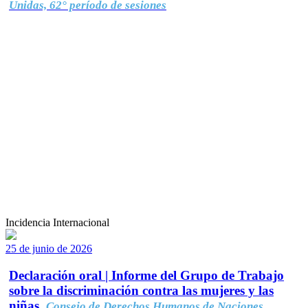
Unidas, 62° período de sesiones
Incidencia Internacional
25 de junio de 2026
Declaración oral | Informe del Grupo de Trabajo
sobre la discriminación contra las mujeres y las
niñas.
Consejo de Derechos Humanos de Naciones