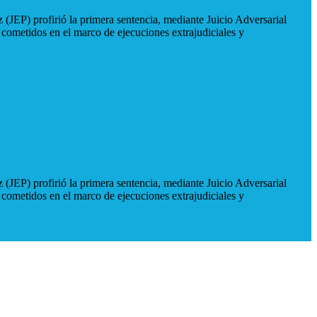
 (JEP) profirió la primera sentencia, mediante Juicio Adversarial
 cometidos en el marco de ejecuciones extrajudiciales y
 (JEP) profirió la primera sentencia, mediante Juicio Adversarial
 cometidos en el marco de ejecuciones extrajudiciales y