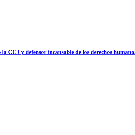
 la CCJ y defensor incansable de los derechos humano