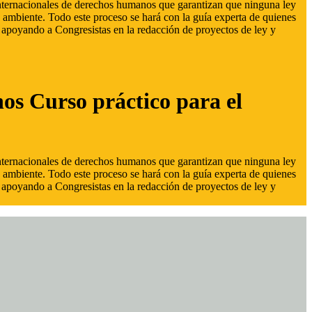
 internacionales de derechos humanos que garantizan que ninguna ley
 ambiente. Todo este proceso se hará con la guía experta de quienes
s, apoyando a Congresistas en la redacción de proyectos de ley y
hos Curso práctico para el
 internacionales de derechos humanos que garantizan que ninguna ley
 ambiente. Todo este proceso se hará con la guía experta de quienes
s, apoyando a Congresistas en la redacción de proyectos de ley y