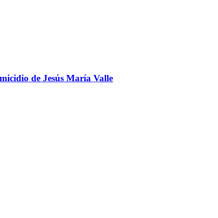
omicidio de Jesús María Valle