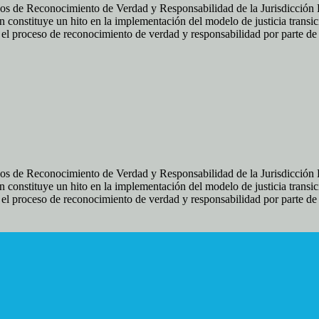
os de Reconocimiento de Verdad y Responsabilidad de la Jurisdicción Es
 constituye un hito en la implementación del modelo de justicia transic
ir el proceso de reconocimiento de verdad y responsabilidad por parte d
os de Reconocimiento de Verdad y Responsabilidad de la Jurisdicción Es
 constituye un hito en la implementación del modelo de justicia transic
ir el proceso de reconocimiento de verdad y responsabilidad por parte d