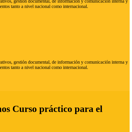
strativos, gestión documental, de información y comunicación interna y
entos tanto a nivel nacional como internacional.
strativos, gestión documental, de información y comunicación interna y
entos tanto a nivel nacional como internacional.
hos Curso práctico para el