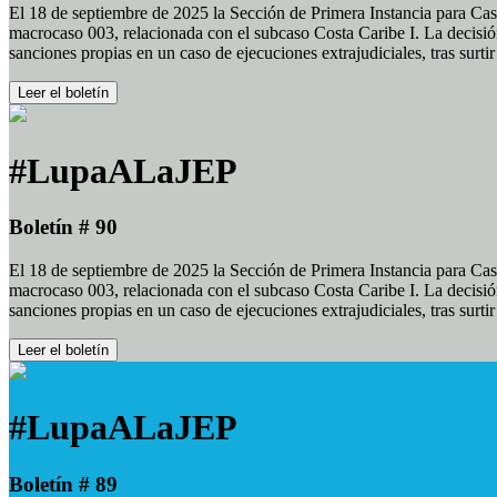
El 18 de septiembre de 2025 la Sección de Primera Instancia para Cas
macrocaso 003, relacionada con el subcaso Costa Caribe I. La decisión
sanciones propias en un caso de ejecuciones extrajudiciales, tras surt
Leer el boletín
#LupaALaJEP
Boletín # 90
El 18 de septiembre de 2025 la Sección de Primera Instancia para Cas
macrocaso 003, relacionada con el subcaso Costa Caribe I. La decisión
sanciones propias en un caso de ejecuciones extrajudiciales, tras surt
Leer el boletín
#LupaALaJEP
Boletín # 89