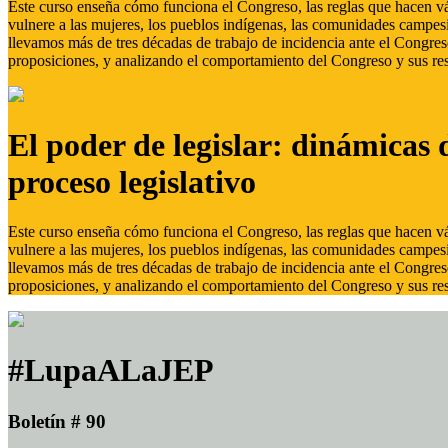
Este curso enseña cómo funciona el Congreso, las reglas que hacen vál
vulnere a las mujeres, los pueblos indígenas, las comunidades campes
llevamos más de tres décadas de trabajo de incidencia ante el Congreso
proposiciones, y analizando el comportamiento del Congreso y sus res
El poder de legislar: dinámicas 
proceso legislativo
Este curso enseña cómo funciona el Congreso, las reglas que hacen vál
vulnere a las mujeres, los pueblos indígenas, las comunidades campes
llevamos más de tres décadas de trabajo de incidencia ante el Congreso
proposiciones, y analizando el comportamiento del Congreso y sus res
#LupaALaJEP
Boletín # 90