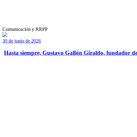
Comunicación y RRPP
30 de junio de 2026
Hasta siempre, Gustavo Gallón Giraldo, fundador de