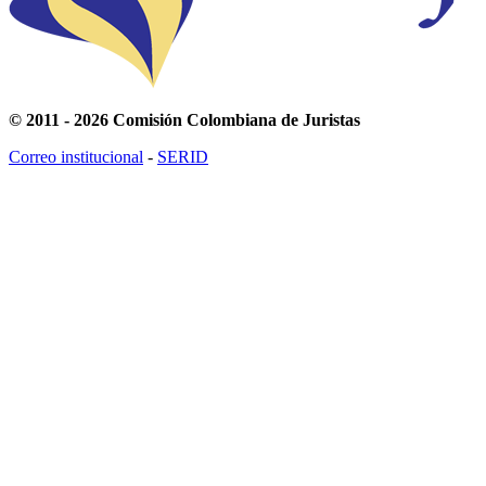
© 2011 - 2026 Comisión Colombiana de Juristas
Correo institucional
-
SERID