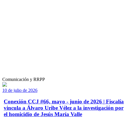
Comunicación y RRPP
10 de julio de 2026
Conexión CCJ #66, mayo - junio de 2026 | Fiscalía
vincula a Álvaro Uribe Vélez a la investigación por
el homicidio de Jesús María Valle