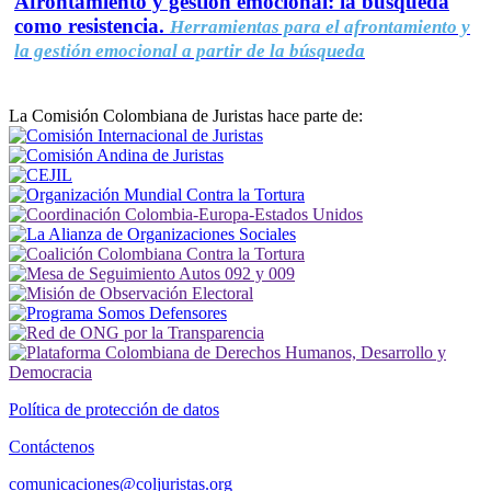
Afrontamiento y gestión emocional: la búsqueda
como resistencia.
Herramientas para el afrontamiento y
la gestión emocional a partir de la búsqueda
La Comisión Colombiana de Juristas hace parte de:
Política de protección de datos
Contáctenos
comunicaciones@coljuristas.org