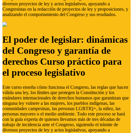
diversos proyectos de ley y actos legislativos, apoyando a
Congresistas en la redacción de proyectos de ley y proposiciones, y
analizando el comportamiento del Congreso y sus resultados.
El poder de legislar: dinámicas
del Congreso y garantía de
derechos Curso práctico para
el proceso legislativo
Este curso enseña cómo funciona el Congreso, las reglas que hacen
válida una ley, los límites que protegen la Constitución y los
estándares internacionales de derechos humanos que garantizan que
ninguna ley vulnere a las mujeres, los pueblos indígenas, las
comunidades campesinas, las personas LGBTIQ+, la niñez, las
personas mayores o el medio ambiente. Todo este proceso se hará
con la guía experta de quienes llevamos más de tres décadas de
trabajo de incidencia ante el Congreso, siguiendo el trámite de
diversos proyectos de ley y actos legislativos, apoyando a