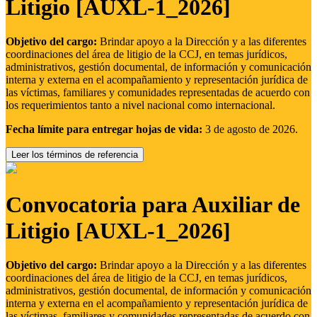
Litigio [AUXL-1_2026]
Objetivo del cargo:
Brindar apoyo a la Dirección y a las diferentes
coordinaciones del área de litigio de la CCJ, en temas jurídicos,
administrativos, gestión documental, de información y comunicación
interna y externa en el acompañamiento y representación jurídica de
las víctimas, familiares y comunidades representadas de acuerdo con
los requerimientos tanto a nivel nacional como internacional.
Fecha límite para entregar hojas de vida:
3 de agosto de 2026.
Leer los términos de referencia
Convocatoria para Auxiliar de
Litigio [AUXL-1_2026]
Objetivo del cargo:
Brindar apoyo a la Dirección y a las diferentes
coordinaciones del área de litigio de la CCJ, en temas jurídicos,
administrativos, gestión documental, de información y comunicación
interna y externa en el acompañamiento y representación jurídica de
las víctimas, familiares y comunidades representadas de acuerdo con