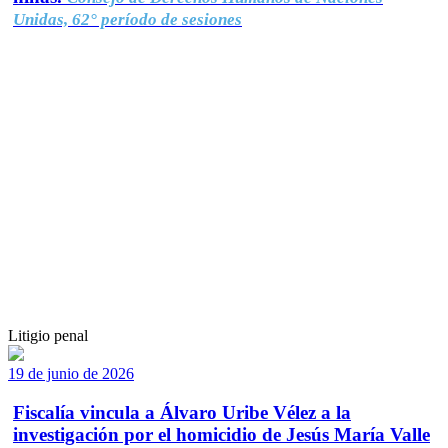
Unidas, 62° período de sesiones
Litigio penal
19 de junio de 2026
Fiscalía vincula a Álvaro Uribe Vélez a la
investigación por el homicidio de Jesús María Valle