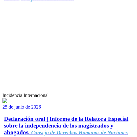
Incidencia Internacional
25 de junio de 2026
Declaración oral | Informe de la Relatora Especial
sobre la independencia de los magistrados y
abogados.
Consejo de Derechos Humanos de Naciones