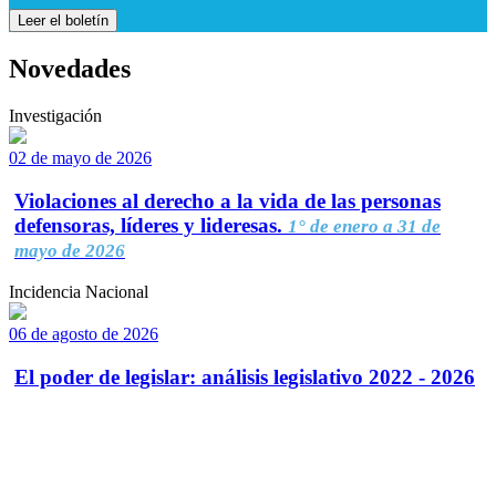
Leer el boletín
Novedades
Investigación
02 de mayo de 2026
Violaciones al derecho a la vida de las personas
defensoras, líderes y lideresas.
1° de enero a 31 de
mayo de 2026
Incidencia Nacional
06 de agosto de 2026
El poder de legislar: análisis legislativo 2022 - 2026