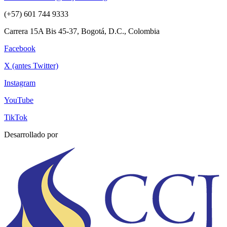
(+57) 601 744 9333
Carrera 15A Bis 45-37, Bogotá, D.C., Colombia
Facebook
X (antes Twitter)
Instagram
YouTube
TikTok
Desarrollado por