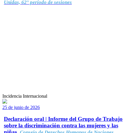
Unidas, 62° período de sesiones
Incidencia Internacional
25 de junio de 2026
Declaración oral | Informe del Grupo de Trabajo
sobre la discriminación contra las mujeres y las
niñas.
Consejo de Derechos Humanos de Naciones