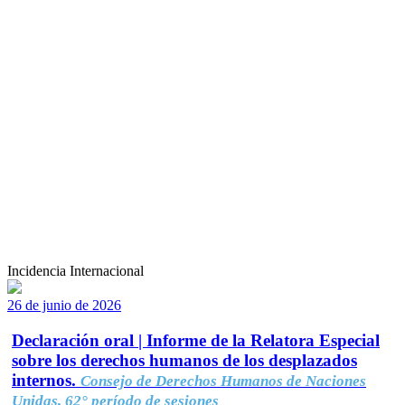
Incidencia Internacional
26 de junio de 2026
Declaración oral | Informe de la Relatora Especial
sobre los derechos humanos de los desplazados
internos.
Consejo de Derechos Humanos de Naciones
Unidas, 62° período de sesiones