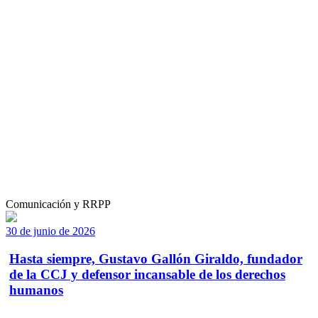
Comunicación y RRPP
30 de junio de 2026
Hasta siempre, Gustavo Gallón Giraldo, fundador
de la CCJ y defensor incansable de los derechos
humanos