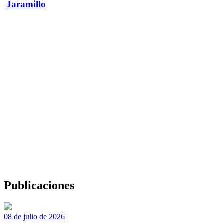
Jaramillo
Publicaciones
08 de julio de 2026