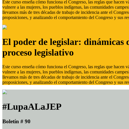
Este curso enseña cómo funciona el Congreso, las reglas que hacen vál
vulnere a las mujeres, los pueblos indígenas, las comunidades campes
llevamos más de tres décadas de trabajo de incidencia ante el Congreso
proposiciones, y analizando el comportamiento del Congreso y sus res
El poder de legislar: dinámicas 
proceso legislativo
Este curso enseña cómo funciona el Congreso, las reglas que hacen vál
vulnere a las mujeres, los pueblos indígenas, las comunidades campes
llevamos más de tres décadas de trabajo de incidencia ante el Congreso
proposiciones, y analizando el comportamiento del Congreso y sus res
#LupaALaJEP
Boletín # 90