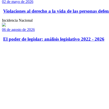
02 de mayo de 2026
Violaciones al derecho a la vida de las personas defens
Incidencia Nacional
06 de agosto de 2026
El poder de legislar: análisis legislativo 2022 - 2026