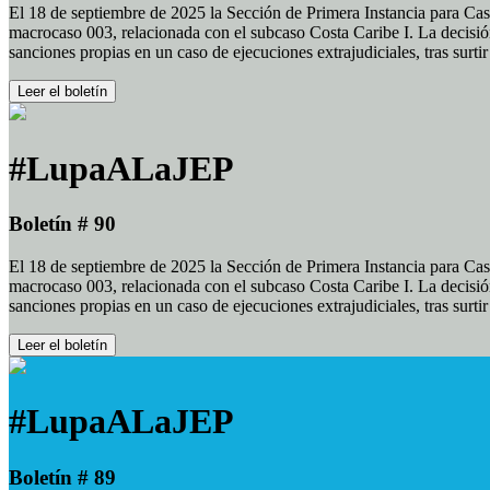
El 18 de septiembre de 2025 la Sección de Primera Instancia para Cas
macrocaso 003, relacionada con el subcaso Costa Caribe I. La decisión
sanciones propias en un caso de ejecuciones extrajudiciales, tras surt
Leer el boletín
#LupaALaJEP
Boletín # 90
El 18 de septiembre de 2025 la Sección de Primera Instancia para Cas
macrocaso 003, relacionada con el subcaso Costa Caribe I. La decisión
sanciones propias en un caso de ejecuciones extrajudiciales, tras surt
Leer el boletín
#LupaALaJEP
Boletín # 89