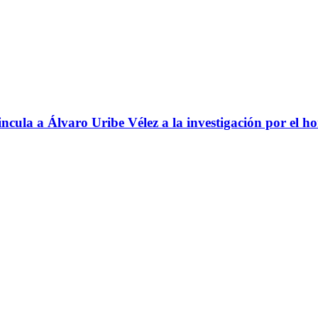
ncula a Álvaro Uribe Vélez a la investigación por el h