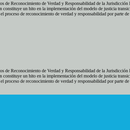
os de Reconocimiento de Verdad y Responsabilidad de la Jurisdicción Es
 constituye un hito en la implementación del modelo de justicia transic
ir el proceso de reconocimiento de verdad y responsabilidad por parte d
os de Reconocimiento de Verdad y Responsabilidad de la Jurisdicción Es
 constituye un hito en la implementación del modelo de justicia transic
ir el proceso de reconocimiento de verdad y responsabilidad por parte d