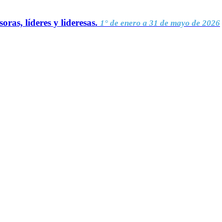
oras, líderes y lideresas.
1° de enero a 31 de mayo de 2026