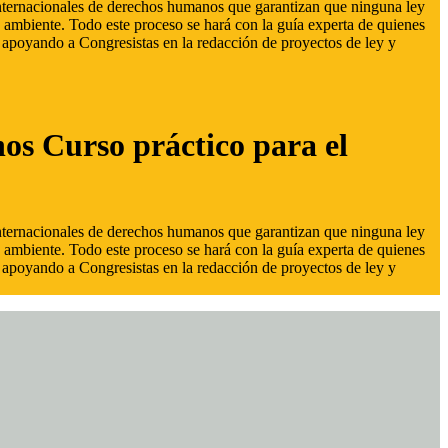
 internacionales de derechos humanos que garantizan que ninguna ley
 ambiente. Todo este proceso se hará con la guía experta de quienes
s, apoyando a Congresistas en la redacción de proyectos de ley y
hos Curso práctico para el
 internacionales de derechos humanos que garantizan que ninguna ley
 ambiente. Todo este proceso se hará con la guía experta de quienes
s, apoyando a Congresistas en la redacción de proyectos de ley y