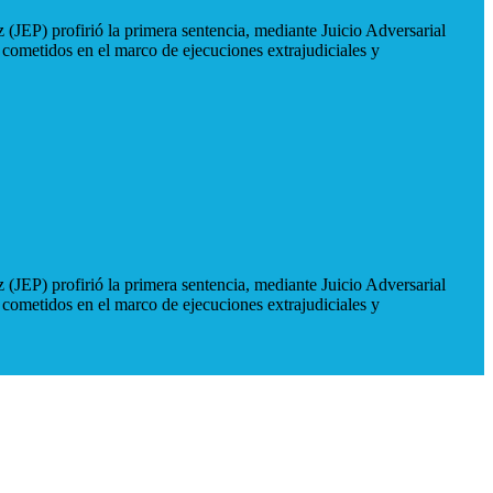
 (JEP) profirió la primera sentencia, mediante Juicio Adversarial
 cometidos en el marco de ejecuciones extrajudiciales y
 (JEP) profirió la primera sentencia, mediante Juicio Adversarial
 cometidos en el marco de ejecuciones extrajudiciales y