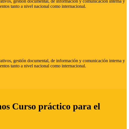
strativos, gestión documental, de información y comunicación interna y
entos tanto a nivel nacional como internacional.
strativos, gestión documental, de información y comunicación interna y
entos tanto a nivel nacional como internacional.
hos Curso práctico para el