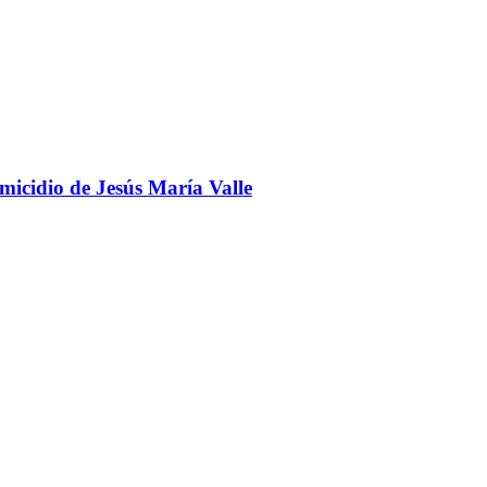
omicidio de Jesús María Valle