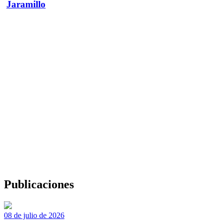
Jaramillo
Publicaciones
08 de julio de 2026