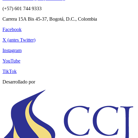
(+57) 601 744 9333
Carrera 15A Bis 45-37, Bogotá, D.C., Colombia
Facebook
X (antes Twitter)
Instagram
YouTube
TikTok
Desarrollado por