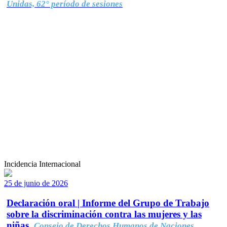
Unidas, 62° período de sesiones
Incidencia Internacional
25 de junio de 2026
Declaración oral | Informe del Grupo de Trabajo
sobre la discriminación contra las mujeres y las
niñas.
Consejo de Derechos Humanos de Naciones