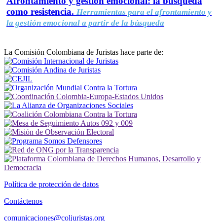
Afrontamiento y gestión emocional: la búsqueda
como resistencia.
Herramientas para el afrontamiento y
la gestión emocional a partir de la búsqueda
La Comisión Colombiana de Juristas hace parte de:
Política de protección de datos
Contáctenos
comunicaciones@coljuristas.org