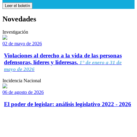
Leer el boletín
Novedades
Investigación
02 de mayo de 2026
Violaciones al derecho a la vida de las personas
defensoras, líderes y lideresas.
1° de enero a 31 de
mayo de 2026
Incidencia Nacional
06 de agosto de 2026
El poder de legislar: análisis legislativo 2022 - 2026