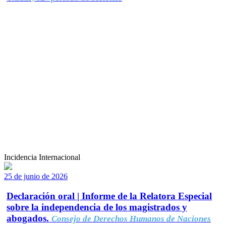
Incidencia Internacional
25 de junio de 2026
Declaración oral | Informe de la Relatora Especial
sobre la independencia de los magistrados y
abogados.
Consejo de Derechos Humanos de Naciones