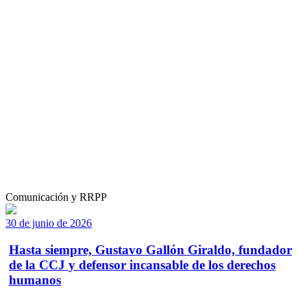
Comunicación y RRPP
30 de junio de 2026
Hasta siempre, Gustavo Gallón Giraldo, fundador
de la CCJ y defensor incansable de los derechos
humanos