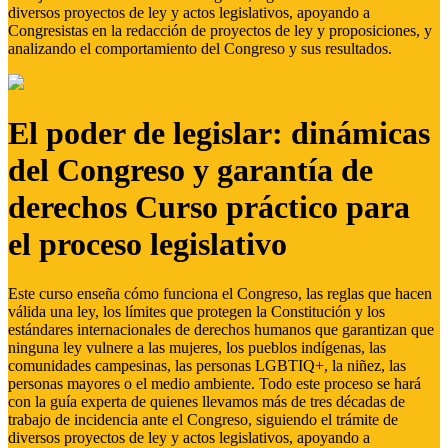
diversos proyectos de ley y actos legislativos, apoyando a
Congresistas en la redacción de proyectos de ley y proposiciones, y
analizando el comportamiento del Congreso y sus resultados.
El poder de legislar: dinámicas
del Congreso y garantía de
derechos Curso práctico para
el proceso legislativo
Este curso enseña cómo funciona el Congreso, las reglas que hacen
válida una ley, los límites que protegen la Constitución y los
estándares internacionales de derechos humanos que garantizan que
ninguna ley vulnere a las mujeres, los pueblos indígenas, las
comunidades campesinas, las personas LGBTIQ+, la niñez, las
personas mayores o el medio ambiente. Todo este proceso se hará
con la guía experta de quienes llevamos más de tres décadas de
trabajo de incidencia ante el Congreso, siguiendo el trámite de
diversos proyectos de ley y actos legislativos, apoyando a