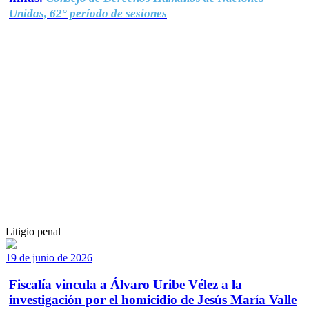
Unidas, 62° período de sesiones
Litigio penal
19 de junio de 2026
Fiscalía vincula a Álvaro Uribe Vélez a la
investigación por el homicidio de Jesús María Valle