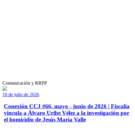
Comunicación y RRPP
10 de julio de 2026
Conexión CCJ #66, mayo - junio de 2026 | Fiscalía
vincula a Álvaro Uribe Vélez a la investigación por
el homicidio de Jesús María Valle