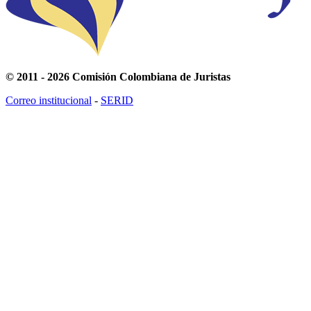
© 2011 - 2026 Comisión Colombiana de Juristas
Correo institucional
-
SERID