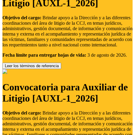
Litigio [AUXL-1_2026]
Objetivo del cargo:
Brindar apoyo a la Dirección y a las diferentes
coordinaciones del área de litigio de la CCJ, en temas jurídicos,
administrativos, gestión documental, de información y comunicación
interna y externa en el acompañamiento y representación jurídica de
las víctimas, familiares y comunidades representadas de acuerdo con
los requerimientos tanto a nivel nacional como internacional.
Fecha límite para entregar hojas de vida:
3 de agosto de 2026.
Leer los términos de referencia
Convocatoria para Auxiliar de
Litigio [AUXL-1_2026]
Objetivo del cargo:
Brindar apoyo a la Dirección y a las diferentes
coordinaciones del área de litigio de la CCJ, en temas jurídicos,
administrativos, gestión documental, de información y comunicación
interna y externa en el acompañamiento y representación jurídica de
las víctimas, familiares y comunidades representadas de acuerdo con