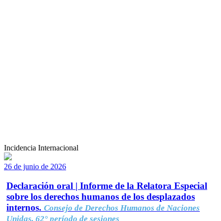
Incidencia Internacional
26 de junio de 2026
Declaración oral | Informe de la Relatora Especial
sobre los derechos humanos de los desplazados
internos.
Consejo de Derechos Humanos de Naciones
Unidas, 62° período de sesiones