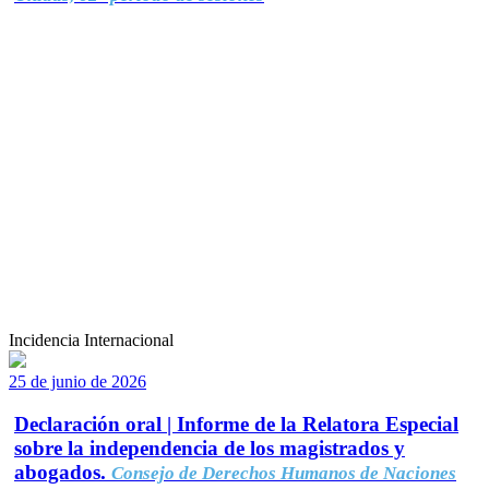
Incidencia Internacional
25 de junio de 2026
Declaración oral | Informe de la Relatora Especial
sobre la independencia de los magistrados y
abogados.
Consejo de Derechos Humanos de Naciones