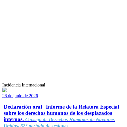
Incidencia Internacional
26 de junio de 2026
Declaración oral | Informe de la Relatora Especial
sobre los derechos humanos de los desplazados
internos.
Consejo de Derechos Humanos de Naciones
Unidas, 62° período de sesiones