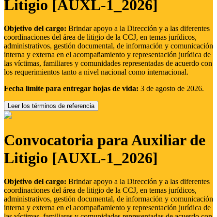
Litigio [AUXL-1_2026]
Objetivo del cargo:
Brindar apoyo a la Dirección y a las diferentes
coordinaciones del área de litigio de la CCJ, en temas jurídicos,
administrativos, gestión documental, de información y comunicación
interna y externa en el acompañamiento y representación jurídica de
las víctimas, familiares y comunidades representadas de acuerdo con
los requerimientos tanto a nivel nacional como internacional.
Fecha límite para entregar hojas de vida:
3 de agosto de 2026.
Leer los términos de referencia
Convocatoria para Auxiliar de
Litigio [AUXL-1_2026]
Objetivo del cargo:
Brindar apoyo a la Dirección y a las diferentes
coordinaciones del área de litigio de la CCJ, en temas jurídicos,
administrativos, gestión documental, de información y comunicación
interna y externa en el acompañamiento y representación jurídica de
las víctimas, familiares y comunidades representadas de acuerdo con