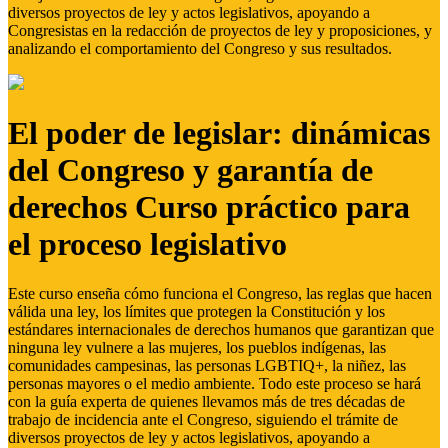
diversos proyectos de ley y actos legislativos, apoyando a
Congresistas en la redacción de proyectos de ley y proposiciones, y
analizando el comportamiento del Congreso y sus resultados.
El poder de legislar: dinámicas
del Congreso y garantía de
derechos Curso práctico para
el proceso legislativo
Este curso enseña cómo funciona el Congreso, las reglas que hacen
válida una ley, los límites que protegen la Constitución y los
estándares internacionales de derechos humanos que garantizan que
ninguna ley vulnere a las mujeres, los pueblos indígenas, las
comunidades campesinas, las personas LGBTIQ+, la niñez, las
personas mayores o el medio ambiente. Todo este proceso se hará
con la guía experta de quienes llevamos más de tres décadas de
trabajo de incidencia ante el Congreso, siguiendo el trámite de
diversos proyectos de ley y actos legislativos, apoyando a