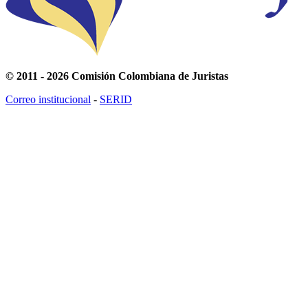
© 2011 - 2026 Comisión Colombiana de Juristas
Correo institucional
-
SERID