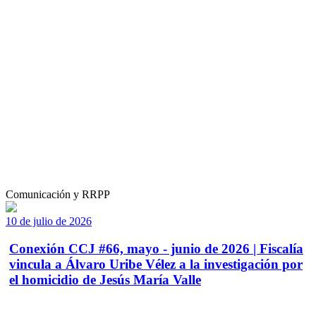
Comunicación y RRPP
10 de julio de 2026
Conexión CCJ #66, mayo - junio de 2026 | Fiscalía
vincula a Álvaro Uribe Vélez a la investigación por
el homicidio de Jesús María Valle