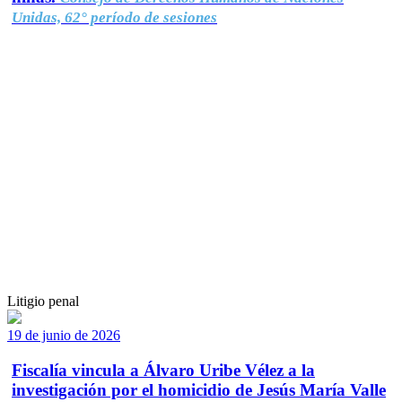
Unidas, 62° período de sesiones
Litigio penal
19 de junio de 2026
Fiscalía vincula a Álvaro Uribe Vélez a la
investigación por el homicidio de Jesús María Valle