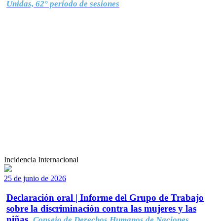
Unidas, 62° período de sesiones
Incidencia Internacional
25 de junio de 2026
Declaración oral | Informe del Grupo de Trabajo
sobre la discriminación contra las mujeres y las
niñas.
Consejo de Derechos Humanos de Naciones