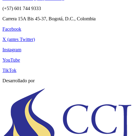
(+57) 601 744 9333
Carrera 15A Bis 45-37, Bogotá, D.C., Colombia
Facebook
X (antes Twitter)
Instagram
YouTube
TikTok
Desarrollado por