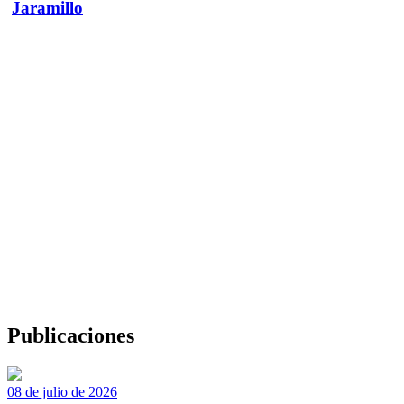
Jaramillo
Publicaciones
08 de julio de 2026