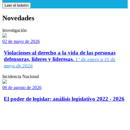
Leer el boletín
Novedades
Investigación
02 de mayo de 2026
Violaciones al derecho a la vida de las personas
defensoras, líderes y lideresas.
1° de enero a 31 de
mayo de 2026
Incidencia Nacional
06 de agosto de 2026
El poder de legislar: análisis legislativo 2022 - 2026