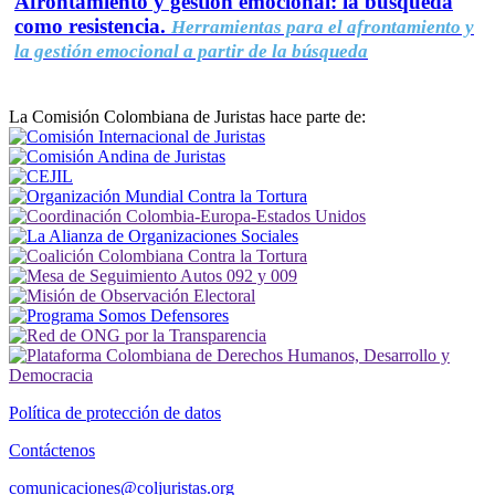
Afrontamiento y gestión emocional: la búsqueda
como resistencia.
Herramientas para el afrontamiento y
la gestión emocional a partir de la búsqueda
La Comisión Colombiana de Juristas hace parte de:
Política de protección de datos
Contáctenos
comunicaciones@coljuristas.org