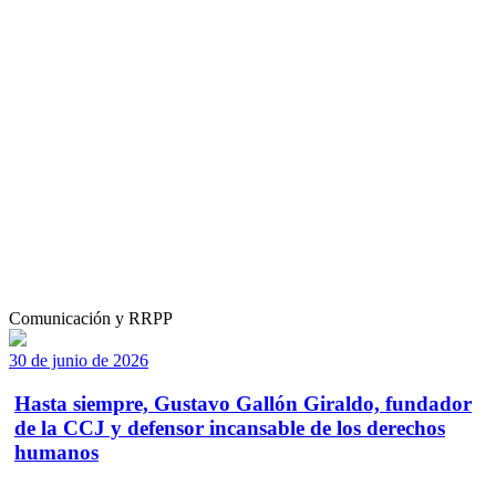
Comunicación y RRPP
30 de junio de 2026
Hasta siempre, Gustavo Gallón Giraldo, fundador
de la CCJ y defensor incansable de los derechos
humanos