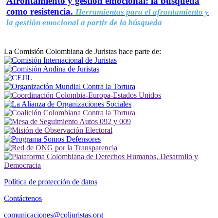
Afrontamiento y gestión emocional: la búsqueda
como resistencia.
Herramientas para el afrontamiento y
la gestión emocional a partir de la búsqueda
La Comisión Colombiana de Juristas hace parte de:
Política de protección de datos
Contáctenos
comunicaciones@coljuristas.org