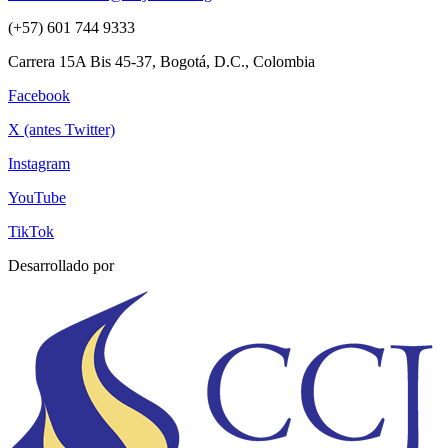
(+57) 601 744 9333
Carrera 15A Bis 45-37, Bogotá, D.C., Colombia
Facebook
X (antes Twitter)
Instagram
YouTube
TikTok
Desarrollado por