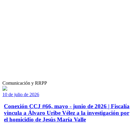
Comunicación y RRPP
10 de julio de 2026
Conexión CCJ #66, mayo - junio de 2026 | Fiscalía
vincula a Álvaro Uribe Vélez a la investigación por
el homicidio de Jesús María Valle