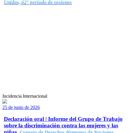
Unidas, 62° período de sesiones
Incidencia Internacional
25 de junio de 2026
Declaración oral | Informe del Grupo de Trabajo
sobre la discriminación contra las mujeres y las
niñas.
Consejo de Derechos Humanos de Naciones