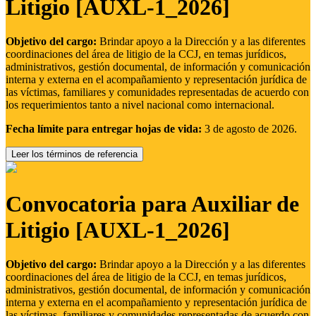
Litigio [AUXL-1_2026]
Objetivo del cargo:
Brindar apoyo a la Dirección y a las diferentes
coordinaciones del área de litigio de la CCJ, en temas jurídicos,
administrativos, gestión documental, de información y comunicación
interna y externa en el acompañamiento y representación jurídica de
las víctimas, familiares y comunidades representadas de acuerdo con
los requerimientos tanto a nivel nacional como internacional.
Fecha límite para entregar hojas de vida:
3 de agosto de 2026.
Leer los términos de referencia
Convocatoria para Auxiliar de
Litigio [AUXL-1_2026]
Objetivo del cargo:
Brindar apoyo a la Dirección y a las diferentes
coordinaciones del área de litigio de la CCJ, en temas jurídicos,
administrativos, gestión documental, de información y comunicación
interna y externa en el acompañamiento y representación jurídica de
las víctimas, familiares y comunidades representadas de acuerdo con