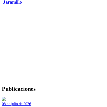
Jaramillo
Publicaciones
08 de julio de 2026