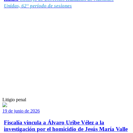
Unidas, 62° período de sesiones
Litigio penal
19 de junio de 2026
Fiscalía vincula a Álvaro Uribe Vélez a la
investigación por el homicidio de Jesús María Valle