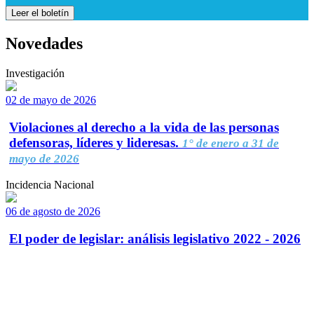
Leer el boletín
Novedades
Investigación
02 de mayo de 2026
Violaciones al derecho a la vida de las personas
defensoras, líderes y lideresas.
1° de enero a 31 de
mayo de 2026
Incidencia Nacional
06 de agosto de 2026
El poder de legislar: análisis legislativo 2022 - 2026