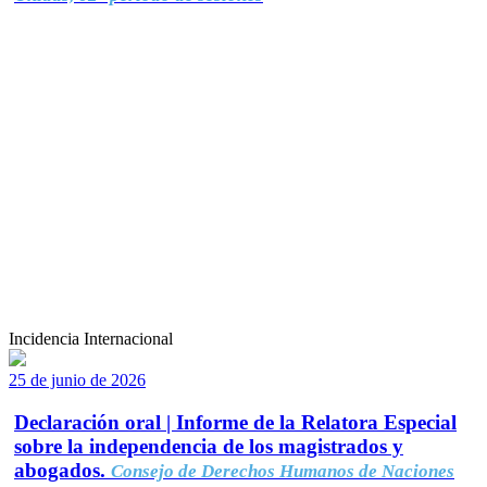
Incidencia Internacional
25 de junio de 2026
Declaración oral | Informe de la Relatora Especial
sobre la independencia de los magistrados y
abogados.
Consejo de Derechos Humanos de Naciones