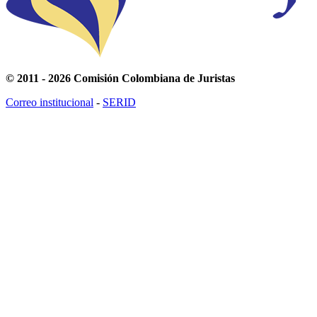
© 2011 - 2026 Comisión Colombiana de Juristas
Correo institucional
-
SERID