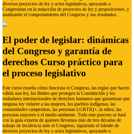
diversos proyectos de ley y actos legislativos, apoyando a
Congresistas en la redacción de proyectos de ley y proposiciones, y
analizando el comportamiento del Congreso y sus resultados.
El poder de legislar: dinámicas
del Congreso y garantía de
derechos Curso práctico para
el proceso legislativo
Este curso enseña cómo funciona el Congreso, las reglas que hacen
válida una ley, los límites que protegen la Constitución y los
estándares internacionales de derechos humanos que garantizan que
ninguna ley vulnere a las mujeres, los pueblos indígenas, las
comunidades campesinas, las personas LGBTIQ+, la niñez, las
personas mayores o el medio ambiente. Todo este proceso se hará
con la guía experta de quienes llevamos más de tres décadas de
trabajo de incidencia ante el Congreso, siguiendo el trámite de
diversos proyectos de ley y actos legislativos, apoyando a