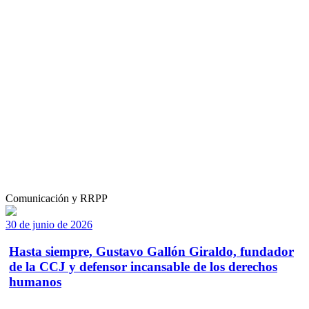
Comunicación y RRPP
30 de junio de 2026
Hasta siempre, Gustavo Gallón Giraldo, fundador
de la CCJ y defensor incansable de los derechos
humanos