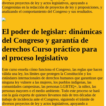
diversos proyectos de ley y actos legislativos, apoyando a
Congresistas en la redacción de proyectos de ley y proposiciones, y
analizando el comportamiento del Congreso y sus resultados.
El poder de legislar: dinámicas
del Congreso y garantía de
derechos Curso práctico para
el proceso legislativo
Este curso enseña cómo funciona el Congreso, las reglas que hacen
válida una ley, los límites que protegen la Constitución y los
estándares internacionales de derechos humanos que garantizan que
ninguna ley vulnere a las mujeres, los pueblos indígenas, las
comunidades campesinas, las personas LGBTIQ+, la niñez, las
personas mayores o el medio ambiente. Todo este proceso se hará
con la guía experta de quienes llevamos más de tres décadas de
trabajo de incidencia ante el Congreso, siguiendo el trámite de
diversos proyectos de ley y actos legislativos, apoyando a