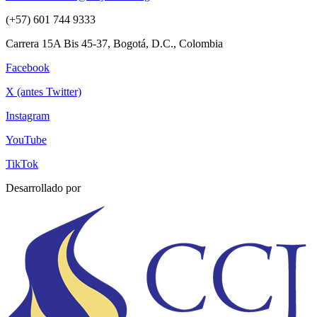
(+57) 601 744 9333
Carrera 15A Bis 45-37, Bogotá, D.C., Colombia
Facebook
X (antes Twitter)
Instagram
YouTube
TikTok
Desarrollado por