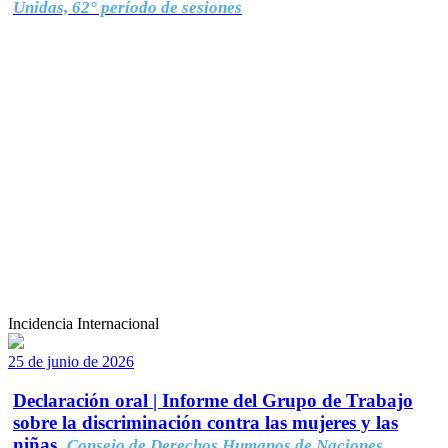
Unidas, 62° período de sesiones
Incidencia Internacional
25 de junio de 2026
Declaración oral | Informe del Grupo de Trabajo
sobre la discriminación contra las mujeres y las
niñas.
Consejo de Derechos Humanos de Naciones