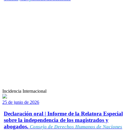
Incidencia Internacional
25 de junio de 2026
Declaración oral | Informe de la Relatora Especial
sobre la independencia de los magistrados y
abogados.
Consejo de Derechos Humanos de Naciones