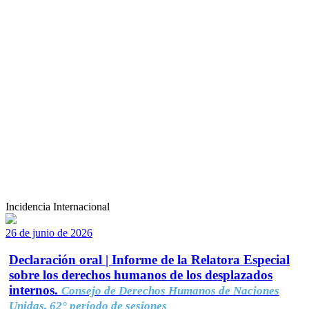
Incidencia Internacional
26 de junio de 2026
Declaración oral | Informe de la Relatora Especial
sobre los derechos humanos de los desplazados
internos.
Consejo de Derechos Humanos de Naciones
Unidas, 62° período de sesiones