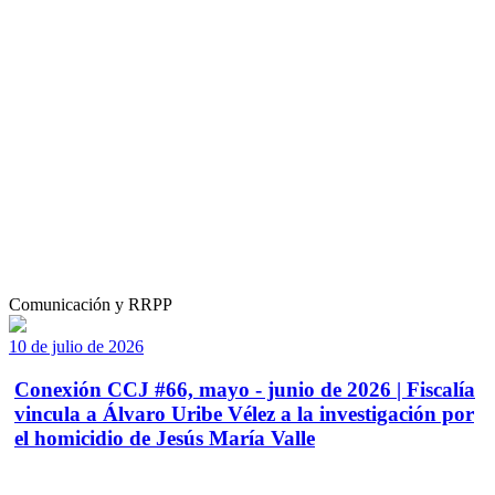
Comunicación y RRPP
10 de julio de 2026
Conexión CCJ #66, mayo - junio de 2026 | Fiscalía
vincula a Álvaro Uribe Vélez a la investigación por
el homicidio de Jesús María Valle