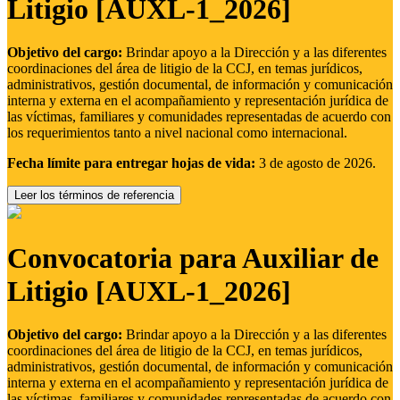
Litigio [AUXL-1_2026]
Objetivo del cargo:
Brindar apoyo a la Dirección y a las diferentes
coordinaciones del área de litigio de la CCJ, en temas jurídicos,
administrativos, gestión documental, de información y comunicación
interna y externa en el acompañamiento y representación jurídica de
las víctimas, familiares y comunidades representadas de acuerdo con
los requerimientos tanto a nivel nacional como internacional.
Fecha límite para entregar hojas de vida:
3 de agosto de 2026.
Leer los términos de referencia
Convocatoria para Auxiliar de
Litigio [AUXL-1_2026]
Objetivo del cargo:
Brindar apoyo a la Dirección y a las diferentes
coordinaciones del área de litigio de la CCJ, en temas jurídicos,
administrativos, gestión documental, de información y comunicación
interna y externa en el acompañamiento y representación jurídica de
las víctimas, familiares y comunidades representadas de acuerdo con