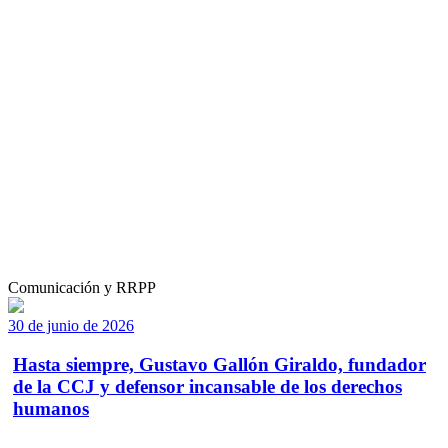
Comunicación y RRPP
30 de junio de 2026
Hasta siempre, Gustavo Gallón Giraldo, fundador
de la CCJ y defensor incansable de los derechos
humanos