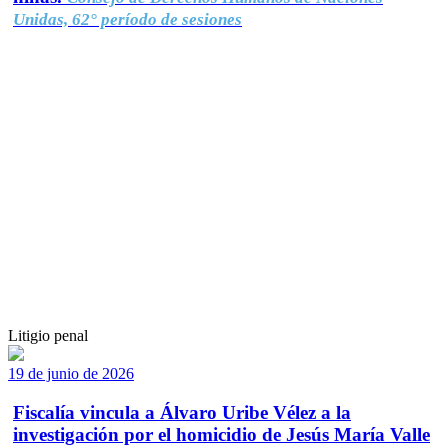
Unidas, 62° período de sesiones
Litigio penal
19 de junio de 2026
Fiscalía vincula a Álvaro Uribe Vélez a la
investigación por el homicidio de Jesús María Valle