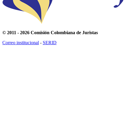
© 2011 - 2026 Comisión Colombiana de Juristas
Correo institucional
-
SERID