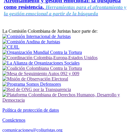
Afrontamiento y gestión emocional: la búsqueda
como resistencia.
Herramientas para el afrontamiento y
la gestión emocional a partir de la búsqueda
La Comisión Colombiana de Juristas hace parte de:
Política de protección de datos
Contáctenos
comunicaciones@coljuristas.org