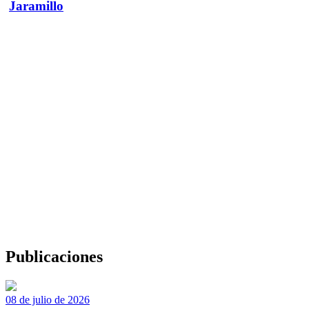
Jaramillo
Publicaciones
08 de julio de 2026