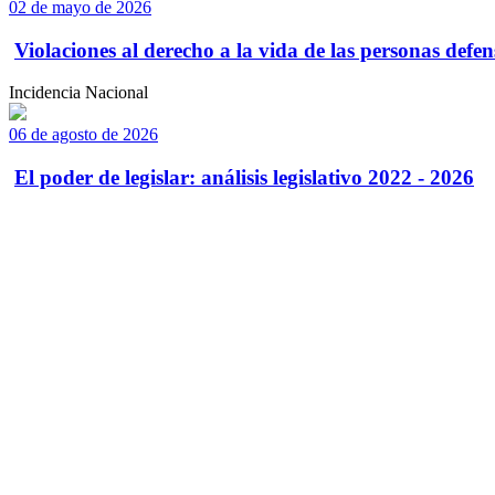
02 de mayo de 2026
Violaciones al derecho a la vida de las personas defens
Incidencia Nacional
06 de agosto de 2026
El poder de legislar: análisis legislativo 2022 - 2026