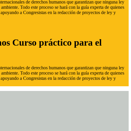
 internacionales de derechos humanos que garantizan que ninguna ley
 ambiente. Todo este proceso se hará con la guía experta de quienes
s, apoyando a Congresistas en la redacción de proyectos de ley y
hos Curso práctico para el
 internacionales de derechos humanos que garantizan que ninguna ley
 ambiente. Todo este proceso se hará con la guía experta de quienes
s, apoyando a Congresistas en la redacción de proyectos de ley y