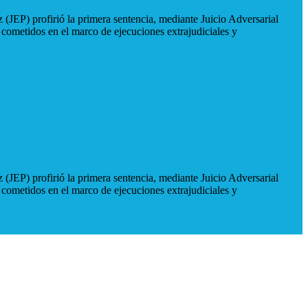
 (JEP) profirió la primera sentencia, mediante Juicio Adversarial
 cometidos en el marco de ejecuciones extrajudiciales y
 (JEP) profirió la primera sentencia, mediante Juicio Adversarial
 cometidos en el marco de ejecuciones extrajudiciales y