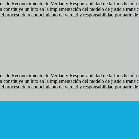
os de Reconocimiento de Verdad y Responsabilidad de la Jurisdicción Es
 constituye un hito en la implementación del modelo de justicia transic
ir el proceso de reconocimiento de verdad y responsabilidad por parte d
os de Reconocimiento de Verdad y Responsabilidad de la Jurisdicción Es
 constituye un hito en la implementación del modelo de justicia transic
ir el proceso de reconocimiento de verdad y responsabilidad por parte d