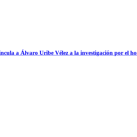
ncula a Álvaro Uribe Vélez a la investigación por el h