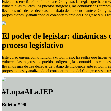
Este curso enseña cómo funciona el Congreso, las reglas que hacen vál
vulnere a las mujeres, los pueblos indígenas, las comunidades campes
llevamos más de tres décadas de trabajo de incidencia ante el Congreso
proposiciones, y analizando el comportamiento del Congreso y sus res
El poder de legislar: dinámicas 
proceso legislativo
Este curso enseña cómo funciona el Congreso, las reglas que hacen vál
vulnere a las mujeres, los pueblos indígenas, las comunidades campes
llevamos más de tres décadas de trabajo de incidencia ante el Congreso
proposiciones, y analizando el comportamiento del Congreso y sus res
#LupaALaJEP
Boletín # 90