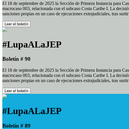
El 18 de septiembre de 2025 la Sección de Primera Instancia para Cas
macrocaso 003, relacionada con el subcaso Costa Caribe I. La decisión
sanciones propias en un caso de ejecuciones extrajudiciales, tras surt
Leer el boletín
#LupaALaJEP
Boletín # 90
El 18 de septiembre de 2025 la Sección de Primera Instancia para Cas
macrocaso 003, relacionada con el subcaso Costa Caribe I. La decisión
sanciones propias en un caso de ejecuciones extrajudiciales, tras surt
Leer el boletín
#LupaALaJEP
Boletín # 89