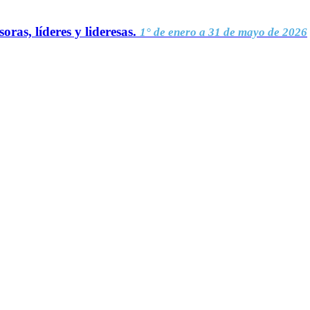
oras, líderes y lideresas.
1° de enero a 31 de mayo de 2026