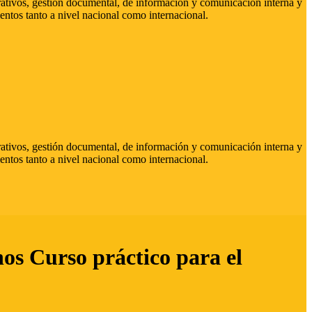
strativos, gestión documental, de información y comunicación interna y
entos tanto a nivel nacional como internacional.
strativos, gestión documental, de información y comunicación interna y
entos tanto a nivel nacional como internacional.
hos Curso práctico para el