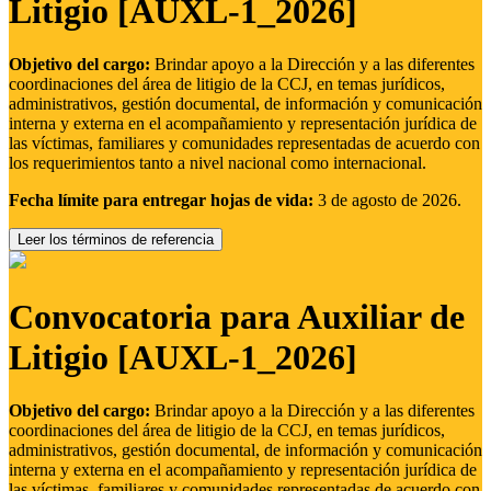
Litigio [AUXL-1_2026]
Objetivo del cargo:
Brindar apoyo a la Dirección y a las diferentes
coordinaciones del área de litigio de la CCJ, en temas jurídicos,
administrativos, gestión documental, de información y comunicación
interna y externa en el acompañamiento y representación jurídica de
las víctimas, familiares y comunidades representadas de acuerdo con
los requerimientos tanto a nivel nacional como internacional.
Fecha límite para entregar hojas de vida:
3 de agosto de 2026.
Leer los términos de referencia
Convocatoria para Auxiliar de
Litigio [AUXL-1_2026]
Objetivo del cargo:
Brindar apoyo a la Dirección y a las diferentes
coordinaciones del área de litigio de la CCJ, en temas jurídicos,
administrativos, gestión documental, de información y comunicación
interna y externa en el acompañamiento y representación jurídica de
las víctimas, familiares y comunidades representadas de acuerdo con