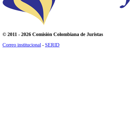
© 2011 - 2026 Comisión Colombiana de Juristas
Correo institucional
-
SERID