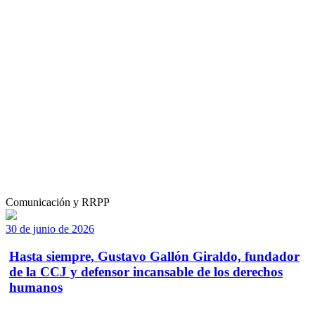
Comunicación y RRPP
30 de junio de 2026
Hasta siempre, Gustavo Gallón Giraldo, fundador
de la CCJ y defensor incansable de los derechos
humanos