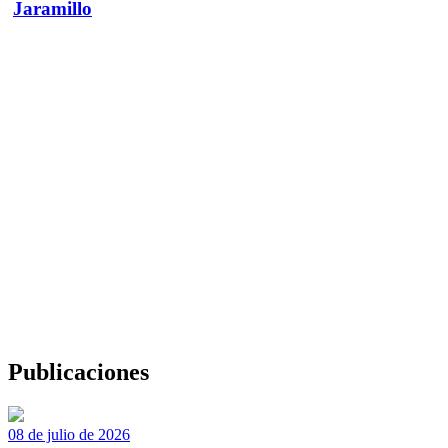
Jaramillo
Publicaciones
08 de julio de 2026