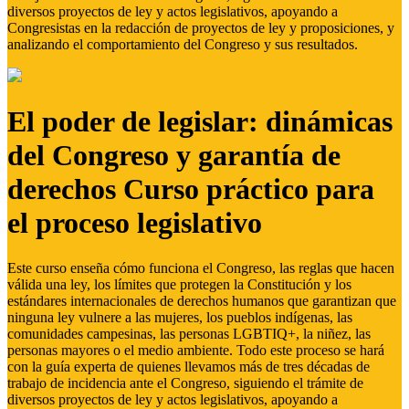
diversos proyectos de ley y actos legislativos, apoyando a
Congresistas en la redacción de proyectos de ley y proposiciones, y
analizando el comportamiento del Congreso y sus resultados.
El poder de legislar: dinámicas
del Congreso y garantía de
derechos Curso práctico para
el proceso legislativo
Este curso enseña cómo funciona el Congreso, las reglas que hacen
válida una ley, los límites que protegen la Constitución y los
estándares internacionales de derechos humanos que garantizan que
ninguna ley vulnere a las mujeres, los pueblos indígenas, las
comunidades campesinas, las personas LGBTIQ+, la niñez, las
personas mayores o el medio ambiente. Todo este proceso se hará
con la guía experta de quienes llevamos más de tres décadas de
trabajo de incidencia ante el Congreso, siguiendo el trámite de
diversos proyectos de ley y actos legislativos, apoyando a