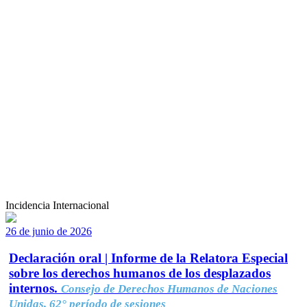
Incidencia Internacional
26 de junio de 2026
Declaración oral | Informe de la Relatora Especial
sobre los derechos humanos de los desplazados
internos.
Consejo de Derechos Humanos de Naciones
Unidas, 62° período de sesiones