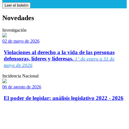
Leer el boletín
Novedades
Investigación
02 de mayo de 2026
Violaciones al derecho a la vida de las personas
defensoras, líderes y lideresas.
1° de enero a 31 de
mayo de 2026
Incidencia Nacional
06 de agosto de 2026
El poder de legislar: análisis legislativo 2022 - 2026