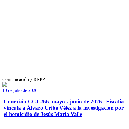
Comunicación y RRPP
10 de julio de 2026
Conexión CCJ #66, mayo - junio de 2026 | Fiscalía
vincula a Álvaro Uribe Vélez a la investigación por
el homicidio de Jesús María Valle