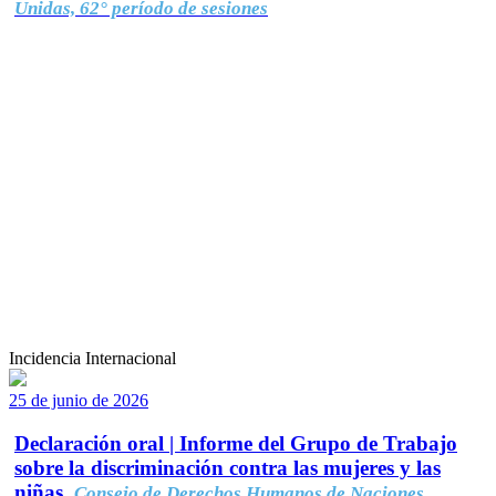
Unidas, 62° período de sesiones
Incidencia Internacional
25 de junio de 2026
Declaración oral | Informe del Grupo de Trabajo
sobre la discriminación contra las mujeres y las
niñas.
Consejo de Derechos Humanos de Naciones