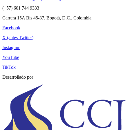
(+57) 601 744 9333
Carrera 15A Bis 45-37, Bogotá, D.C., Colombia
Facebook
X (antes Twitter)
Instagram
YouTube
TikTok
Desarrollado por