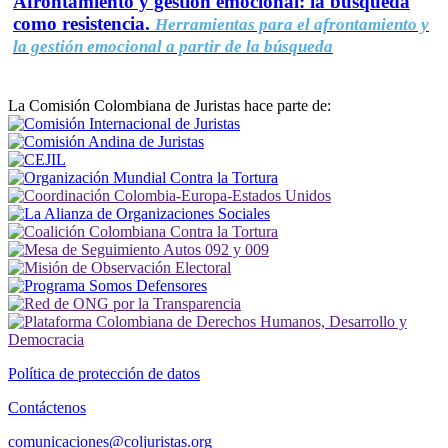
Afrontamiento y gestión emocional: la búsqueda
como resistencia.
Herramientas para el afrontamiento y
la gestión emocional a partir de la búsqueda
La Comisión Colombiana de Juristas hace parte de:
Política de protección de datos
Contáctenos
comunicaciones@coljuristas.org