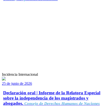
Incidencia Internacional
25 de junio de 2026
Declaración oral | Informe de la Relatora Especial
sobre la independencia de los magistrados y
abogados.
Consejo de Derechos Humanos de Naciones