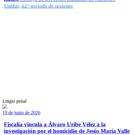
Unidas, 62° período de sesiones
Litigio penal
19 de junio de 2026
Fiscalía vincula a Álvaro Uribe Vélez a la
investigación por el homicidio de Jesús María Valle