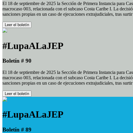
El 18 de septiembre de 2025 la Sección de Primera Instancia para Cas
macrocaso 003, relacionada con el subcaso Costa Caribe I. La decisión
sanciones propias en un caso de ejecuciones extrajudiciales, tras surt
Leer el boletín
#LupaALaJEP
Boletín # 90
El 18 de septiembre de 2025 la Sección de Primera Instancia para Cas
macrocaso 003, relacionada con el subcaso Costa Caribe I. La decisión
sanciones propias en un caso de ejecuciones extrajudiciales, tras surt
Leer el boletín
#LupaALaJEP
Boletín # 89