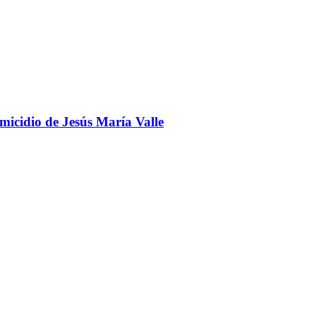
omicidio de Jesús María Valle