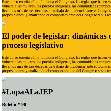
Este curso enseña cómo funciona el Congreso, las reglas que hacen vál
vulnere a las mujeres, los pueblos indígenas, las comunidades campes
llevamos más de tres décadas de trabajo de incidencia ante el Congreso
proposiciones, y analizando el comportamiento del Congreso y sus res
El poder de legislar: dinámicas 
proceso legislativo
Este curso enseña cómo funciona el Congreso, las reglas que hacen vál
vulnere a las mujeres, los pueblos indígenas, las comunidades campes
llevamos más de tres décadas de trabajo de incidencia ante el Congreso
proposiciones, y analizando el comportamiento del Congreso y sus res
#LupaALaJEP
Boletín # 90