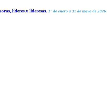
oras, líderes y lideresas.
1° de enero a 31 de mayo de 2026