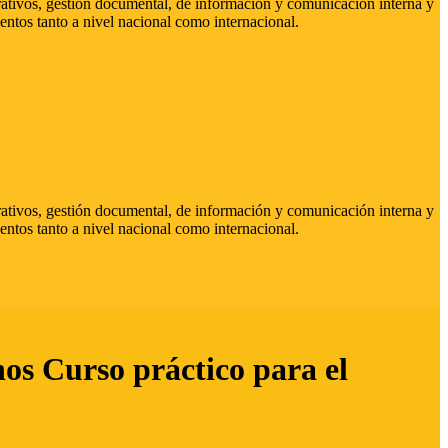
strativos, gestión documental, de información y comunicación interna y
entos tanto a nivel nacional como internacional.
strativos, gestión documental, de información y comunicación interna y
entos tanto a nivel nacional como internacional.
hos Curso práctico para el