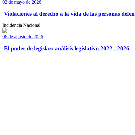
02 de mayo de 2026
Violaciones al derecho a la vida de las personas defens
Incidencia Nacional
06 de agosto de 2026
El poder de legislar: análisis legislativo 2022 - 2026