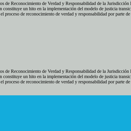
os de Reconocimiento de Verdad y Responsabilidad de la Jurisdicción Es
 constituye un hito en la implementación del modelo de justicia transic
ir el proceso de reconocimiento de verdad y responsabilidad por parte d
os de Reconocimiento de Verdad y Responsabilidad de la Jurisdicción Es
 constituye un hito en la implementación del modelo de justicia transic
ir el proceso de reconocimiento de verdad y responsabilidad por parte d