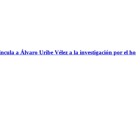
ncula a Álvaro Uribe Vélez a la investigación por el h