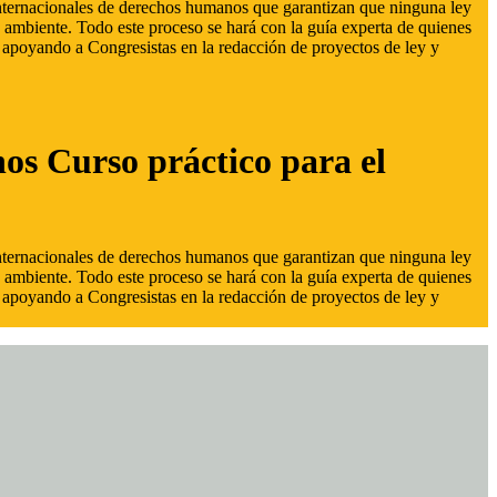
 internacionales de derechos humanos que garantizan que ninguna ley
 ambiente. Todo este proceso se hará con la guía experta de quienes
s, apoyando a Congresistas en la redacción de proyectos de ley y
hos Curso práctico para el
 internacionales de derechos humanos que garantizan que ninguna ley
 ambiente. Todo este proceso se hará con la guía experta de quienes
s, apoyando a Congresistas en la redacción de proyectos de ley y