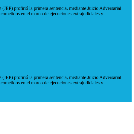
 (JEP) profirió la primera sentencia, mediante Juicio Adversarial
 cometidos en el marco de ejecuciones extrajudiciales y
 (JEP) profirió la primera sentencia, mediante Juicio Adversarial
 cometidos en el marco de ejecuciones extrajudiciales y