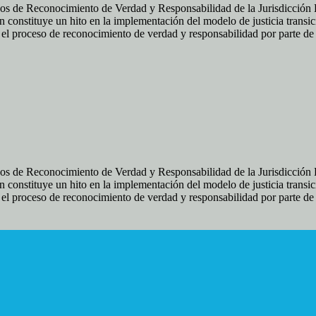
os de Reconocimiento de Verdad y Responsabilidad de la Jurisdicción Es
 constituye un hito en la implementación del modelo de justicia transic
ir el proceso de reconocimiento de verdad y responsabilidad por parte d
os de Reconocimiento de Verdad y Responsabilidad de la Jurisdicción Es
 constituye un hito en la implementación del modelo de justicia transic
ir el proceso de reconocimiento de verdad y responsabilidad por parte d