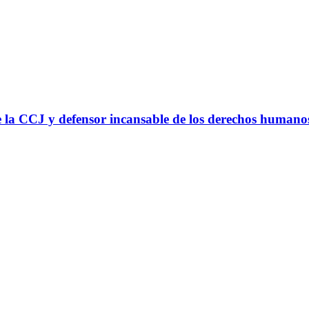
 la CCJ y defensor incansable de los derechos humano