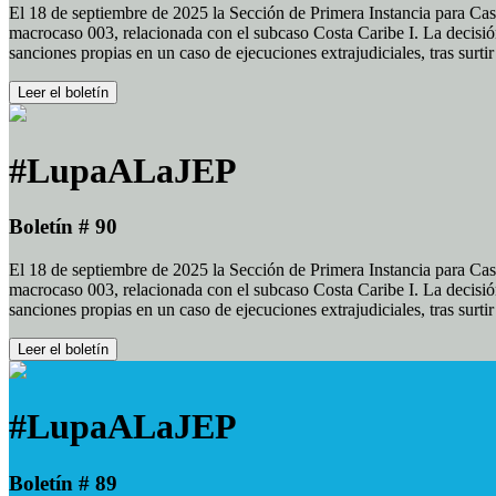
El 18 de septiembre de 2025 la Sección de Primera Instancia para Cas
macrocaso 003, relacionada con el subcaso Costa Caribe I. La decisión
sanciones propias en un caso de ejecuciones extrajudiciales, tras surt
Leer el boletín
#LupaALaJEP
Boletín # 90
El 18 de septiembre de 2025 la Sección de Primera Instancia para Cas
macrocaso 003, relacionada con el subcaso Costa Caribe I. La decisión
sanciones propias en un caso de ejecuciones extrajudiciales, tras surt
Leer el boletín
#LupaALaJEP
Boletín # 89