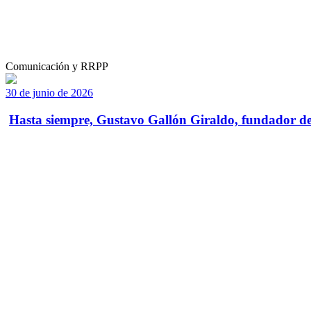
Comunicación y RRPP
30 de junio de 2026
Hasta siempre, Gustavo Gallón Giraldo, fundador de