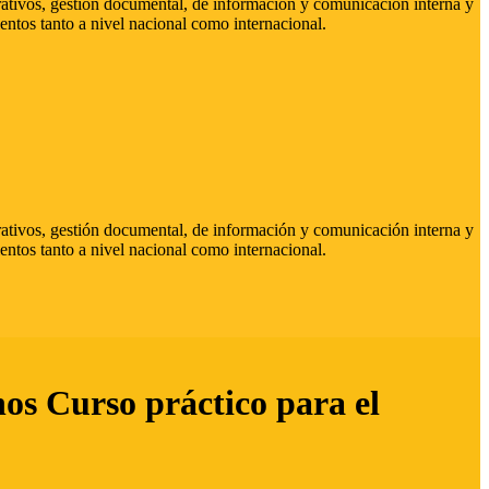
strativos, gestión documental, de información y comunicación interna y
entos tanto a nivel nacional como internacional.
strativos, gestión documental, de información y comunicación interna y
entos tanto a nivel nacional como internacional.
hos Curso práctico para el