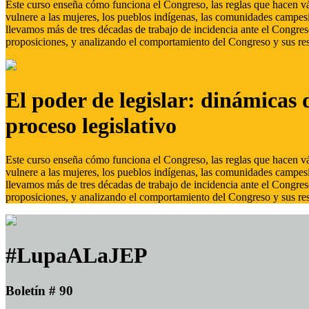
Este curso enseña cómo funciona el Congreso, las reglas que hacen vál
vulnere a las mujeres, los pueblos indígenas, las comunidades campes
llevamos más de tres décadas de trabajo de incidencia ante el Congreso
proposiciones, y analizando el comportamiento del Congreso y sus res
El poder de legislar: dinámicas 
proceso legislativo
Este curso enseña cómo funciona el Congreso, las reglas que hacen vál
vulnere a las mujeres, los pueblos indígenas, las comunidades campes
llevamos más de tres décadas de trabajo de incidencia ante el Congreso
proposiciones, y analizando el comportamiento del Congreso y sus res
#LupaALaJEP
Boletín # 90