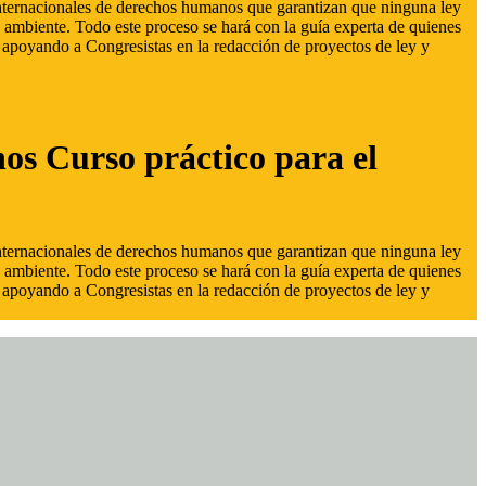
 internacionales de derechos humanos que garantizan que ninguna ley
 ambiente. Todo este proceso se hará con la guía experta de quienes
s, apoyando a Congresistas en la redacción de proyectos de ley y
hos Curso práctico para el
 internacionales de derechos humanos que garantizan que ninguna ley
 ambiente. Todo este proceso se hará con la guía experta de quienes
s, apoyando a Congresistas en la redacción de proyectos de ley y