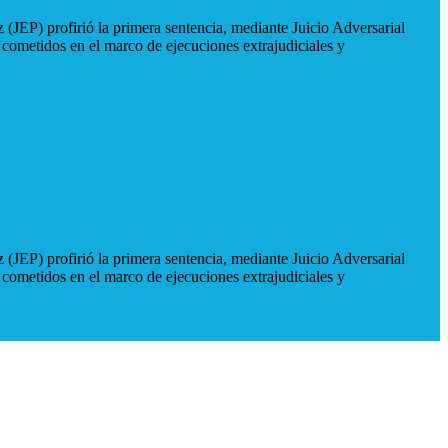
 (JEP) profirió la primera sentencia, mediante Juicio Adversarial
 cometidos en el marco de ejecuciones extrajudiciales y
 (JEP) profirió la primera sentencia, mediante Juicio Adversarial
 cometidos en el marco de ejecuciones extrajudiciales y