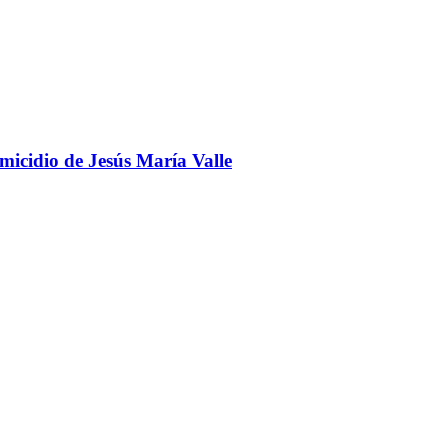
omicidio de Jesús María Valle