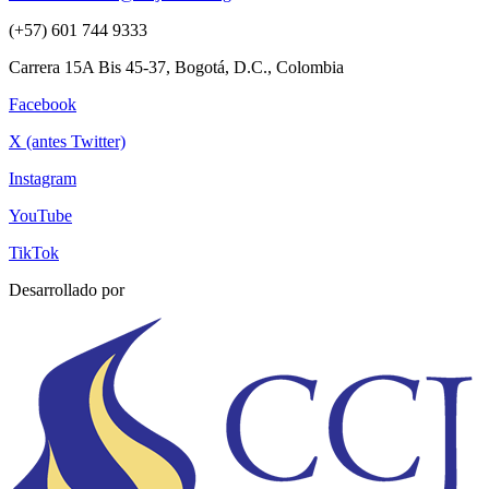
(+57) 601 744 9333
Carrera 15A Bis 45-37, Bogotá, D.C., Colombia
Facebook
X (antes Twitter)
Instagram
YouTube
TikTok
Desarrollado por