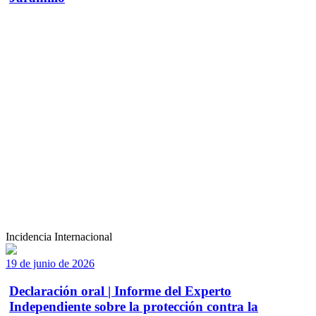
Incidencia Internacional
19 de junio de 2026
Declaración oral | Informe del Experto
Independiente sobre la protección contra la