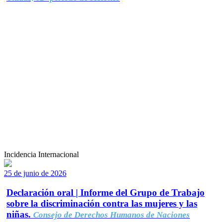
Incidencia Internacional
25 de junio de 2026
Declaración oral | Informe del Grupo de Trabajo
sobre la discriminación contra las mujeres y las
niñas.
Consejo de Derechos Humanos de Naciones