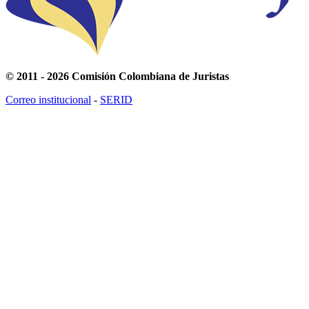
© 2011 - 2026 Comisión Colombiana de Juristas
Correo institucional
-
SERID