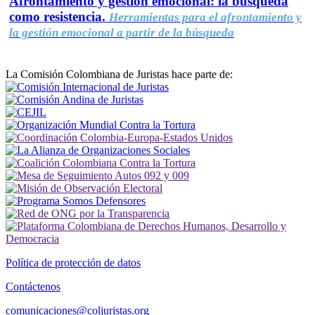
Afrontamiento y gestión emocional: la búsqueda
como resistencia.
Herramientas para el afrontamiento y
la gestión emocional a partir de la búsqueda
La Comisión Colombiana de Juristas hace parte de:
Política de protección de datos
Contáctenos
comunicaciones@coljuristas.org