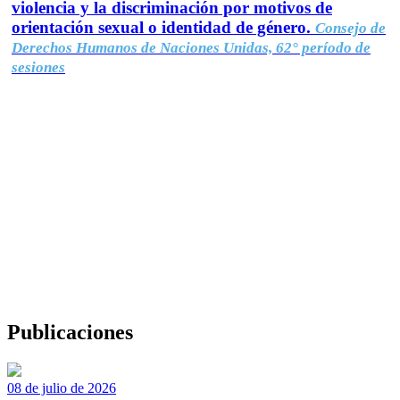
violencia y la discriminación por motivos de
orientación sexual o identidad de género.
Consejo de
Derechos Humanos de Naciones Unidas, 62° período de
sesiones
Publicaciones
08 de julio de 2026