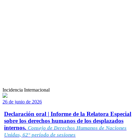
Incidencia Internacional
26 de junio de 2026
Declaración oral | Informe de la Relatora Especial
sobre los derechos humanos de los desplazados
internos.
Consejo de Derechos Humanos de Naciones
Unidas, 62° período de sesiones