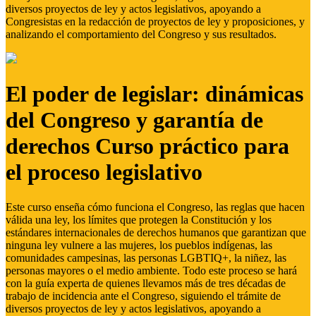
diversos proyectos de ley y actos legislativos, apoyando a
Congresistas en la redacción de proyectos de ley y proposiciones, y
analizando el comportamiento del Congreso y sus resultados.
El poder de legislar: dinámicas
del Congreso y garantía de
derechos Curso práctico para
el proceso legislativo
Este curso enseña cómo funciona el Congreso, las reglas que hacen
válida una ley, los límites que protegen la Constitución y los
estándares internacionales de derechos humanos que garantizan que
ninguna ley vulnere a las mujeres, los pueblos indígenas, las
comunidades campesinas, las personas LGBTIQ+, la niñez, las
personas mayores o el medio ambiente. Todo este proceso se hará
con la guía experta de quienes llevamos más de tres décadas de
trabajo de incidencia ante el Congreso, siguiendo el trámite de
diversos proyectos de ley y actos legislativos, apoyando a