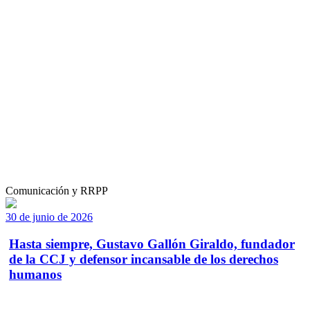
Comunicación y RRPP
30 de junio de 2026
Hasta siempre, Gustavo Gallón Giraldo, fundador
de la CCJ y defensor incansable de los derechos
humanos