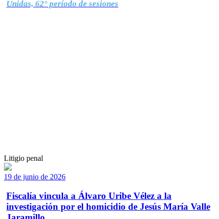
Unidas, 62° período de sesiones
Litigio penal
19 de junio de 2026
Fiscalía vincula a Álvaro Uribe Vélez a la
investigación por el homicidio de Jesús María Valle
Jaramillo