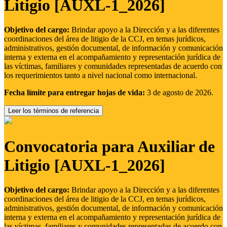
Litigio [AUXL-1_2026]
Objetivo del cargo:
Brindar apoyo a la Dirección y a las diferentes
coordinaciones del área de litigio de la CCJ, en temas jurídicos,
administrativos, gestión documental, de información y comunicación
interna y externa en el acompañamiento y representación jurídica de
las víctimas, familiares y comunidades representadas de acuerdo con
los requerimientos tanto a nivel nacional como internacional.
Fecha límite para entregar hojas de vida:
3 de agosto de 2026.
Leer los términos de referencia
Convocatoria para Auxiliar de
Litigio [AUXL-1_2026]
Objetivo del cargo:
Brindar apoyo a la Dirección y a las diferentes
coordinaciones del área de litigio de la CCJ, en temas jurídicos,
administrativos, gestión documental, de información y comunicación
interna y externa en el acompañamiento y representación jurídica de
las víctimas, familiares y comunidades representadas de acuerdo con