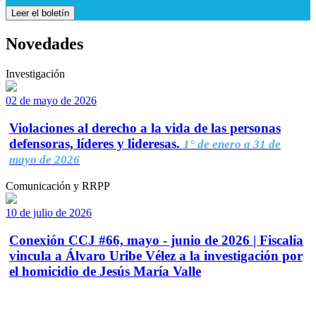
Leer el boletín
Novedades
Investigación
02 de mayo de 2026
Violaciones al derecho a la vida de las personas
defensoras, líderes y lideresas.
1° de enero a 31 de
mayo de 2026
Comunicación y RRPP
10 de julio de 2026
Conexión CCJ #66, mayo - junio de 2026 | Fiscalía
vincula a Álvaro Uribe Vélez a la investigación por
el homicidio de Jesús María Valle