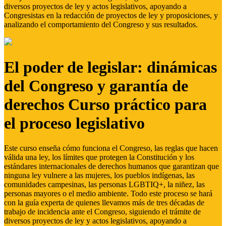
diversos proyectos de ley y actos legislativos, apoyando a
Congresistas en la redacción de proyectos de ley y proposiciones, y
analizando el comportamiento del Congreso y sus resultados.
El poder de legislar: dinámicas
del Congreso y garantía de
derechos Curso práctico para
el proceso legislativo
Este curso enseña cómo funciona el Congreso, las reglas que hacen
válida una ley, los límites que protegen la Constitución y los
estándares internacionales de derechos humanos que garantizan que
ninguna ley vulnere a las mujeres, los pueblos indígenas, las
comunidades campesinas, las personas LGBTIQ+, la niñez, las
personas mayores o el medio ambiente. Todo este proceso se hará
con la guía experta de quienes llevamos más de tres décadas de
trabajo de incidencia ante el Congreso, siguiendo el trámite de
diversos proyectos de ley y actos legislativos, apoyando a