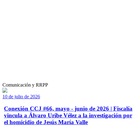
Comunicación y RRPP
10 de julio de 2026
Conexión CCJ #66, mayo - junio de 2026 | Fiscalía
vincula a Álvaro Uribe Vélez a la investigación por
el homicidio de Jesús María Valle