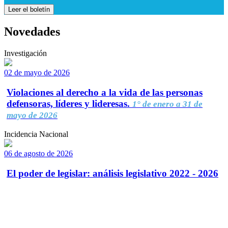
Leer el boletín
Novedades
Investigación
02 de mayo de 2026
Violaciones al derecho a la vida de las personas
defensoras, líderes y lideresas.
1° de enero a 31 de
mayo de 2026
Incidencia Nacional
06 de agosto de 2026
El poder de legislar: análisis legislativo 2022 - 2026