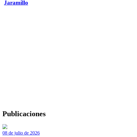
Jaramillo
Publicaciones
08 de julio de 2026