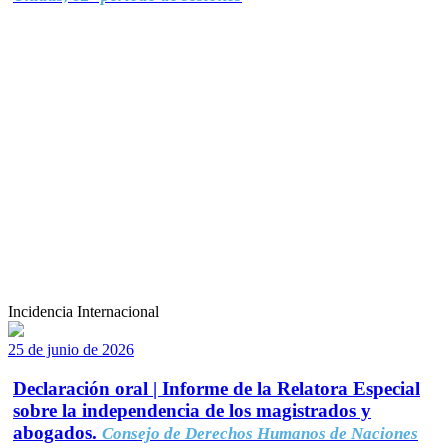
Incidencia Internacional
25 de junio de 2026
Declaración oral | Informe de la Relatora Especial
sobre la independencia de los magistrados y
abogados.
Consejo de Derechos Humanos de Naciones