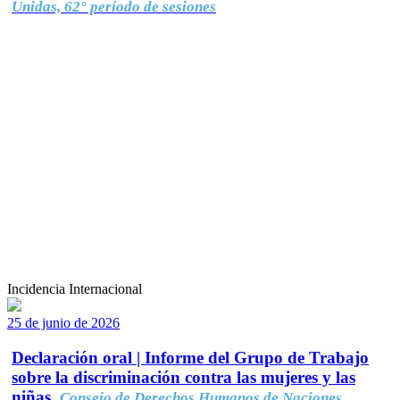
Unidas, 62° período de sesiones
Incidencia Internacional
25 de junio de 2026
Declaración oral | Informe del Grupo de Trabajo
sobre la discriminación contra las mujeres y las
niñas.
Consejo de Derechos Humanos de Naciones