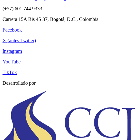
(+57) 601 744 9333
Carrera 15A Bis 45-37, Bogotá, D.C., Colombia
Facebook
X (antes Twitter)
Instagram
YouTube
TikTok
Desarrollado por