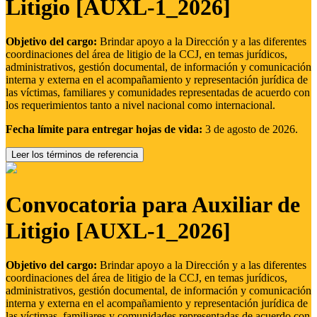
Litigio [AUXL-1_2026]
Objetivo del cargo:
Brindar apoyo a la Dirección y a las diferentes
coordinaciones del área de litigio de la CCJ, en temas jurídicos,
administrativos, gestión documental, de información y comunicación
interna y externa en el acompañamiento y representación jurídica de
las víctimas, familiares y comunidades representadas de acuerdo con
los requerimientos tanto a nivel nacional como internacional.
Fecha límite para entregar hojas de vida:
3 de agosto de 2026.
Leer los términos de referencia
Convocatoria para Auxiliar de
Litigio [AUXL-1_2026]
Objetivo del cargo:
Brindar apoyo a la Dirección y a las diferentes
coordinaciones del área de litigio de la CCJ, en temas jurídicos,
administrativos, gestión documental, de información y comunicación
interna y externa en el acompañamiento y representación jurídica de
las víctimas, familiares y comunidades representadas de acuerdo con