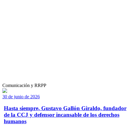
Comunicación y RRPP
30 de junio de 2026
Hasta siempre, Gustavo Gallón Giraldo, fundador
de la CCJ y defensor incansable de los derechos
humanos