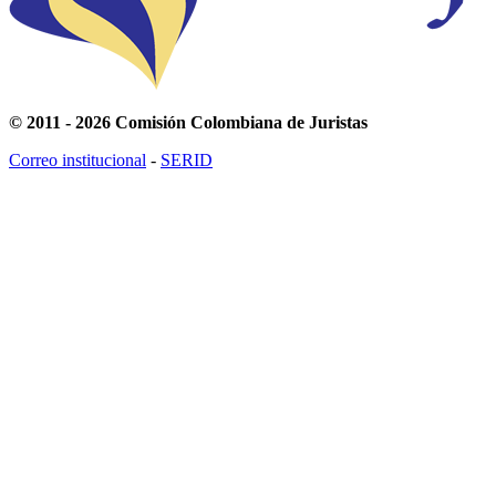
© 2011 - 2026 Comisión Colombiana de Juristas
Correo institucional
-
SERID