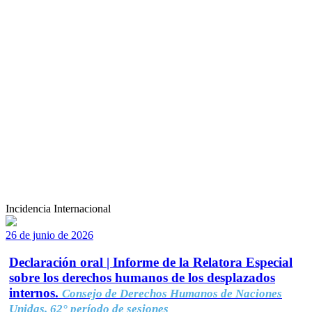
Incidencia Internacional
26 de junio de 2026
Declaración oral | Informe de la Relatora Especial
sobre los derechos humanos de los desplazados
internos.
Consejo de Derechos Humanos de Naciones
Unidas, 62° período de sesiones