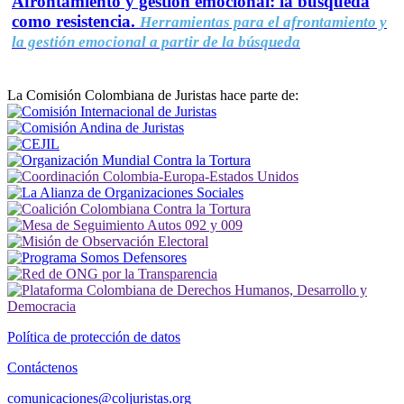
Afrontamiento y gestión emocional: la búsqueda
como resistencia.
Herramientas para el afrontamiento y
la gestión emocional a partir de la búsqueda
La Comisión Colombiana de Juristas hace parte de:
Política de protección de datos
Contáctenos
comunicaciones@coljuristas.org