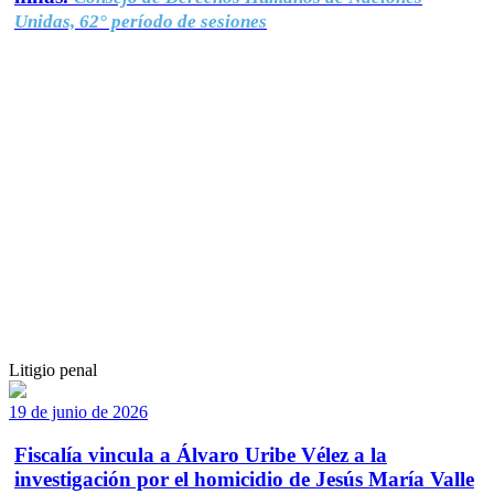
Unidas, 62° período de sesiones
Litigio penal
19 de junio de 2026
Fiscalía vincula a Álvaro Uribe Vélez a la
investigación por el homicidio de Jesús María Valle