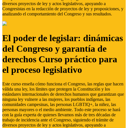
diversos proyectos de ley y actos legislativos, apoyando a
Congresistas en la redacción de proyectos de ley y proposiciones, y
analizando el comportamiento del Congreso y sus resultados.
El poder de legislar: dinámicas
del Congreso y garantía de
derechos Curso práctico para
el proceso legislativo
Este curso enseña cómo funciona el Congreso, las reglas que hacen
válida una ley, los límites que protegen la Constitución y los
estándares internacionales de derechos humanos que garantizan que
ninguna ley vulnere a las mujeres, los pueblos indígenas, las
comunidades campesinas, las personas LGBTIQ+, la niñez, las
personas mayores o el medio ambiente. Todo este proceso se hará
con la guía experta de quienes llevamos más de tres décadas de
trabajo de incidencia ante el Congreso, siguiendo el trámite de
diversos proyectos de ley y actos legislativos, apoyando a