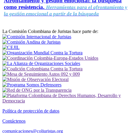
Afrontamiento y gestión emocional: la búsqueda
como resistencia.
Herramientas para el afrontamiento y
la gestión emocional a partir de la búsqueda
La Comisión Colombiana de Juristas hace parte de:
Política de protección de datos
Contáctenos
comunicaciones@coljuristas.org