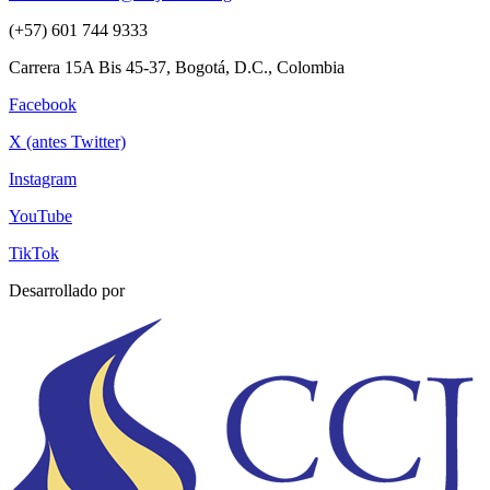
(+57) 601 744 9333
Carrera 15A Bis 45-37, Bogotá, D.C., Colombia
Facebook
X (antes Twitter)
Instagram
YouTube
TikTok
Desarrollado por