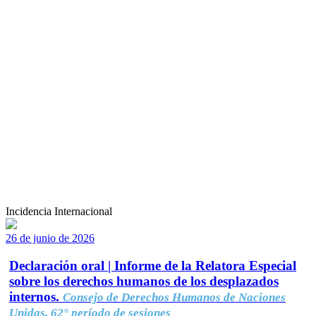
Incidencia Internacional
26 de junio de 2026
Declaración oral | Informe de la Relatora Especial
sobre los derechos humanos de los desplazados
internos.
Consejo de Derechos Humanos de Naciones
Unidas, 62° período de sesiones