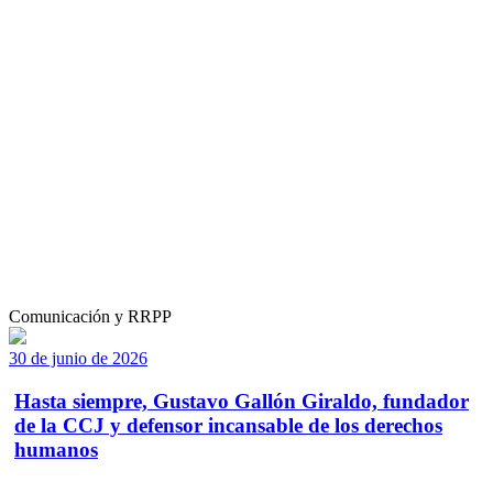
Comunicación y RRPP
30 de junio de 2026
Hasta siempre, Gustavo Gallón Giraldo, fundador
de la CCJ y defensor incansable de los derechos
humanos