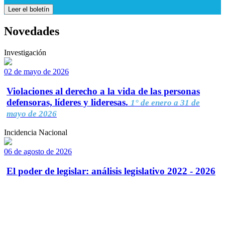
Leer el boletín
Novedades
Investigación
02 de mayo de 2026
Violaciones al derecho a la vida de las personas
defensoras, líderes y lideresas.
1° de enero a 31 de
mayo de 2026
Incidencia Nacional
06 de agosto de 2026
El poder de legislar: análisis legislativo 2022 - 2026