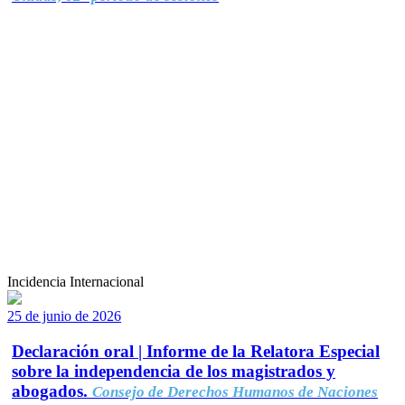
Incidencia Internacional
25 de junio de 2026
Declaración oral | Informe de la Relatora Especial
sobre la independencia de los magistrados y
abogados.
Consejo de Derechos Humanos de Naciones