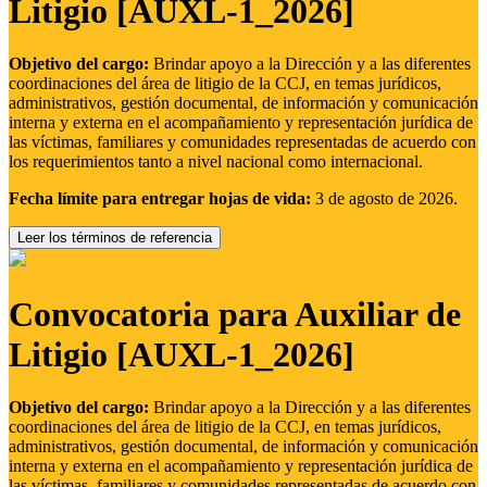
Litigio [AUXL-1_2026]
Objetivo del cargo:
Brindar apoyo a la Dirección y a las diferentes
coordinaciones del área de litigio de la CCJ, en temas jurídicos,
administrativos, gestión documental, de información y comunicación
interna y externa en el acompañamiento y representación jurídica de
las víctimas, familiares y comunidades representadas de acuerdo con
los requerimientos tanto a nivel nacional como internacional.
Fecha límite para entregar hojas de vida:
3 de agosto de 2026.
Leer los términos de referencia
Convocatoria para Auxiliar de
Litigio [AUXL-1_2026]
Objetivo del cargo:
Brindar apoyo a la Dirección y a las diferentes
coordinaciones del área de litigio de la CCJ, en temas jurídicos,
administrativos, gestión documental, de información y comunicación
interna y externa en el acompañamiento y representación jurídica de
las víctimas, familiares y comunidades representadas de acuerdo con