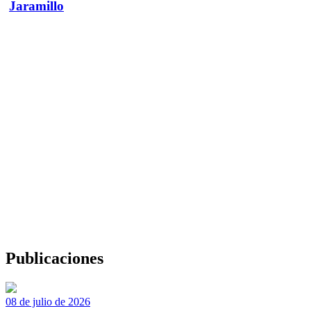
Jaramillo
Publicaciones
08 de julio de 2026