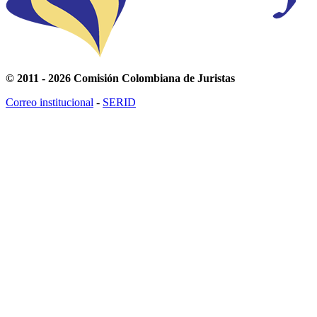
© 2011 - 2026 Comisión Colombiana de Juristas
Correo institucional
-
SERID