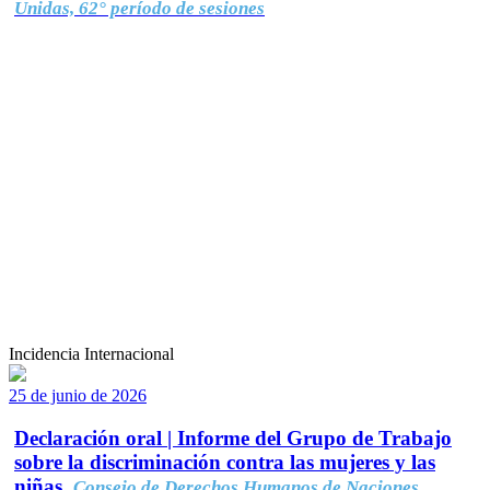
Unidas, 62° período de sesiones
Incidencia Internacional
25 de junio de 2026
Declaración oral | Informe del Grupo de Trabajo
sobre la discriminación contra las mujeres y las
niñas.
Consejo de Derechos Humanos de Naciones