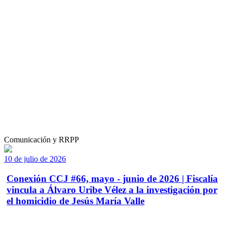
Comunicación y RRPP
10 de julio de 2026
Conexión CCJ #66, mayo - junio de 2026 | Fiscalía
vincula a Álvaro Uribe Vélez a la investigación por
el homicidio de Jesús María Valle