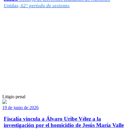
Unidas, 62° período de sesiones
Litigio penal
19 de junio de 2026
Fiscalía vincula a Álvaro Uribe Vélez a la
investigación por el homicidio de Jesús María Valle