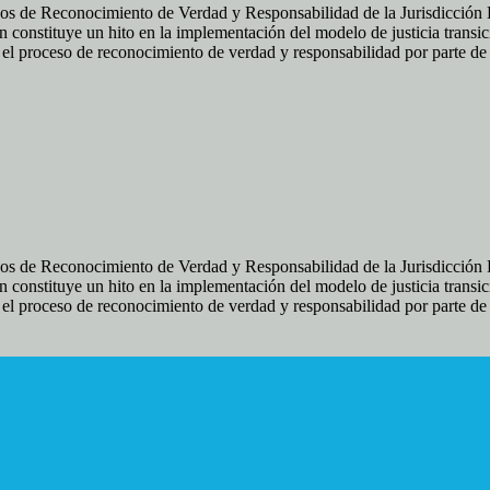
os de Reconocimiento de Verdad y Responsabilidad de la Jurisdicción Es
 constituye un hito en la implementación del modelo de justicia transic
ir el proceso de reconocimiento de verdad y responsabilidad por parte d
os de Reconocimiento de Verdad y Responsabilidad de la Jurisdicción Es
 constituye un hito en la implementación del modelo de justicia transic
ir el proceso de reconocimiento de verdad y responsabilidad por parte d