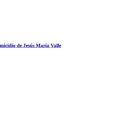
omicidio de Jesús María Valle