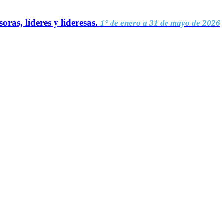
oras, líderes y lideresas.
1° de enero a 31 de mayo de 2026