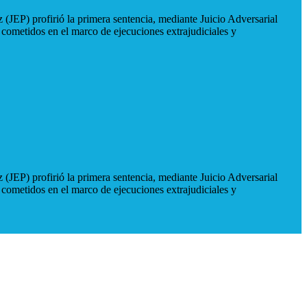
 (JEP) profirió la primera sentencia, mediante Juicio Adversarial
 cometidos en el marco de ejecuciones extrajudiciales y
 (JEP) profirió la primera sentencia, mediante Juicio Adversarial
 cometidos en el marco de ejecuciones extrajudiciales y