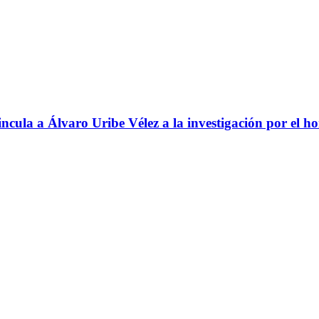
ncula a Álvaro Uribe Vélez a la investigación por el h