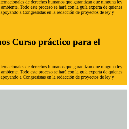
 internacionales de derechos humanos que garantizan que ninguna ley
 ambiente. Todo este proceso se hará con la guía experta de quienes
s, apoyando a Congresistas en la redacción de proyectos de ley y
hos Curso práctico para el
 internacionales de derechos humanos que garantizan que ninguna ley
 ambiente. Todo este proceso se hará con la guía experta de quienes
s, apoyando a Congresistas en la redacción de proyectos de ley y