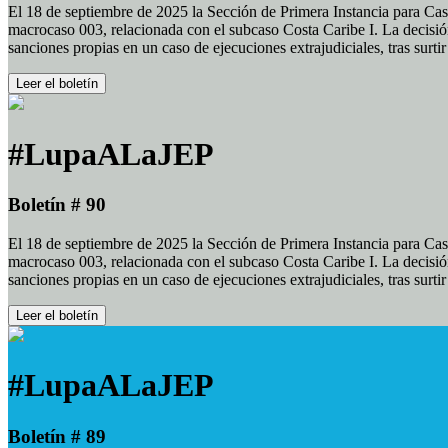
El 18 de septiembre de 2025 la Sección de Primera Instancia para Cas
macrocaso 003, relacionada con el subcaso Costa Caribe I. La decisión
sanciones propias en un caso de ejecuciones extrajudiciales, tras surt
Leer el boletín
#LupaALaJEP
Boletín # 90
El 18 de septiembre de 2025 la Sección de Primera Instancia para Cas
macrocaso 003, relacionada con el subcaso Costa Caribe I. La decisión
sanciones propias en un caso de ejecuciones extrajudiciales, tras surt
Leer el boletín
#LupaALaJEP
Boletín # 89