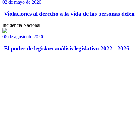
02 de mayo de 2026
Violaciones al derecho a la vida de las personas defens
Incidencia Nacional
06 de agosto de 2026
El poder de legislar: análisis legislativo 2022 - 2026