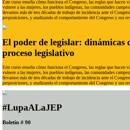
Este curso enseña cómo funciona el Congreso, las reglas que hacen vál
vulnere a las mujeres, los pueblos indígenas, las comunidades campes
llevamos más de tres décadas de trabajo de incidencia ante el Congreso
proposiciones, y analizando el comportamiento del Congreso y sus res
El poder de legislar: dinámicas 
proceso legislativo
Este curso enseña cómo funciona el Congreso, las reglas que hacen vál
vulnere a las mujeres, los pueblos indígenas, las comunidades campes
llevamos más de tres décadas de trabajo de incidencia ante el Congreso
proposiciones, y analizando el comportamiento del Congreso y sus res
#LupaALaJEP
Boletín # 90