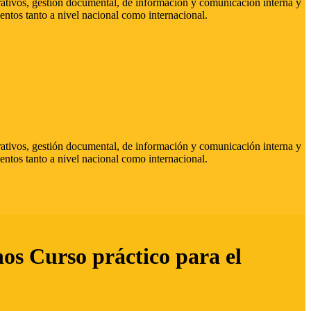
strativos, gestión documental, de información y comunicación interna y
entos tanto a nivel nacional como internacional.
strativos, gestión documental, de información y comunicación interna y
entos tanto a nivel nacional como internacional.
hos Curso práctico para el