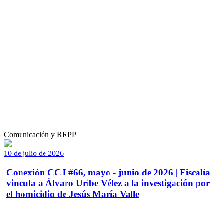
Comunicación y RRPP
10 de julio de 2026
Conexión CCJ #66, mayo - junio de 2026 | Fiscalía
vincula a Álvaro Uribe Vélez a la investigación por
el homicidio de Jesús María Valle