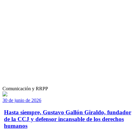
Comunicación y RRPP
30 de junio de 2026
Hasta siempre, Gustavo Gallón Giraldo, fundador
de la CCJ y defensor incansable de los derechos
humanos