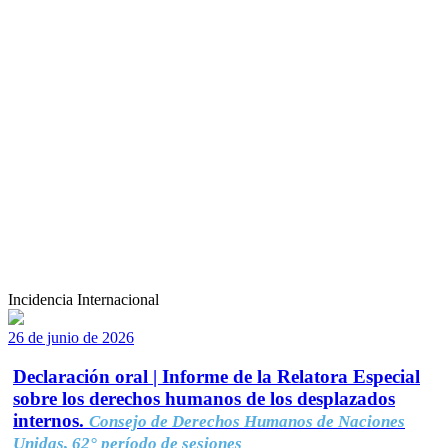
Incidencia Internacional
26 de junio de 2026
Declaración oral | Informe de la Relatora Especial
sobre los derechos humanos de los desplazados
internos.
Consejo de Derechos Humanos de Naciones
Unidas, 62° período de sesiones