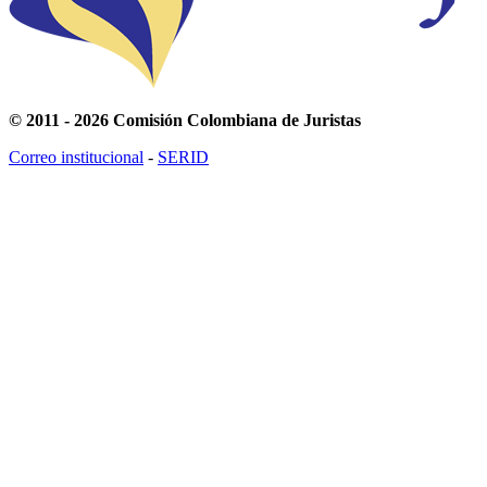
© 2011 - 2026 Comisión Colombiana de Juristas
Correo institucional
-
SERID