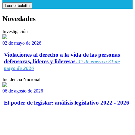
Leer el boletín
Novedades
Investigación
02 de mayo de 2026
Violaciones al derecho a la vida de las personas
defensoras, líderes y lideresas.
1° de enero a 31 de
mayo de 2026
Incidencia Nacional
06 de agosto de 2026
El poder de legislar: análisis legislativo 2022 - 2026