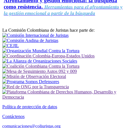
Afrontamiento y gestión emocional: la búsqueda
como resistencia.
Herramientas para el afrontamiento y
la gestión emocional a partir de la búsqueda
La Comisión Colombiana de Juristas hace parte de:
Política de protección de datos
Contáctenos
comunicaciones@coljuristas.org