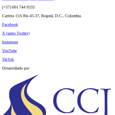
(+57) 601 744 9333
Carrera 15A Bis 45-37, Bogotá, D.C., Colombia
Facebook
X (antes Twitter)
Instagram
YouTube
TikTok
Desarrollado por