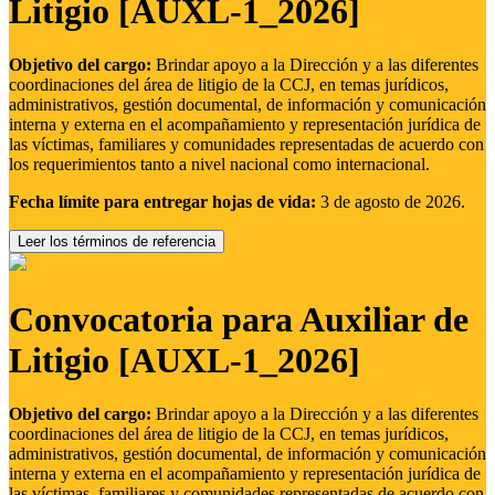
Litigio [AUXL-1_2026]
Objetivo del cargo:
Brindar apoyo a la Dirección y a las diferentes
coordinaciones del área de litigio de la CCJ, en temas jurídicos,
administrativos, gestión documental, de información y comunicación
interna y externa en el acompañamiento y representación jurídica de
las víctimas, familiares y comunidades representadas de acuerdo con
los requerimientos tanto a nivel nacional como internacional.
Fecha límite para entregar hojas de vida:
3 de agosto de 2026.
Leer los términos de referencia
Convocatoria para Auxiliar de
Litigio [AUXL-1_2026]
Objetivo del cargo:
Brindar apoyo a la Dirección y a las diferentes
coordinaciones del área de litigio de la CCJ, en temas jurídicos,
administrativos, gestión documental, de información y comunicación
interna y externa en el acompañamiento y representación jurídica de
las víctimas, familiares y comunidades representadas de acuerdo con