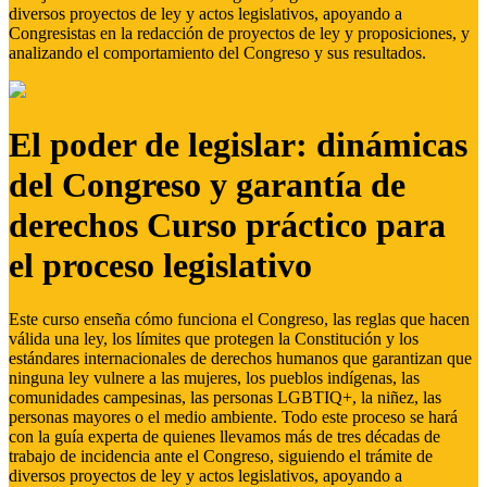
diversos proyectos de ley y actos legislativos, apoyando a
Congresistas en la redacción de proyectos de ley y proposiciones, y
analizando el comportamiento del Congreso y sus resultados.
El poder de legislar: dinámicas
del Congreso y garantía de
derechos Curso práctico para
el proceso legislativo
Este curso enseña cómo funciona el Congreso, las reglas que hacen
válida una ley, los límites que protegen la Constitución y los
estándares internacionales de derechos humanos que garantizan que
ninguna ley vulnere a las mujeres, los pueblos indígenas, las
comunidades campesinas, las personas LGBTIQ+, la niñez, las
personas mayores o el medio ambiente. Todo este proceso se hará
con la guía experta de quienes llevamos más de tres décadas de
trabajo de incidencia ante el Congreso, siguiendo el trámite de
diversos proyectos de ley y actos legislativos, apoyando a