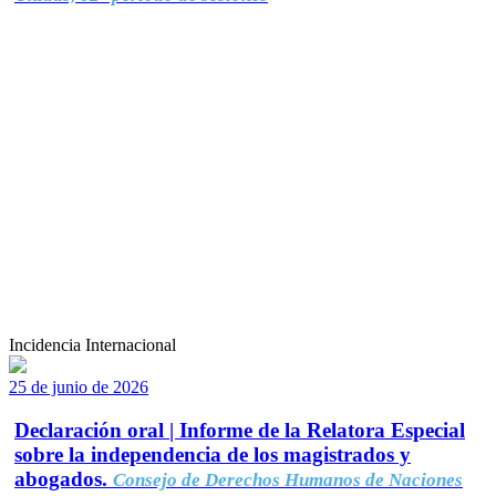
Incidencia Internacional
25 de junio de 2026
Declaración oral | Informe de la Relatora Especial
sobre la independencia de los magistrados y
abogados.
Consejo de Derechos Humanos de Naciones