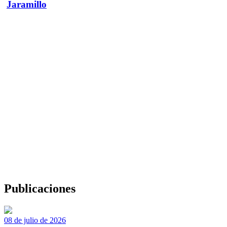
Jaramillo
Publicaciones
08 de julio de 2026