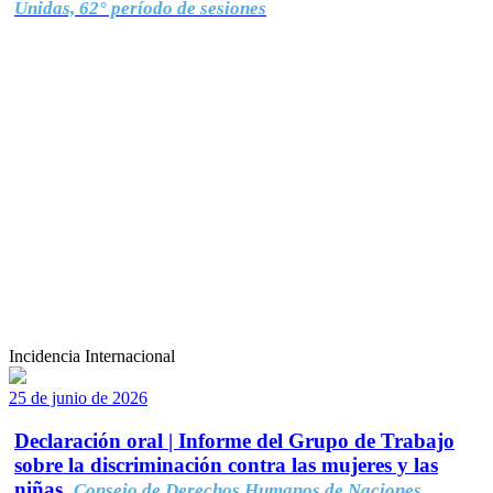
Unidas, 62° período de sesiones
Incidencia Internacional
25 de junio de 2026
Declaración oral | Informe del Grupo de Trabajo
sobre la discriminación contra las mujeres y las
niñas.
Consejo de Derechos Humanos de Naciones