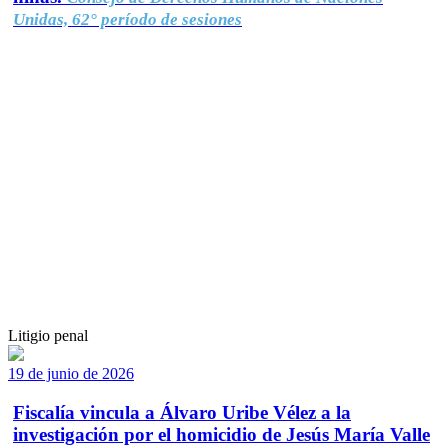
Unidas, 62° período de sesiones
Litigio penal
19 de junio de 2026
Fiscalía vincula a Álvaro Uribe Vélez a la
investigación por el homicidio de Jesús María Valle