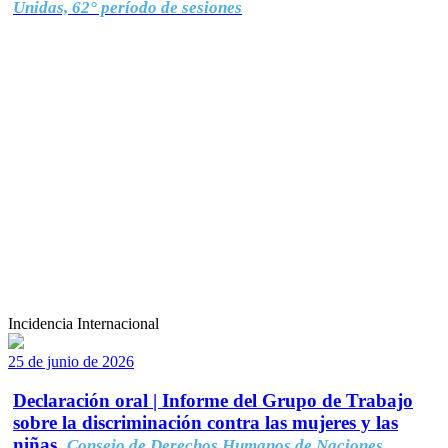
Unidas, 62° período de sesiones
Incidencia Internacional
25 de junio de 2026
Declaración oral | Informe del Grupo de Trabajo
sobre la discriminación contra las mujeres y las
niñas.
Consejo de Derechos Humanos de Naciones