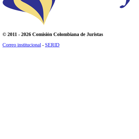
© 2011 - 2026 Comisión Colombiana de Juristas
Correo institucional
-
SERID