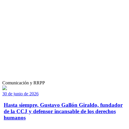
Comunicación y RRPP
30 de junio de 2026
Hasta siempre, Gustavo Gallón Giraldo, fundador
de la CCJ y defensor incansable de los derechos
humanos