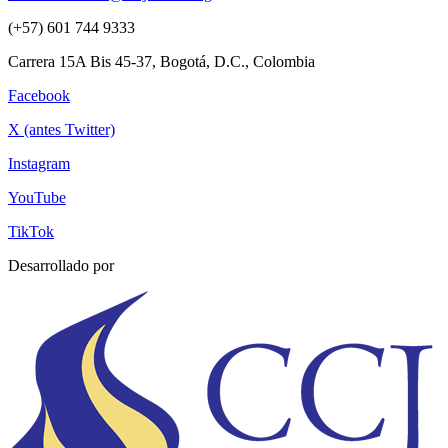
(+57) 601 744 9333
Carrera 15A Bis 45-37, Bogotá, D.C., Colombia
Facebook
X (antes Twitter)
Instagram
YouTube
TikTok
Desarrollado por