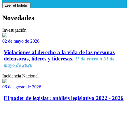
Leer el boletín
Novedades
Investigación
02 de mayo de 2026
Violaciones al derecho a la vida de las personas
defensoras, líderes y lideresas.
1° de enero a 31 de
mayo de 2026
Incidencia Nacional
06 de agosto de 2026
El poder de legislar: análisis legislativo 2022 - 2026