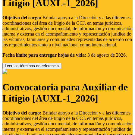
Litigio [AUXL-1_2026]
Objetivo del cargo:
Brindar apoyo a la Dirección y a las diferentes
coordinaciones del área de litigio de la CCJ, en temas jurídicos,
administrativos, gestión documental, de información y comunicación
interna y externa en el acompañamiento y representación jurídica de
las víctimas, familiares y comunidades representadas de acuerdo con
los requerimientos tanto a nivel nacional como internacional.
Fecha límite para entregar hojas de vida:
3 de agosto de 2026.
Leer los términos de referencia
Convocatoria para Auxiliar de
Litigio [AUXL-1_2026]
Objetivo del cargo:
Brindar apoyo a la Dirección y a las diferentes
coordinaciones del área de litigio de la CCJ, en temas jurídicos,
administrativos, gestión documental, de información y comunicación
interna y externa en el acompañamiento y representación jurídica de
las víctimas, familiares y comunidades representadas de acuerdo con