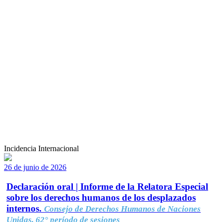
Incidencia Internacional
26 de junio de 2026
Declaración oral | Informe de la Relatora Especial
sobre los derechos humanos de los desplazados
internos.
Consejo de Derechos Humanos de Naciones
Unidas, 62° período de sesiones