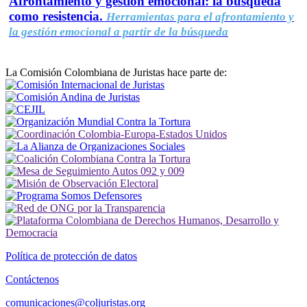
Afrontamiento y gestión emocional: la búsqueda
como resistencia.
Herramientas para el afrontamiento y
la gestión emocional a partir de la búsqueda
La Comisión Colombiana de Juristas hace parte de:
Política de protección de datos
Contáctenos
comunicaciones@coljuristas.org