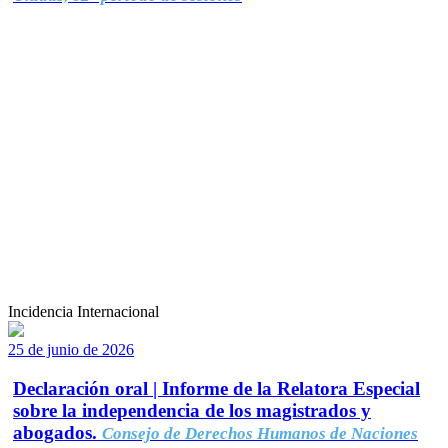
Incidencia Internacional
25 de junio de 2026
Declaración oral | Informe de la Relatora Especial
sobre la independencia de los magistrados y
abogados.
Consejo de Derechos Humanos de Naciones