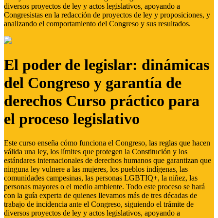
diversos proyectos de ley y actos legislativos, apoyando a
Congresistas en la redacción de proyectos de ley y proposiciones, y
analizando el comportamiento del Congreso y sus resultados.
El poder de legislar: dinámicas
del Congreso y garantía de
derechos Curso práctico para
el proceso legislativo
Este curso enseña cómo funciona el Congreso, las reglas que hacen
válida una ley, los límites que protegen la Constitución y los
estándares internacionales de derechos humanos que garantizan que
ninguna ley vulnere a las mujeres, los pueblos indígenas, las
comunidades campesinas, las personas LGBTIQ+, la niñez, las
personas mayores o el medio ambiente. Todo este proceso se hará
con la guía experta de quienes llevamos más de tres décadas de
trabajo de incidencia ante el Congreso, siguiendo el trámite de
diversos proyectos de ley y actos legislativos, apoyando a