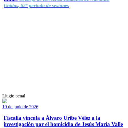
Unidas, 62° período de sesiones
Litigio penal
19 de junio de 2026
Fiscalía vincula a Álvaro Uribe Vélez a la
investigación por el homicidio de Jesús María Valle