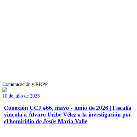
Comunicación y RRPP
10 de julio de 2026
Conexión CCJ #66, mayo - junio de 2026 | Fiscalía
vincula a Álvaro Uribe Vélez a la investigación por
el homicidio de Jesús María Valle