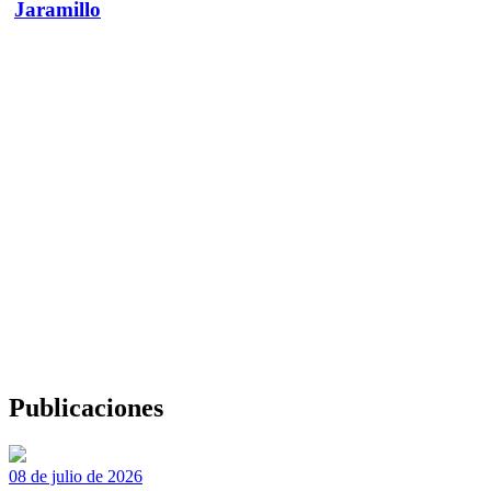
Jaramillo
Publicaciones
08 de julio de 2026