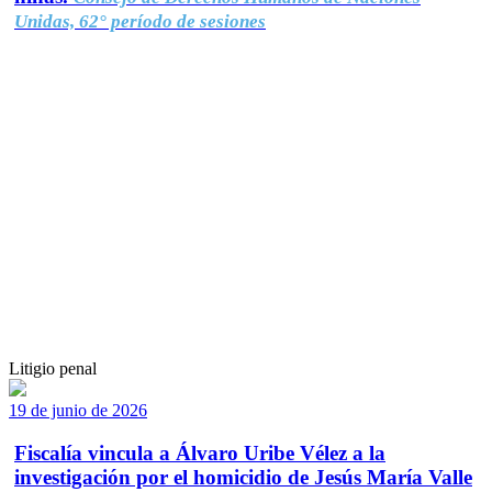
Unidas, 62° período de sesiones
Litigio penal
19 de junio de 2026
Fiscalía vincula a Álvaro Uribe Vélez a la
investigación por el homicidio de Jesús María Valle