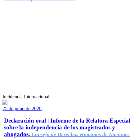
Incidencia Internacional
25 de junio de 2026
Declaración oral | Informe de la Relatora Especial
sobre la independencia de los magistrados y
abogados.
Consejo de Derechos Humanos de Naciones