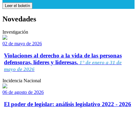
Leer el boletín
Novedades
Investigación
02 de mayo de 2026
Violaciones al derecho a la vida de las personas
defensoras, líderes y lideresas.
1° de enero a 31 de
mayo de 2026
Incidencia Nacional
06 de agosto de 2026
El poder de legislar: análisis legislativo 2022 - 2026