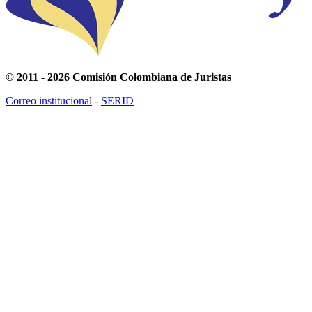
© 2011 - 2026 Comisión Colombiana de Juristas
Correo institucional
-
SERID