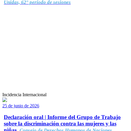
Unidas, 62° período de sesiones
Incidencia Internacional
25 de junio de 2026
Declaración oral | Informe del Grupo de Trabajo
sobre la discriminación contra las mujeres y las
niñas.
Consejo de Derechos Humanos de Naciones