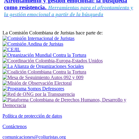
Afrontamiento y gestión emocional: la búsqueda
como resistencia.
Herramientas para el afrontamiento y
la gestión emocional a partir de la búsqueda
La Comisión Colombiana de Juristas hace parte de:
Política de protección de datos
Contáctenos
comunicaciones@coljuristas.org