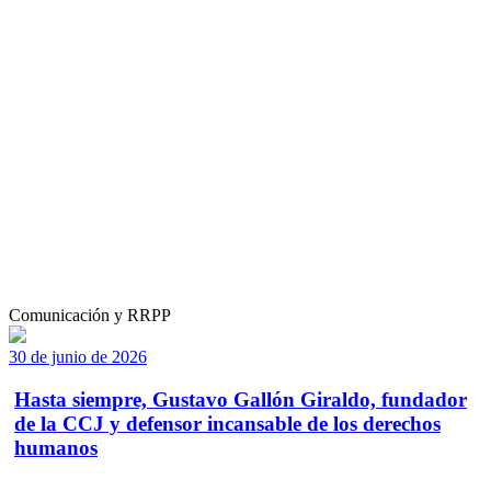
Comunicación y RRPP
30 de junio de 2026
Hasta siempre, Gustavo Gallón Giraldo, fundador
de la CCJ y defensor incansable de los derechos
humanos