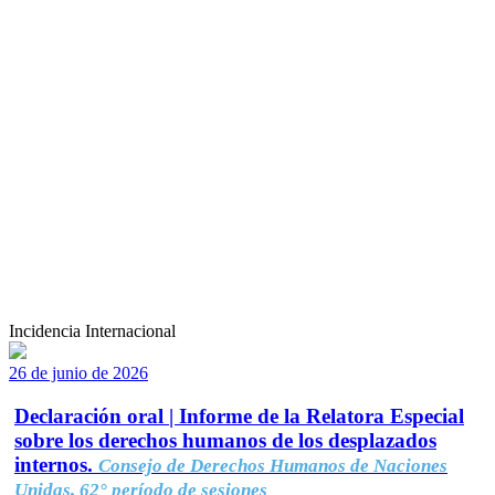
Incidencia Internacional
26 de junio de 2026
Declaración oral | Informe de la Relatora Especial
sobre los derechos humanos de los desplazados
internos.
Consejo de Derechos Humanos de Naciones
Unidas, 62° período de sesiones