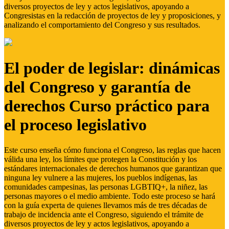
diversos proyectos de ley y actos legislativos, apoyando a
Congresistas en la redacción de proyectos de ley y proposiciones, y
analizando el comportamiento del Congreso y sus resultados.
El poder de legislar: dinámicas
del Congreso y garantía de
derechos Curso práctico para
el proceso legislativo
Este curso enseña cómo funciona el Congreso, las reglas que hacen
válida una ley, los límites que protegen la Constitución y los
estándares internacionales de derechos humanos que garantizan que
ninguna ley vulnere a las mujeres, los pueblos indígenas, las
comunidades campesinas, las personas LGBTIQ+, la niñez, las
personas mayores o el medio ambiente. Todo este proceso se hará
con la guía experta de quienes llevamos más de tres décadas de
trabajo de incidencia ante el Congreso, siguiendo el trámite de
diversos proyectos de ley y actos legislativos, apoyando a