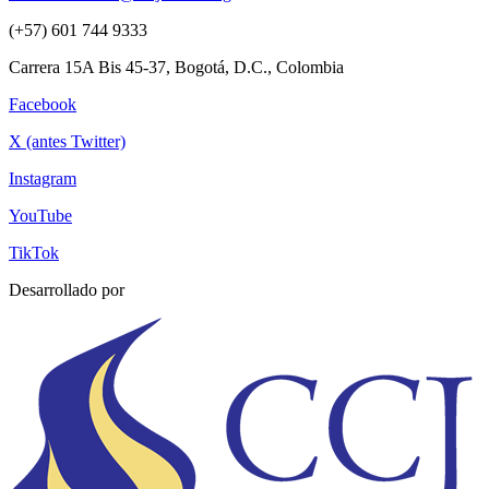
(+57) 601 744 9333
Carrera 15A Bis 45-37, Bogotá, D.C., Colombia
Facebook
X (antes Twitter)
Instagram
YouTube
TikTok
Desarrollado por