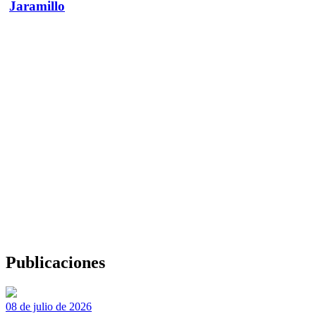
Jaramillo
Publicaciones
08 de julio de 2026