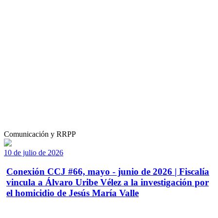
Comunicación y RRPP
10 de julio de 2026
Conexión CCJ #66, mayo - junio de 2026 | Fiscalía
vincula a Álvaro Uribe Vélez a la investigación por
el homicidio de Jesús María Valle