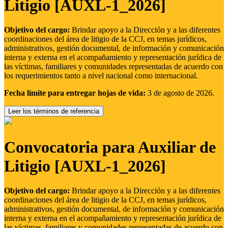
Litigio [AUXL-1_2026]
Objetivo del cargo:
Brindar apoyo a la Dirección y a las diferentes
coordinaciones del área de litigio de la CCJ, en temas jurídicos,
administrativos, gestión documental, de información y comunicación
interna y externa en el acompañamiento y representación jurídica de
las víctimas, familiares y comunidades representadas de acuerdo con
los requerimientos tanto a nivel nacional como internacional.
Fecha límite para entregar hojas de vida:
3 de agosto de 2026.
Leer los términos de referencia
Convocatoria para Auxiliar de
Litigio [AUXL-1_2026]
Objetivo del cargo:
Brindar apoyo a la Dirección y a las diferentes
coordinaciones del área de litigio de la CCJ, en temas jurídicos,
administrativos, gestión documental, de información y comunicación
interna y externa en el acompañamiento y representación jurídica de
las víctimas, familiares y comunidades representadas de acuerdo con