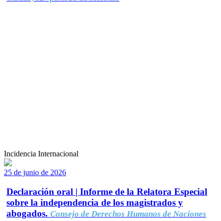
Incidencia Internacional
25 de junio de 2026
Declaración oral | Informe de la Relatora Especial
sobre la independencia de los magistrados y
abogados.
Consejo de Derechos Humanos de Naciones