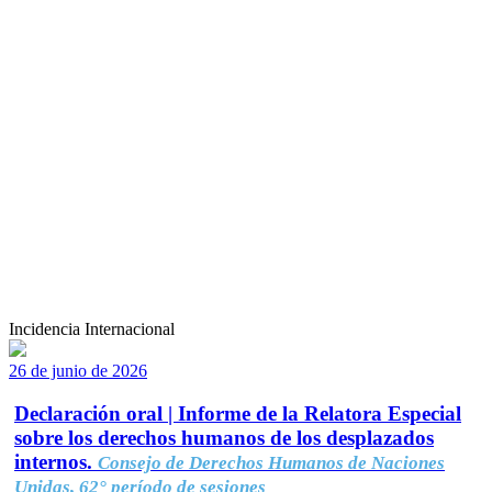
Incidencia Internacional
26 de junio de 2026
Declaración oral | Informe de la Relatora Especial
sobre los derechos humanos de los desplazados
internos.
Consejo de Derechos Humanos de Naciones
Unidas, 62° período de sesiones