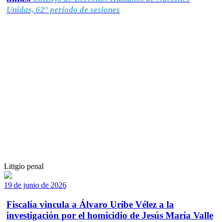
Unidas, 62° período de sesiones
Litigio penal
19 de junio de 2026
Fiscalía vincula a Álvaro Uribe Vélez a la
investigación por el homicidio de Jesús María Valle