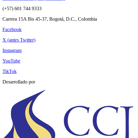
(+57) 601 744 9333
Carrera 15A Bis 45-37, Bogotá, D.C., Colombia
Facebook
X (antes Twitter)
Instagram
YouTube
TikTok
Desarrollado por