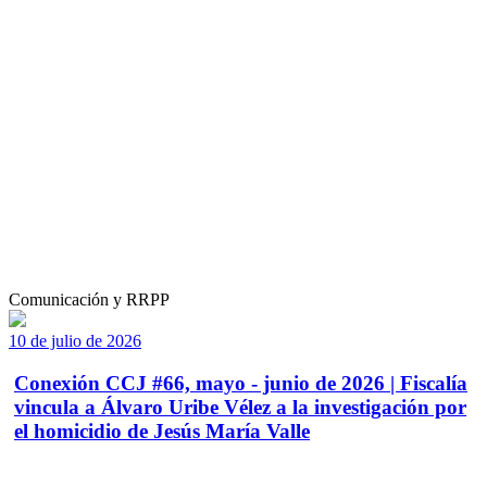
Comunicación y RRPP
10 de julio de 2026
Conexión CCJ #66, mayo - junio de 2026 | Fiscalía
vincula a Álvaro Uribe Vélez a la investigación por
el homicidio de Jesús María Valle