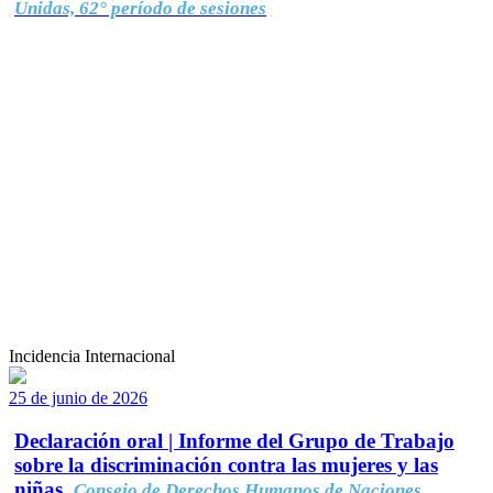
Unidas, 62° período de sesiones
Incidencia Internacional
25 de junio de 2026
Declaración oral | Informe del Grupo de Trabajo
sobre la discriminación contra las mujeres y las
niñas.
Consejo de Derechos Humanos de Naciones