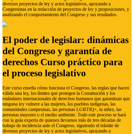
diversos proyectos de ley y actos legislativos, apoyando a
Congresistas en la redacción de proyectos de ley y proposiciones, y
analizando el comportamiento del Congreso y sus resultados.
El poder de legislar: dinámicas
del Congreso y garantía de
derechos Curso práctico para
el proceso legislativo
Este curso enseña cómo funciona el Congreso, las reglas que hacen
válida una ley, los límites que protegen la Constitución y los
estándares internacionales de derechos humanos que garantizan que
ninguna ley vulnere a las mujeres, los pueblos indígenas, las
comunidades campesinas, las personas LGBTIQ+, la niñez, las
personas mayores o el medio ambiente. Todo este proceso se hará
con la guía experta de quienes llevamos más de tres décadas de
trabajo de incidencia ante el Congreso, siguiendo el trámite de
diversos proyectos de ley y actos legislativos, apoyando a