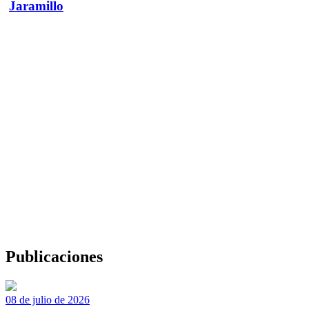
Jaramillo
Publicaciones
08 de julio de 2026