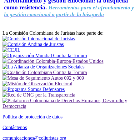
Afrontamiento y gestión emocional: la búsqueda
como resistencia.
Herramientas para el afrontamiento y
la gestión emocional a partir de la búsqueda
La Comisión Colombiana de Juristas hace parte de:
Política de protección de datos
Contáctenos
comunicaciones@coljuristas.org