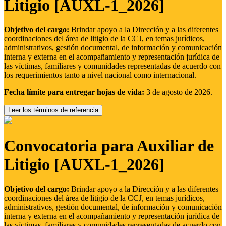
Litigio [AUXL-1_2026]
Objetivo del cargo:
Brindar apoyo a la Dirección y a las diferentes
coordinaciones del área de litigio de la CCJ, en temas jurídicos,
administrativos, gestión documental, de información y comunicación
interna y externa en el acompañamiento y representación jurídica de
las víctimas, familiares y comunidades representadas de acuerdo con
los requerimientos tanto a nivel nacional como internacional.
Fecha límite para entregar hojas de vida:
3 de agosto de 2026.
Leer los términos de referencia
Convocatoria para Auxiliar de
Litigio [AUXL-1_2026]
Objetivo del cargo:
Brindar apoyo a la Dirección y a las diferentes
coordinaciones del área de litigio de la CCJ, en temas jurídicos,
administrativos, gestión documental, de información y comunicación
interna y externa en el acompañamiento y representación jurídica de
las víctimas, familiares y comunidades representadas de acuerdo con