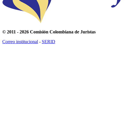
© 2011 - 2026 Comisión Colombiana de Juristas
Correo institucional
-
SERID