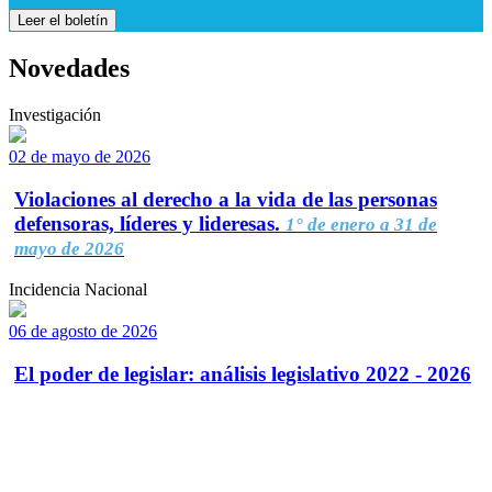
Leer el boletín
Novedades
Investigación
02 de mayo de 2026
Violaciones al derecho a la vida de las personas
defensoras, líderes y lideresas.
1° de enero a 31 de
mayo de 2026
Incidencia Nacional
06 de agosto de 2026
El poder de legislar: análisis legislativo 2022 - 2026