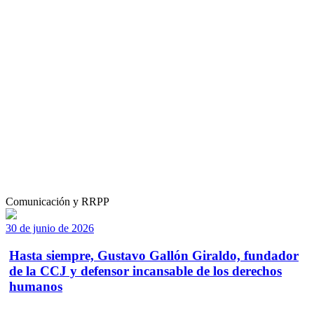
Comunicación y RRPP
30 de junio de 2026
Hasta siempre, Gustavo Gallón Giraldo, fundador
de la CCJ y defensor incansable de los derechos
humanos