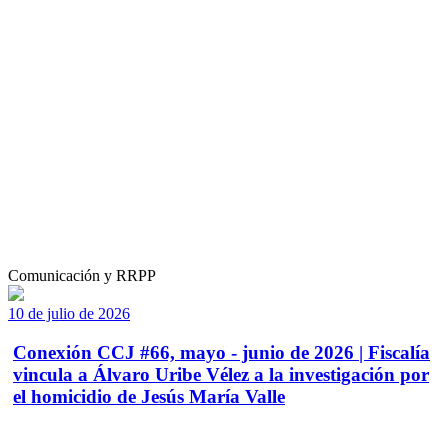
Comunicación y RRPP
10 de julio de 2026
Conexión CCJ #66, mayo - junio de 2026 | Fiscalía
vincula a Álvaro Uribe Vélez a la investigación por
el homicidio de Jesús María Valle