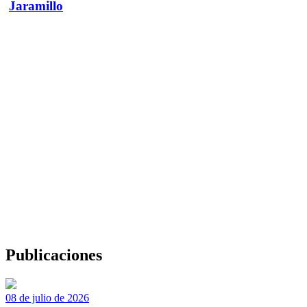
Jaramillo
Publicaciones
08 de julio de 2026