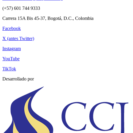
(+57) 601 744 9333
Carrera 15A Bis 45-37, Bogotá, D.C., Colombia
Facebook
X (antes Twitter)
Instagram
YouTube
TikTok
Desarrollado por