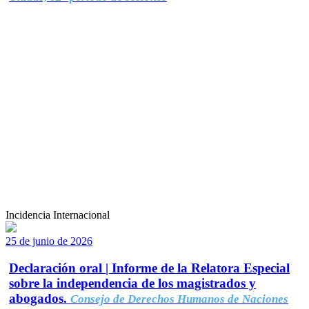
Incidencia Internacional
25 de junio de 2026
Declaración oral | Informe de la Relatora Especial
sobre la independencia de los magistrados y
abogados.
Consejo de Derechos Humanos de Naciones