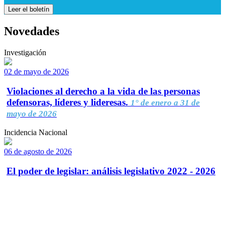
Leer el boletín
Novedades
Investigación
02 de mayo de 2026
Violaciones al derecho a la vida de las personas
defensoras, líderes y lideresas.
1° de enero a 31 de
mayo de 2026
Incidencia Nacional
06 de agosto de 2026
El poder de legislar: análisis legislativo 2022 - 2026