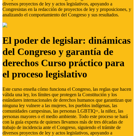
diversos proyectos de ley y actos legislativos, apoyando a
Congresistas en la redacción de proyectos de ley y proposiciones, y
analizando el comportamiento del Congreso y sus resultados.
El poder de legislar: dinámicas
del Congreso y garantía de
derechos Curso práctico para
el proceso legislativo
Este curso enseña cómo funciona el Congreso, las reglas que hacen
válida una ley, los límites que protegen la Constitución y los
estándares internacionales de derechos humanos que garantizan que
ninguna ley vulnere a las mujeres, los pueblos indígenas, las
comunidades campesinas, las personas LGBTIQ+, la niñez, las
personas mayores o el medio ambiente. Todo este proceso se hará
con la guía experta de quienes llevamos más de tres décadas de
trabajo de incidencia ante el Congreso, siguiendo el trámite de
diversos proyectos de ley y actos legislativos, apoyando a