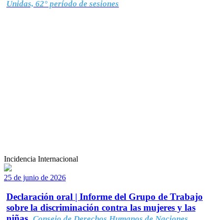
Unidas, 62° período de sesiones
Incidencia Internacional
25 de junio de 2026
Declaración oral | Informe del Grupo de Trabajo
sobre la discriminación contra las mujeres y las
niñas.
Consejo de Derechos Humanos de Naciones