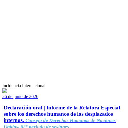
Incidencia Internacional
26 de junio de 2026
Declaración oral | Informe de la Relatora Especial
sobre los derechos humanos de los desplazados
internos.
Consejo de Derechos Humanos de Naciones
Unidas, 62° período de sesiones