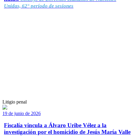
Unidas, 62° período de sesiones
Litigio penal
19 de junio de 2026
Fiscalía vincula a Álvaro Uribe Vélez a la
investigación por el homicidio de Jesús María Valle