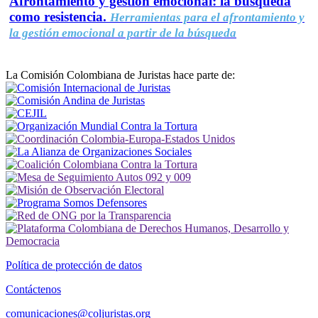
Afrontamiento y gestión emocional: la búsqueda
como resistencia.
Herramientas para el afrontamiento y
la gestión emocional a partir de la búsqueda
La Comisión Colombiana de Juristas hace parte de:
Política de protección de datos
Contáctenos
comunicaciones@coljuristas.org