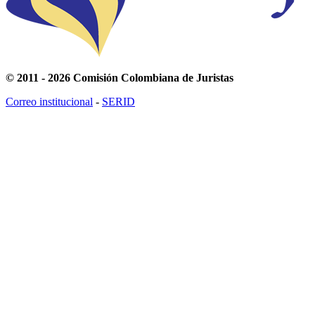
© 2011 - 2026 Comisión Colombiana de Juristas
Correo institucional
-
SERID