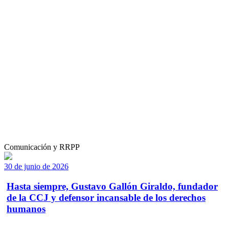
Comunicación y RRPP
30 de junio de 2026
Hasta siempre, Gustavo Gallón Giraldo, fundador
de la CCJ y defensor incansable de los derechos
humanos