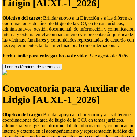
Litigio [AUXL-1_2026]
Objetivo del cargo:
Brindar apoyo a la Dirección y a las diferentes
coordinaciones del área de litigio de la CCJ, en temas jurídicos,
administrativos, gestión documental, de información y comunicación
interna y externa en el acompañamiento y representación jurídica de
las víctimas, familiares y comunidades representadas de acuerdo con
los requerimientos tanto a nivel nacional como internacional.
Fecha límite para entregar hojas de vida:
3 de agosto de 2026.
Leer los términos de referencia
Convocatoria para Auxiliar de
Litigio [AUXL-1_2026]
Objetivo del cargo:
Brindar apoyo a la Dirección y a las diferentes
coordinaciones del área de litigio de la CCJ, en temas jurídicos,
administrativos, gestión documental, de información y comunicación
interna y externa en el acompañamiento y representación jurídica de
las víctimas, familiares y comunidades representadas de acuerdo con