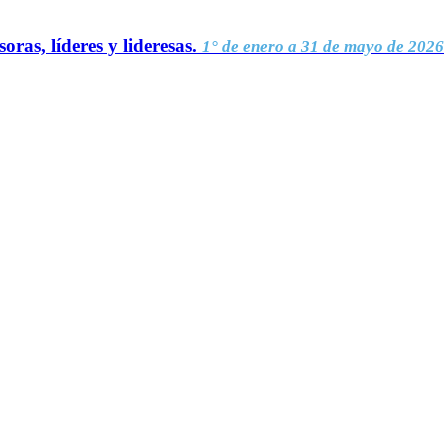
oras, líderes y lideresas.
1° de enero a 31 de mayo de 2026