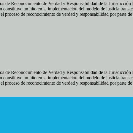
os de Reconocimiento de Verdad y Responsabilidad de la Jurisdicción Es
 constituye un hito en la implementación del modelo de justicia transic
ir el proceso de reconocimiento de verdad y responsabilidad por parte d
os de Reconocimiento de Verdad y Responsabilidad de la Jurisdicción Es
 constituye un hito en la implementación del modelo de justicia transic
ir el proceso de reconocimiento de verdad y responsabilidad por parte d