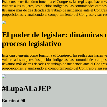
Este curso enseña cómo funciona el Congreso, las reglas que hacen vál
vulnere a las mujeres, los pueblos indígenas, las comunidades campes
llevamos más de tres décadas de trabajo de incidencia ante el Congreso
proposiciones, y analizando el comportamiento del Congreso y sus res
El poder de legislar: dinámicas 
proceso legislativo
Este curso enseña cómo funciona el Congreso, las reglas que hacen vál
vulnere a las mujeres, los pueblos indígenas, las comunidades campes
llevamos más de tres décadas de trabajo de incidencia ante el Congreso
proposiciones, y analizando el comportamiento del Congreso y sus res
#LupaALaJEP
Boletín # 90