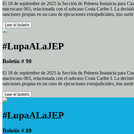
El 18 de septiembre de 2025 la Sección de Primera Instancia para Cas
macrocaso 003, relacionada con el subcaso Costa Caribe I. La decisión
sanciones propias en un caso de ejecuciones extrajudiciales, tras surt
Leer el boletín
#LupaALaJEP
Boletín # 90
El 18 de septiembre de 2025 la Sección de Primera Instancia para Cas
macrocaso 003, relacionada con el subcaso Costa Caribe I. La decisión
sanciones propias en un caso de ejecuciones extrajudiciales, tras surt
Leer el boletín
#LupaALaJEP
Boletín # 89