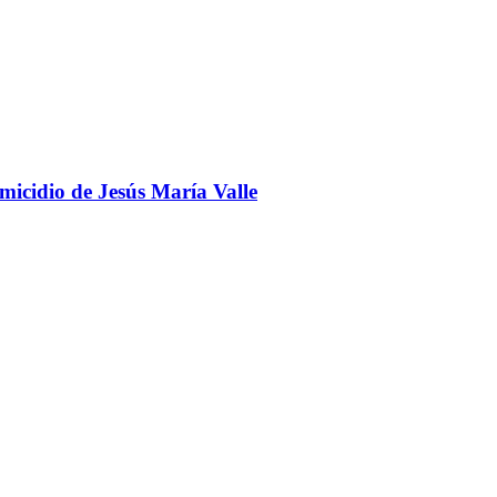
omicidio de Jesús María Valle