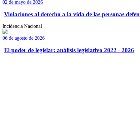
02 de mayo de 2026
Violaciones al derecho a la vida de las personas defens
Incidencia Nacional
06 de agosto de 2026
El poder de legislar: análisis legislativo 2022 - 2026