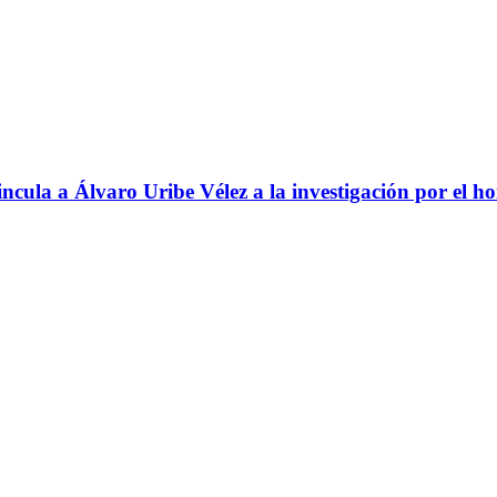
ncula a Álvaro Uribe Vélez a la investigación por el h