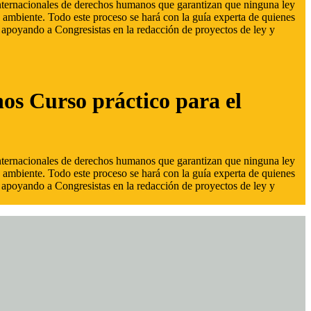
 internacionales de derechos humanos que garantizan que ninguna ley
 ambiente. Todo este proceso se hará con la guía experta de quienes
s, apoyando a Congresistas en la redacción de proyectos de ley y
hos Curso práctico para el
 internacionales de derechos humanos que garantizan que ninguna ley
 ambiente. Todo este proceso se hará con la guía experta de quienes
s, apoyando a Congresistas en la redacción de proyectos de ley y