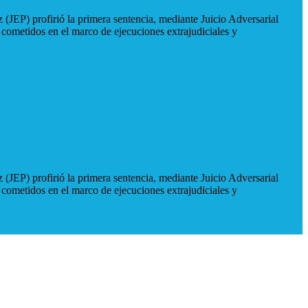
 (JEP) profirió la primera sentencia, mediante Juicio Adversarial
 cometidos en el marco de ejecuciones extrajudiciales y
 (JEP) profirió la primera sentencia, mediante Juicio Adversarial
 cometidos en el marco de ejecuciones extrajudiciales y