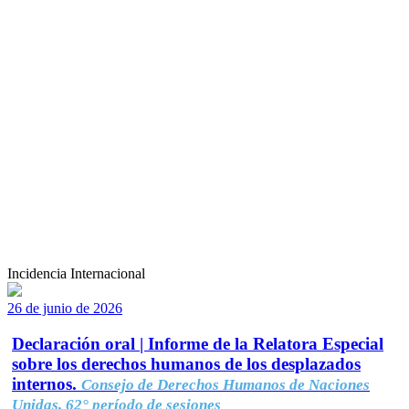
Incidencia Internacional
26 de junio de 2026
Declaración oral | Informe de la Relatora Especial
sobre los derechos humanos de los desplazados
internos.
Consejo de Derechos Humanos de Naciones
Unidas, 62° período de sesiones