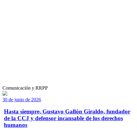
Comunicación y RRPP
30 de junio de 2026
Hasta siempre, Gustavo Gallón Giraldo, fundador
de la CCJ y defensor incansable de los derechos
humanos