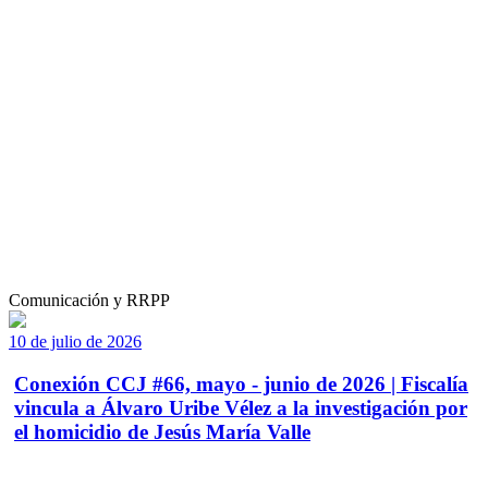
Comunicación y RRPP
10 de julio de 2026
Conexión CCJ #66, mayo - junio de 2026 | Fiscalía
vincula a Álvaro Uribe Vélez a la investigación por
el homicidio de Jesús María Valle