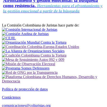
Afrontamiento y gestión emocional: la búsqueda
como resistencia.
Herramientas para el afrontamiento y
la gestión emocional a partir de la búsqueda
La Comisión Colombiana de Juristas hace parte de:
Política de protección de datos
Contáctenos
comunicaciones@coljuristas.org