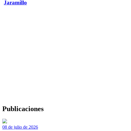
Jaramillo
Publicaciones
08 de julio de 2026