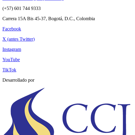
(+57) 601 744 9333
Carrera 15A Bis 45-37, Bogotá, D.C., Colombia
Facebook
X (antes Twitter)
Instagram
YouTube
TikTok
Desarrollado por