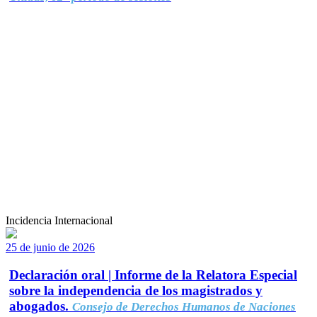
Incidencia Internacional
25 de junio de 2026
Declaración oral | Informe de la Relatora Especial
sobre la independencia de los magistrados y
abogados.
Consejo de Derechos Humanos de Naciones