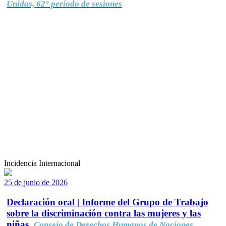
Unidas, 62° período de sesiones
Incidencia Internacional
25 de junio de 2026
Declaración oral | Informe del Grupo de Trabajo
sobre la discriminación contra las mujeres y las
niñas.
Consejo de Derechos Humanos de Naciones