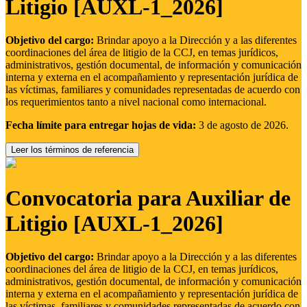
Litigio [AUXL-1_2026]
Objetivo del cargo:
Brindar apoyo a la Dirección y a las diferentes
coordinaciones del área de litigio de la CCJ, en temas jurídicos,
administrativos, gestión documental, de información y comunicación
interna y externa en el acompañamiento y representación jurídica de
las víctimas, familiares y comunidades representadas de acuerdo con
los requerimientos tanto a nivel nacional como internacional.
Fecha límite para entregar hojas de vida:
3 de agosto de 2026.
Leer los términos de referencia
Convocatoria para Auxiliar de
Litigio [AUXL-1_2026]
Objetivo del cargo:
Brindar apoyo a la Dirección y a las diferentes
coordinaciones del área de litigio de la CCJ, en temas jurídicos,
administrativos, gestión documental, de información y comunicación
interna y externa en el acompañamiento y representación jurídica de
las víctimas, familiares y comunidades representadas de acuerdo con