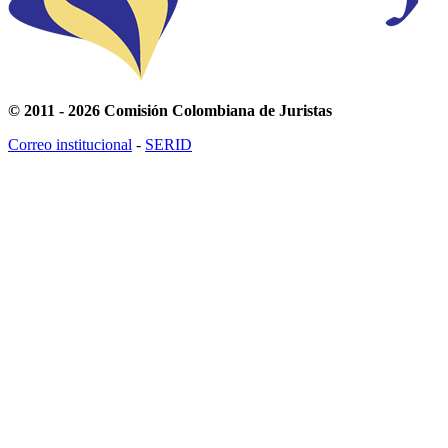
© 2011 - 2026 Comisión Colombiana de Juristas
Correo institucional
-
SERID