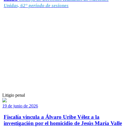
Unidas, 62° período de sesiones
Litigio penal
19 de junio de 2026
Fiscalía vincula a Álvaro Uribe Vélez a la
investigación por el homicidio de Jesús María Valle