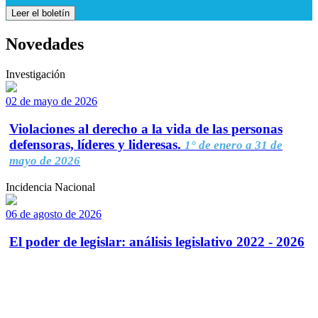
Leer el boletín
Novedades
Investigación
02 de mayo de 2026
Violaciones al derecho a la vida de las personas
defensoras, líderes y lideresas.
1° de enero a 31 de
mayo de 2026
Incidencia Nacional
06 de agosto de 2026
El poder de legislar: análisis legislativo 2022 - 2026