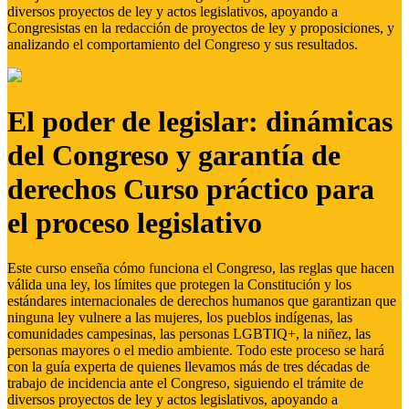
diversos proyectos de ley y actos legislativos, apoyando a
Congresistas en la redacción de proyectos de ley y proposiciones, y
analizando el comportamiento del Congreso y sus resultados.
El poder de legislar: dinámicas
del Congreso y garantía de
derechos Curso práctico para
el proceso legislativo
Este curso enseña cómo funciona el Congreso, las reglas que hacen
válida una ley, los límites que protegen la Constitución y los
estándares internacionales de derechos humanos que garantizan que
ninguna ley vulnere a las mujeres, los pueblos indígenas, las
comunidades campesinas, las personas LGBTIQ+, la niñez, las
personas mayores o el medio ambiente. Todo este proceso se hará
con la guía experta de quienes llevamos más de tres décadas de
trabajo de incidencia ante el Congreso, siguiendo el trámite de
diversos proyectos de ley y actos legislativos, apoyando a