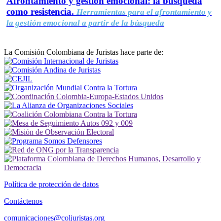
Afrontamiento y gestión emocional: la búsqueda
como resistencia.
Herramientas para el afrontamiento y
la gestión emocional a partir de la búsqueda
La Comisión Colombiana de Juristas hace parte de:
Política de protección de datos
Contáctenos
comunicaciones@coljuristas.org