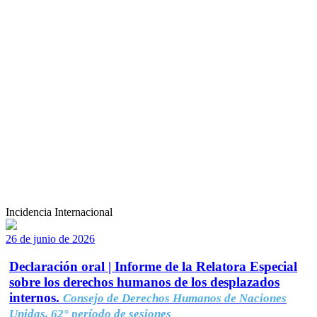
Incidencia Internacional
26 de junio de 2026
Declaración oral | Informe de la Relatora Especial
sobre los derechos humanos de los desplazados
internos.
Consejo de Derechos Humanos de Naciones
Unidas, 62° período de sesiones