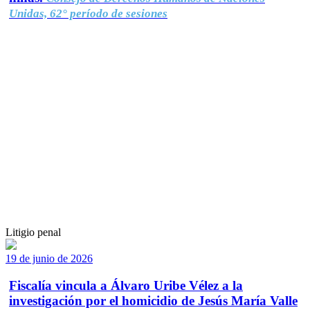
Unidas, 62° período de sesiones
Litigio penal
19 de junio de 2026
Fiscalía vincula a Álvaro Uribe Vélez a la
investigación por el homicidio de Jesús María Valle