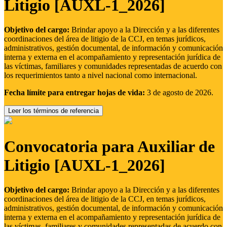
Litigio [AUXL-1_2026]
Objetivo del cargo:
Brindar apoyo a la Dirección y a las diferentes
coordinaciones del área de litigio de la CCJ, en temas jurídicos,
administrativos, gestión documental, de información y comunicación
interna y externa en el acompañamiento y representación jurídica de
las víctimas, familiares y comunidades representadas de acuerdo con
los requerimientos tanto a nivel nacional como internacional.
Fecha límite para entregar hojas de vida:
3 de agosto de 2026.
Leer los términos de referencia
Convocatoria para Auxiliar de
Litigio [AUXL-1_2026]
Objetivo del cargo:
Brindar apoyo a la Dirección y a las diferentes
coordinaciones del área de litigio de la CCJ, en temas jurídicos,
administrativos, gestión documental, de información y comunicación
interna y externa en el acompañamiento y representación jurídica de
las víctimas, familiares y comunidades representadas de acuerdo con