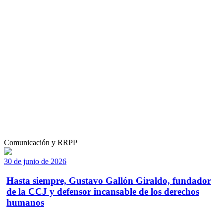
Comunicación y RRPP
30 de junio de 2026
Hasta siempre, Gustavo Gallón Giraldo, fundador
de la CCJ y defensor incansable de los derechos
humanos