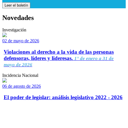
Leer el boletín
Novedades
Investigación
02 de mayo de 2026
Violaciones al derecho a la vida de las personas
defensoras, líderes y lideresas.
1° de enero a 31 de
mayo de 2026
Incidencia Nacional
06 de agosto de 2026
El poder de legislar: análisis legislativo 2022 - 2026