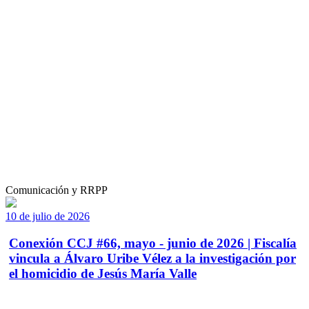
Comunicación y RRPP
10 de julio de 2026
Conexión CCJ #66, mayo - junio de 2026 | Fiscalía
vincula a Álvaro Uribe Vélez a la investigación por
el homicidio de Jesús María Valle