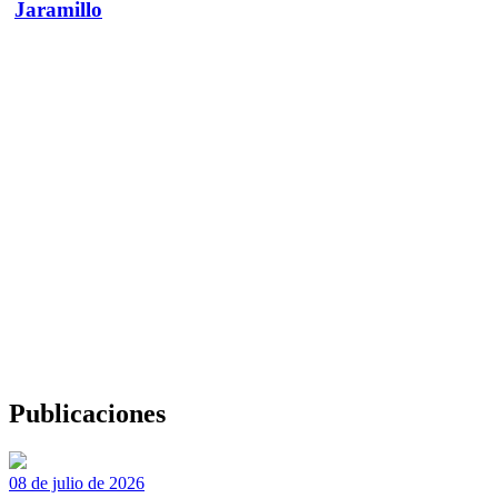
Jaramillo
Publicaciones
08 de julio de 2026