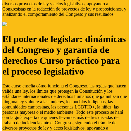
diversos proyectos de ley y actos legislativos, apoyando a
Congresistas en la redacción de proyectos de ley y proposiciones, y
analizando el comportamiento del Congreso y sus resultados.
El poder de legislar: dinámicas
del Congreso y garantía de
derechos Curso práctico para
el proceso legislativo
Este curso enseña cómo funciona el Congreso, las reglas que hacen
válida una ley, los límites que protegen la Constitución y los
estándares internacionales de derechos humanos que garantizan que
ninguna ley vulnere a las mujeres, los pueblos indígenas, las
comunidades campesinas, las personas LGBTIQ+, la niñez, las
personas mayores o el medio ambiente. Todo este proceso se hará
con la guía experta de quienes llevamos más de tres décadas de
trabajo de incidencia ante el Congreso, siguiendo el trámite de
diversos proyectos de ley y actos legislativos, apoyando a