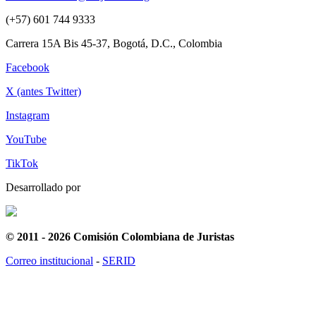
(+57) 601 744 9333
Carrera 15A Bis 45-37, Bogotá, D.C., Colombia
Facebook
X (antes Twitter)
Instagram
YouTube
TikTok
Desarrollado por
© 2011 - 2026 Comisión Colombiana de Juristas
Correo institucional
-
SERID