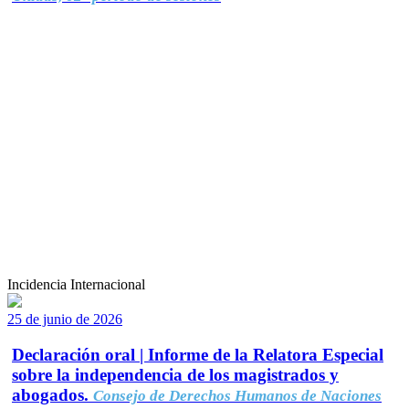
Incidencia Internacional
25 de junio de 2026
Declaración oral | Informe de la Relatora Especial
sobre la independencia de los magistrados y
abogados.
Consejo de Derechos Humanos de Naciones