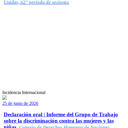
Unidas, 62° período de sesiones
Incidencia Internacional
25 de junio de 2026
Declaración oral | Informe del Grupo de Trabajo
sobre la discriminación contra las mujeres y las
niñas.
Consejo de Derechos Humanos de Naciones