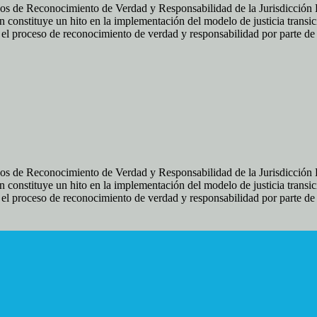
os de Reconocimiento de Verdad y Responsabilidad de la Jurisdicción Es
 constituye un hito en la implementación del modelo de justicia transic
ir el proceso de reconocimiento de verdad y responsabilidad por parte d
os de Reconocimiento de Verdad y Responsabilidad de la Jurisdicción Es
 constituye un hito en la implementación del modelo de justicia transic
ir el proceso de reconocimiento de verdad y responsabilidad por parte d