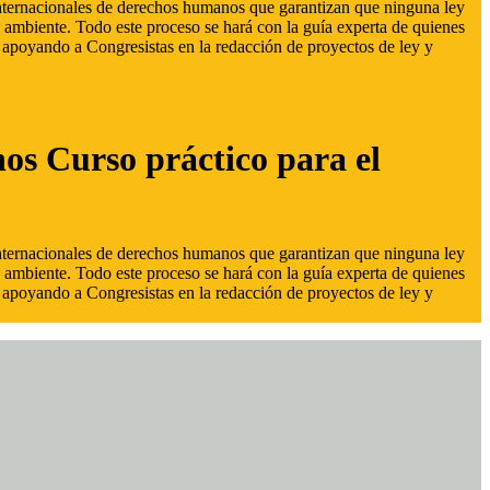
 internacionales de derechos humanos que garantizan que ninguna ley
 ambiente. Todo este proceso se hará con la guía experta de quienes
s, apoyando a Congresistas en la redacción de proyectos de ley y
hos Curso práctico para el
 internacionales de derechos humanos que garantizan que ninguna ley
 ambiente. Todo este proceso se hará con la guía experta de quienes
s, apoyando a Congresistas en la redacción de proyectos de ley y