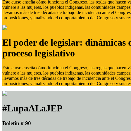
Este curso enseña cómo funciona el Congreso, las reglas que hacen vál
vulnere a las mujeres, los pueblos indígenas, las comunidades campes
llevamos más de tres décadas de trabajo de incidencia ante el Congreso
proposiciones, y analizando el comportamiento del Congreso y sus res
El poder de legislar: dinámicas 
proceso legislativo
Este curso enseña cómo funciona el Congreso, las reglas que hacen vál
vulnere a las mujeres, los pueblos indígenas, las comunidades campes
llevamos más de tres décadas de trabajo de incidencia ante el Congreso
proposiciones, y analizando el comportamiento del Congreso y sus res
#LupaALaJEP
Boletín # 90