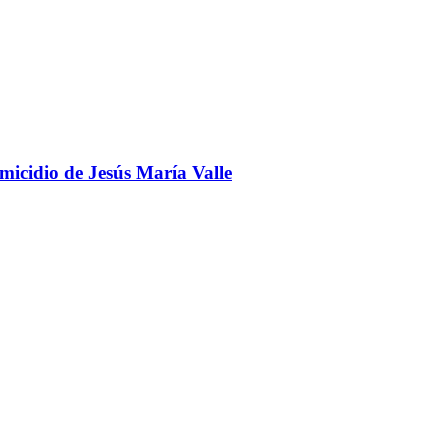
omicidio de Jesús María Valle