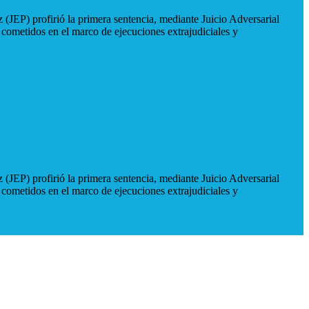
 (JEP) profirió la primera sentencia, mediante Juicio Adversarial
 cometidos en el marco de ejecuciones extrajudiciales y
 (JEP) profirió la primera sentencia, mediante Juicio Adversarial
 cometidos en el marco de ejecuciones extrajudiciales y