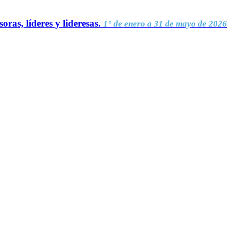
oras, líderes y lideresas.
1° de enero a 31 de mayo de 2026