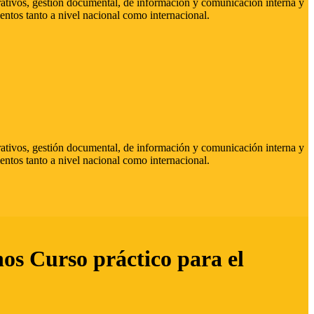
strativos, gestión documental, de información y comunicación interna y
entos tanto a nivel nacional como internacional.
strativos, gestión documental, de información y comunicación interna y
entos tanto a nivel nacional como internacional.
hos Curso práctico para el