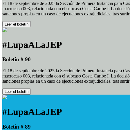
El 18 de septiembre de 2025 la Sección de Primera Instancia para Cas
macrocaso 003, relacionada con el subcaso Costa Caribe I. La decisión
sanciones propias en un caso de ejecuciones extrajudiciales, tras surt
Leer el boletín
#LupaALaJEP
Boletín # 90
El 18 de septiembre de 2025 la Sección de Primera Instancia para Cas
macrocaso 003, relacionada con el subcaso Costa Caribe I. La decisión
sanciones propias en un caso de ejecuciones extrajudiciales, tras surt
Leer el boletín
#LupaALaJEP
Boletín # 89