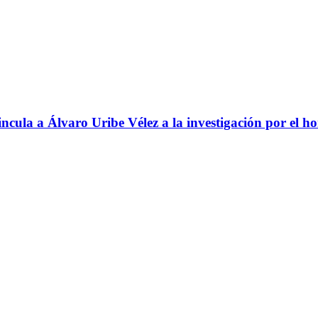
ncula a Álvaro Uribe Vélez a la investigación por el h