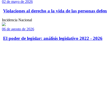
02 de mayo de 2026
Violaciones al derecho a la vida de las personas defens
Incidencia Nacional
06 de agosto de 2026
El poder de legislar: análisis legislativo 2022 - 2026