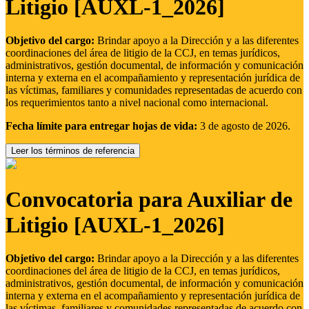
Litigio [AUXL-1_2026]
Objetivo del cargo:
Brindar apoyo a la Dirección y a las diferentes
coordinaciones del área de litigio de la CCJ, en temas jurídicos,
administrativos, gestión documental, de información y comunicación
interna y externa en el acompañamiento y representación jurídica de
las víctimas, familiares y comunidades representadas de acuerdo con
los requerimientos tanto a nivel nacional como internacional.
Fecha límite para entregar hojas de vida:
3 de agosto de 2026.
Leer los términos de referencia
Convocatoria para Auxiliar de
Litigio [AUXL-1_2026]
Objetivo del cargo:
Brindar apoyo a la Dirección y a las diferentes
coordinaciones del área de litigio de la CCJ, en temas jurídicos,
administrativos, gestión documental, de información y comunicación
interna y externa en el acompañamiento y representación jurídica de
las víctimas, familiares y comunidades representadas de acuerdo con