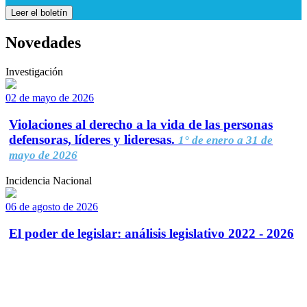
Leer el boletín
Novedades
Investigación
02 de mayo de 2026
Violaciones al derecho a la vida de las personas
defensoras, líderes y lideresas.
1° de enero a 31 de
mayo de 2026
Incidencia Nacional
06 de agosto de 2026
El poder de legislar: análisis legislativo 2022 - 2026