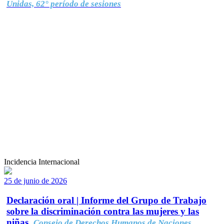
Unidas, 62° período de sesiones
Incidencia Internacional
25 de junio de 2026
Declaración oral | Informe del Grupo de Trabajo
sobre la discriminación contra las mujeres y las
niñas.
Consejo de Derechos Humanos de Naciones