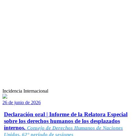
Incidencia Internacional
26 de junio de 2026
Declaración oral | Informe de la Relatora Especial
sobre los derechos humanos de los desplazados
internos.
Consejo de Derechos Humanos de Naciones
Unidas, 62° período de sesiones