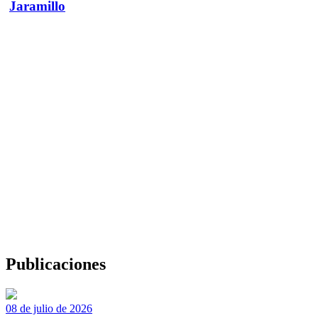
Jaramillo
Publicaciones
08 de julio de 2026