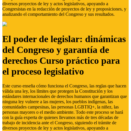
diversos proyectos de ley y actos legislativos, apoyando a
Congresistas en la redacción de proyectos de ley y proposiciones, y
analizando el comportamiento del Congreso y sus resultados.
El poder de legislar: dinámicas
del Congreso y garantía de
derechos Curso práctico para
el proceso legislativo
Este curso enseña cómo funciona el Congreso, las reglas que hacen
válida una ley, los límites que protegen la Constitución y los
estándares internacionales de derechos humanos que garantizan que
ninguna ley vulnere a las mujeres, los pueblos indígenas, las
comunidades campesinas, las personas LGBTIQ+, la niñez, las
personas mayores o el medio ambiente. Todo este proceso se hará
con la guía experta de quienes llevamos más de tres décadas de
trabajo de incidencia ante el Congreso, siguiendo el trámite de
diversos proyectos de ley y actos legislativos, apoyando a