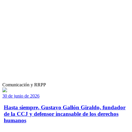
Comunicación y RRPP
30 de junio de 2026
Hasta siempre, Gustavo Gallón Giraldo, fundador
de la CCJ y defensor incansable de los derechos
humanos