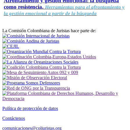
Afrontamiento y gestión emocional: la búsqueda
como resistencia.
Herramientas para el afrontamiento y
la gestión emocional a partir de la búsqueda
La Comisión Colombiana de Juristas hace parte de:
Política de protección de datos
Contáctenos
comunicaciones@coljuristas.org