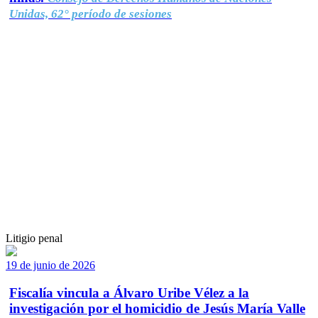
Unidas, 62° período de sesiones
Litigio penal
19 de junio de 2026
Fiscalía vincula a Álvaro Uribe Vélez a la
investigación por el homicidio de Jesús María Valle