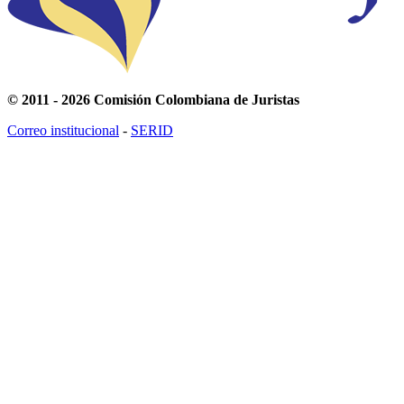
© 2011 - 2026 Comisión Colombiana de Juristas
Correo institucional
-
SERID