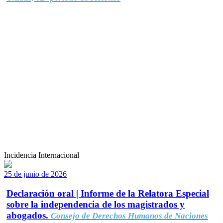
Incidencia Internacional
25 de junio de 2026
Declaración oral | Informe de la Relatora Especial
sobre la independencia de los magistrados y
abogados.
Consejo de Derechos Humanos de Naciones