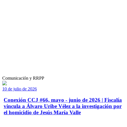
Comunicación y RRPP
10 de julio de 2026
Conexión CCJ #66, mayo - junio de 2026 | Fiscalía
vincula a Álvaro Uribe Vélez a la investigación por
el homicidio de Jesús María Valle