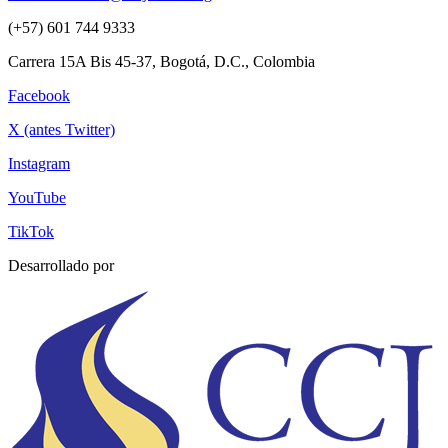
(+57) 601 744 9333
Carrera 15A Bis 45-37, Bogotá, D.C., Colombia
Facebook
X (antes Twitter)
Instagram
YouTube
TikTok
Desarrollado por